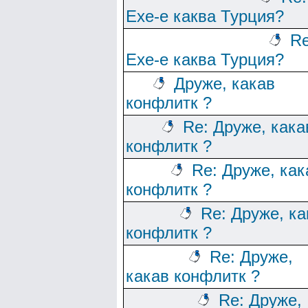
Ехе-е каква Турция?
Re
Ехе-е каква Турция?
Друже, какав
конфлитк ?
Re: Друже, кака
конфлитк ?
Re: Друже, как
конфлитк ?
Re: Друже, ка
конфлитк ?
Re: Друже,
какав конфлитк ?
Re: Друже,