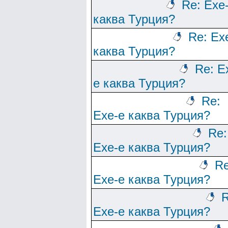
Re: Ехе
каква Турция?
Re: Ех
каква Турция?
Re: Е
е каква Турция?
Re:
Ехе-е каква Турция?
Re:
Ехе-е каква Турция?
Re
Ехе-е каква Турция?
R
Ехе-е каква Турция?