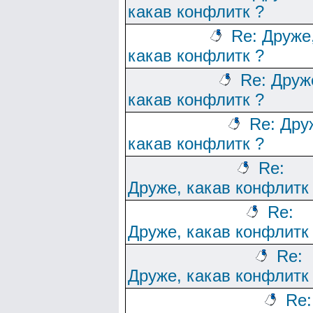
какав конфлитк ?
Re: Друже
какав конфлитк ?
Re: Друж
какав конфлитк ?
Re: Дру
какав конфлитк ?
Re:
Друже, какав конфлитк
Re:
Друже, какав конфлитк
Re:
Друже, какав конфлитк
Re: