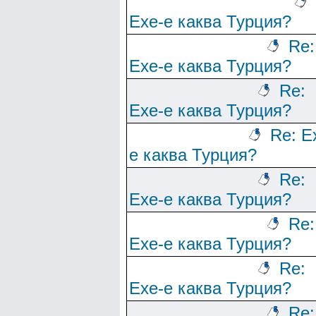
Ехе-е каква Турция?
Re:
Ехе-е каква Турция?
Re:
Ехе-е каква Турция?
Re: Е
е каква Турция?
Re:
Ехе-е каква Турция?
Re:
Ехе-е каква Турция?
Re:
Ехе-е каква Турция?
Re: