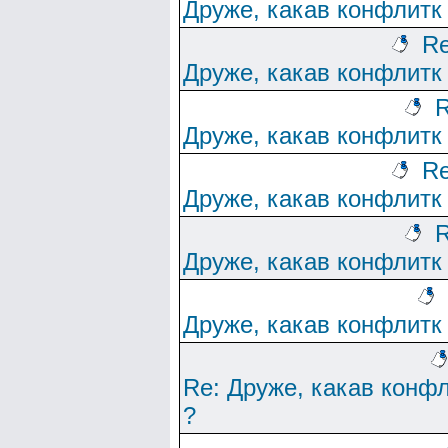
Друже, какав конфлитк
Re
Друже, какав конфлитк
R
Друже, какав конфлитк
Re
Друже, какав конфлитк
R
Друже, какав конфлитк
Друже, какав конфлитк
Re: Друже, какав конф
?