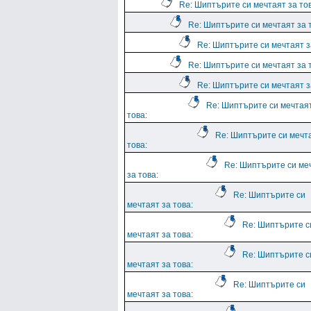
Re: Шиптърите си мечтаят за тов
Re: Шиптърите си мечтаят за 
Re: Шиптърите си мечтаят з
Re: Шиптърите си мечтаят за 
Re: Шиптърите си мечтаят з
Re: Шиптърите си мечтая
това:
Re: Шиптърите си мечт
това:
Re: Шиптърите си ме
за това:
Re: Шиптърите си
мечтаят за това:
Re: Шиптърите с
мечтаят за това:
Re: Шиптърите с
мечтаят за това:
Re: Шиптърите си
мечтаят за това: