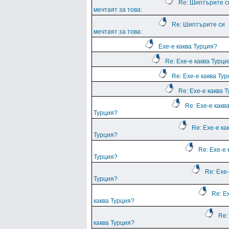
Re: Шиптърите с
мечтаят за това:
Re: Шиптърите си
мечтаят за това:
Ехе-е каква Турция?
Re: Ехе-е каква Турц
Re: Ехе-е каква Ту
Re: Ехе-е каква 
Re: Ехе-е какв
Турция?
Re: Ехе-е ка
Турция?
Re: Ехе-е 
Турция?
Re: Ехе-
Турция?
Re: Е
каква Турция?
Re:
каква Турция?