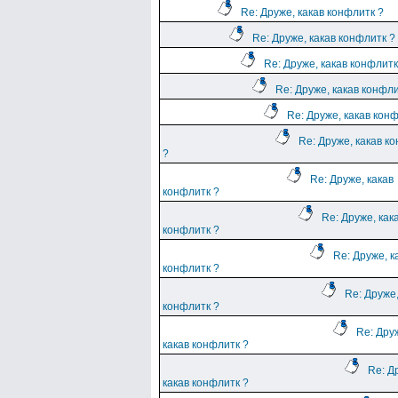
Re: Друже, какав конфлитк ?
Re: Друже, какав конфлитк ?
Re: Друже, какав конфлитк
Re: Друже, какав конфли
Re: Друже, какав кон
Re: Друже, какав к
?
Re: Друже, какав
конфлитк ?
Re: Друже, как
конфлитк ?
Re: Друже, к
конфлитк ?
Re: Друже,
конфлитк ?
Re: Дру
какав конфлитк ?
Re: Д
какав конфлитк ?