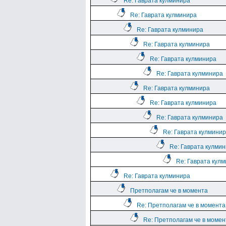
Re: Гаврата кулминира
Re: Гаврата кулминира
Re: Гаврата кулминира
Re: Гаврата кулминира
Re: Гаврата кулминира
Re: Гаврата кулминира
Re: Гаврата кулминира
Re: Гаврата кулминира
Re: Гаврата кулминира
Re: Гаврата кулмини
Re: Гаврата кулми
Re: Гаврата кул
Re: Гаврата кулминира
Претполагам че в момента
Re: Претполагам че в момента
Re: Претполагам че в момен