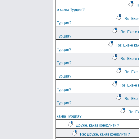
R
е каква Турция?
Re: Ехе-
Турция?
Re: Ехе-е 
Турция?
Re: Ехе-е ка
Турция?
Re: Ехе-е 
Турция?
Re: Ехе-
Турция?
Re: Ехе-е 
Турция?
Re: Ехе-
Турция?
Re: Е
каква Турция?
Друже, какав конфлитк ?
Re: Друже, какав конфлитк ?