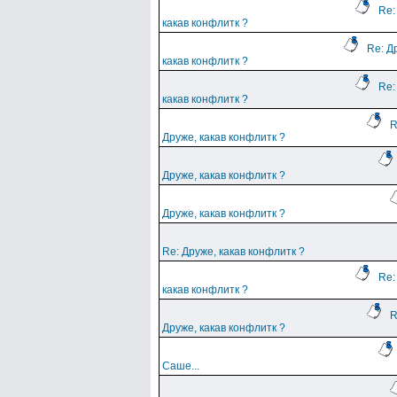
Re:
какав конфлитк ?
Re: Д
какав конфлитк ?
Re:
какав конфлитк ?
R
Друже, какав конфлитк ?
Друже, какав конфлитк ?
Друже, какав конфлитк ?
Re: Друже, какав конфлитк ?
Re:
какав конфлитк ?
R
Друже, какав конфлитк ?
Саше...