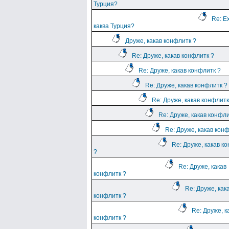
Турция?
Re: Е
каква Турция?
Друже, какав конфлитк ?
Re: Друже, какав конфлитк ?
Re: Друже, какав конфлитк ?
Re: Друже, какав конфлитк ?
Re: Друже, какав конфлитк
Re: Друже, какав конфли
Re: Друже, какав кон
Re: Друже, какав к
?
Re: Друже, какав
конфлитк ?
Re: Друже, как
конфлитк ?
Re: Друже, к
конфлитк ?