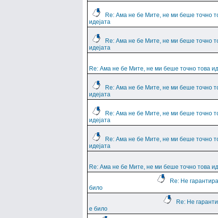
Re: Ама не бе Мите, не ми беше точно т
идејата
Re: Ама не бе Мите, не ми беше точно т
идејата
Re: Ама не бе Мите, не ми беше точно това и
Re: Ама не бе Мите, не ми беше точно т
идејата
Re: Ама не бе Мите, не ми беше точно т
идејата
Re: Ама не бе Мите, не ми беше точно т
идејата
Re: Ама не бе Мите, не ми беше точно това и
Re: Не гарантира
било
Re: Не гарант
е било