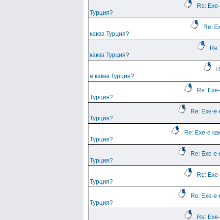
Re: Ехе-
Турция?
Re: Е
каква Турция?
Re:
каква Турция?
R
е каква Турция?
Re: Ехе-
Турция?
Re: Ехе-е 
Турция?
Re: Ехе-е ка
Турция?
Re: Ехе-е 
Турция?
Re: Ехе-
Турция?
Re: Ехе-е 
Турция?
Re: Ехе-