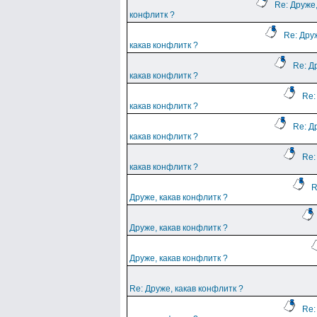
Re: Друже,
конфлитк ?
Re: Дру
какав конфлитк ?
Re: Д
какав конфлитк ?
Re:
какав конфлитк ?
Re: Д
какав конфлитк ?
Re:
какав конфлитк ?
R
Друже, какав конфлитк ?
Друже, какав конфлитк ?
Друже, какав конфлитк ?
Re: Друже, какав конфлитк ?
Re: