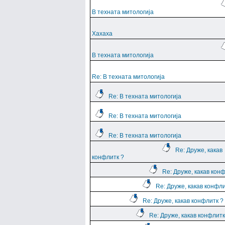
В техната митологија
Хахаха
В техната митологија
Re: В техната митологија
Re: В техната митологија
Re: В техната митологија
Re: В техната митологија
Re: Друже, какав
конфлитк ?
Re: Друже, какав кон
Re: Друже, какав конфли
Re: Друже, какав конфлитк ?
Re: Друже, какав конфлитк