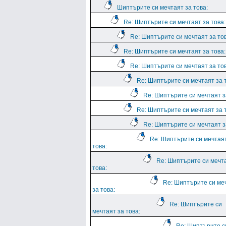
Шиптърите си мечтаят за това:
Re: Шиптърите си мечтаят за това:
Re: Шиптърите си мечтаят за тов
Re: Шиптърите си мечтаят за това:
Re: Шиптърите си мечтаят за тов
Re: Шиптърите си мечтаят за 
Re: Шиптърите си мечтаят з
Re: Шиптърите си мечтаят за 
Re: Шиптърите си мечтаят з
Re: Шиптърите си мечтая
това:
Re: Шиптърите си мечт
това:
Re: Шиптърите си ме
за това:
Re: Шиптърите си
мечтаят за това: