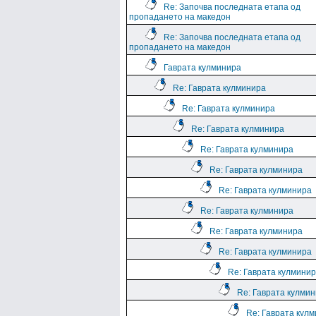
Re: Започва последната етапа од
пропадането на македон
Re: Започва последната етапа од
пропадането на македон
Гаврата кулминира
Re: Гаврата кулминира
Re: Гаврата кулминира
Re: Гаврата кулминира
Re: Гаврата кулминира
Re: Гаврата кулминира
Re: Гаврата кулминира
Re: Гаврата кулминира
Re: Гаврата кулминира
Re: Гаврата кулминира
Re: Гаврата кулмини
Re: Гаврата кулми
Re: Гаврата кул