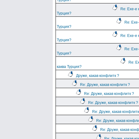
Турция?
Re: Ехе-е 
Турция?
Re: Ехе-
Турция?
Re: Ехе-е 
Турция?
Re: Ехе-
Турция?
Re: Е
каква Турция?
Друже, какав конфлитк ?
Re: Друже, какав конфлитк ?
Re: Друже, какав конфлитк ?
Re: Друже, какав конфлитк ?
Re: Друже, какав конфлитк
Re: Друже, какав конфли
Re: Друже, какав кон
Re: Друже, какав к