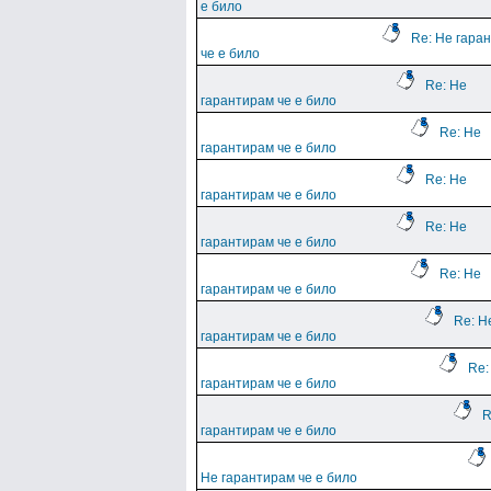
е било
Re: Не гара
че е било
Re: Не
гарантирам че е било
Re: Не
гарантирам че е било
Re: Не
гарантирам че е било
Re: Не
гарантирам че е било
Re: Не
гарантирам че е било
Re: Н
гарантирам че е било
Re:
гарантирам че е било
R
гарантирам че е било
Не гарантирам че е било