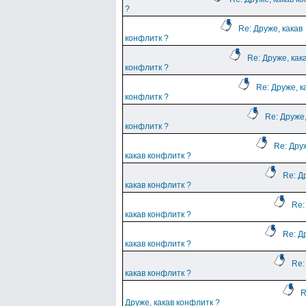
?
Re: Друже, какав
конфлитк ?
Re: Друже, как
конфлитк ?
Re: Друже, к
конфлитк ?
Re: Друже,
конфлитк ?
Re: Дру
какав конфлитк ?
Re: Д
какав конфлитк ?
Re:
какав конфлитк ?
Re: Д
какав конфлитк ?
Re:
какав конфлитк ?
R
Друже, какав конфлитк ?