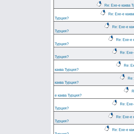
Re: Ехе-е каква 
Re: Ехе-е какв
Турция?
Re: Ехе-е ка
Турция?
Re: Ехе-е 
Турция?
Re: Ехе-
Турция?
Re: Е
каква Турция?
Re:
каква Турция?
R
е каква Турция?
Re: Ехе-
Турция?
Re: Ехе-е 
Турция?
Re: Ехе-е ка