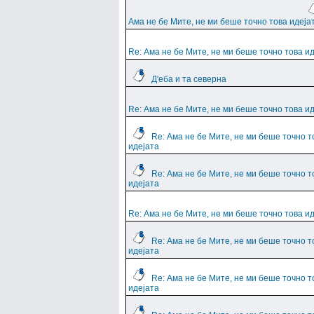
Ама не бе Мите, не ми беше точно това идеја
Re: Ама не бе Мите, не ми беше точно това и
Д'еба и та северна
Re: Ама не бе Мите, не ми беше точно това и
Re: Ама не бе Мите, не ми беше точно т
идејата
Re: Ама не бе Мите, не ми беше точно т
идејата
Re: Ама не бе Мите, не ми беше точно това и
Re: Ама не бе Мите, не ми беше точно т
идејата
Re: Ама не бе Мите, не ми беше точно т
идејата