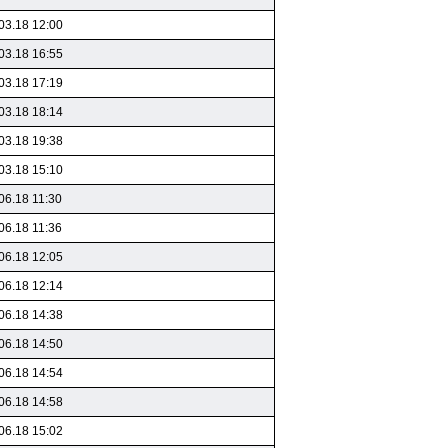
03.18 12:00
03.18 16:55
03.18 17:19
03.18 18:14
03.18 19:38
03.18 15:10
06.18 11:30
06.18 11:36
06.18 12:05
06.18 12:14
06.18 14:38
06.18 14:50
06.18 14:54
06.18 14:58
06.18 15:02