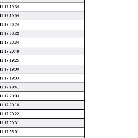
11.17 19:34
11.17 19:54
11.17 20:24
11.17 20:32
11.17 20:34
11.17 20:49
11.17 19:25
11.17 19:30
11.17 19:33
11.17 19:41
11.17 20:03
11.17 20:10
11.17 20:22
11.17 20:31
11.17 05:01