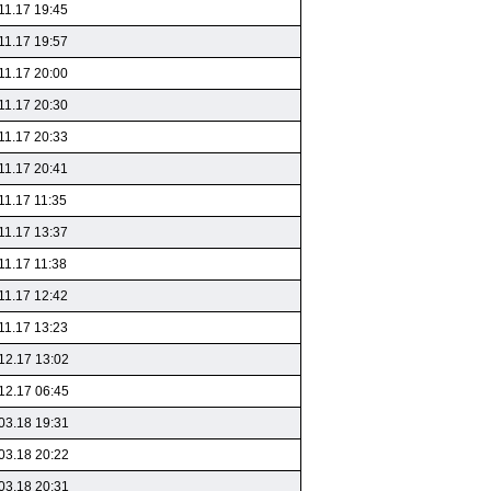
11.17 19:45
11.17 19:57
11.17 20:00
11.17 20:30
11.17 20:33
11.17 20:41
11.17 11:35
11.17 13:37
11.17 11:38
11.17 12:42
11.17 13:23
12.17 13:02
12.17 06:45
03.18 19:31
03.18 20:22
03.18 20:31