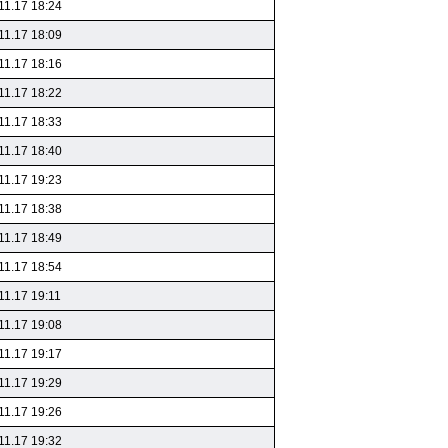
11.17 18:24
11.17 18:09
11.17 18:16
11.17 18:22
11.17 18:33
11.17 18:40
11.17 19:23
11.17 18:38
11.17 18:49
11.17 18:54
11.17 19:11
11.17 19:08
11.17 19:17
11.17 19:29
11.17 19:26
11.17 19:32