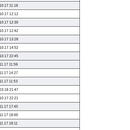
10.17 11:18
10.17 12:12
10.17 12:30
10.17 12:42
10.17 13:28
10.17 14:52
10.17 22:45
11.17 11:59
11.17 14:27
11.17 11:53
03.18 21:47
10.17 22:21
11.17 17:45
11.17 18:00
11.17 18:11