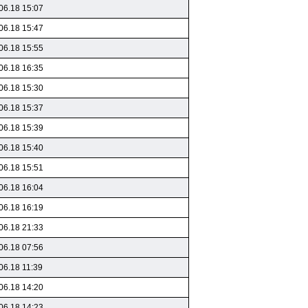
06.18 15:07
06.18 15:47
06.18 15:55
06.18 16:35
06.18 15:30
06.18 15:37
06.18 15:39
06.18 15:40
06.18 15:51
06.18 16:04
06.18 16:19
06.18 21:33
06.18 07:56
06.18 11:39
06.18 14:20
06.18 14:23