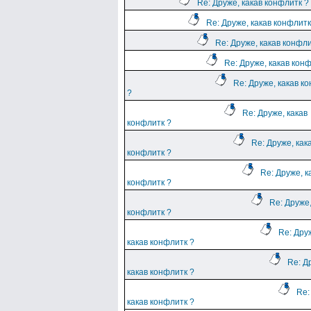
Re: Друже, какав конфлитк ?
Re: Друже, какав конфлитк
Re: Друже, какав конфли
Re: Друже, какав кон
Re: Друже, какав к
?
Re: Друже, какав
конфлитк ?
Re: Друже, как
конфлитк ?
Re: Друже, к
конфлитк ?
Re: Друже,
конфлитк ?
Re: Дру
какав конфлитк ?
Re: Д
какав конфлитк ?
Re:
какав конфлитк ?