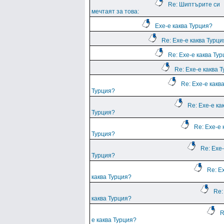
Re: Шиптърите си
мечтаят за това:
Ехе-е каква Турция?
Re: Ехе-е каква Турц
Re: Ехе-е каква Ту
Re: Ехе-е каква 
Re: Ехе-е какв
Турция?
Re: Ехе-е ка
Турция?
Re: Ехе-е 
Турция?
Re: Ехе-
Турция?
Re: Е
каква Турция?
Re:
каква Турция?
R
е каква Турция?