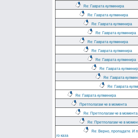
Re: Гаврата кулминира
Re: Гаврата кулминира
Re: Гаврата кулминира
Re: Гаврата кулминира
Re: Гаврата кулминира
Re: Гаврата кулминира
Re: Гаврата кулминира
Re: Гаврата кулмини
Re: Гаврата кулми
Re: Гаврата кул
Re: Гаврата кулминира
Претполагам че в момента
Re: Претполагам че в момента
Re: Претполагам че в момен
Re: Верно, пропадате. И 
го каза