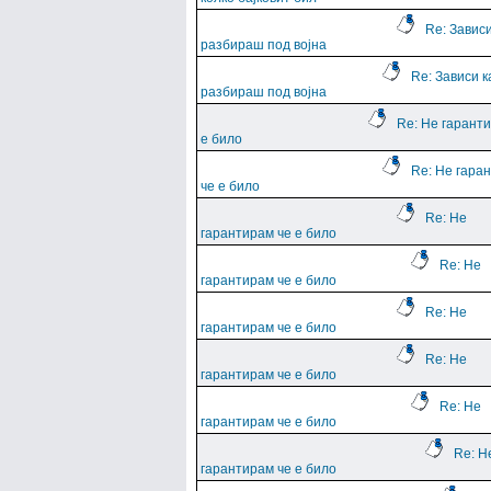
Re: Зависи
разбираш под војна
Re: Зависи к
разбираш под војна
Re: Не гарант
е било
Re: Не гара
че е било
Re: Не
гарантирам че е било
Re: Не
гарантирам че е било
Re: Не
гарантирам че е било
Re: Не
гарантирам че е било
Re: Не
гарантирам че е било
Re: Н
гарантирам че е било