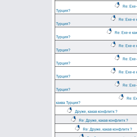
Re: Ехе-
Турция?
Re: Ехе-е 
Турция?
Re: Ехе-е ка
Турция?
Re: Ехе-е 
Турция?
Re: Ехе-
Турция?
Re: Ехе-е 
Турция?
Re: Ехе-
Турция?
Re: Е
каква Турция?
Друже, какав конфлитк ?
Re: Друже, какав конфлитк ?
Re: Друже, какав конфлитк ?