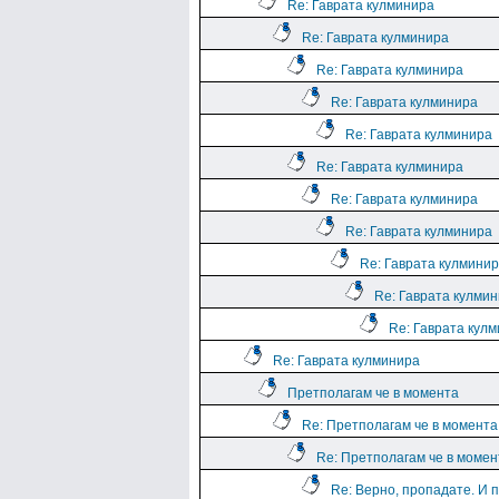
Re: Гаврата кулминира
Re: Гаврата кулминира
Re: Гаврата кулминира
Re: Гаврата кулминира
Re: Гаврата кулминира
Re: Гаврата кулминира
Re: Гаврата кулминира
Re: Гаврата кулминира
Re: Гаврата кулмини
Re: Гаврата кулми
Re: Гаврата кул
Re: Гаврата кулминира
Претполагам че в момента
Re: Претполагам че в момента
Re: Претполагам че в момен
Re: Верно, пропадате. И 