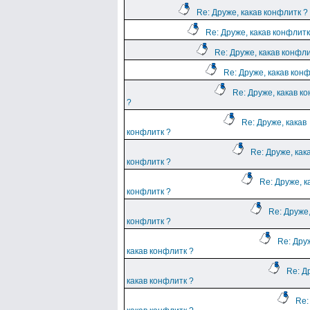
Re: Друже, какав конфлитк ?
Re: Друже, какав конфлитк
Re: Друже, какав конфли
Re: Друже, какав кон
Re: Друже, какав к
?
Re: Друже, какав
конфлитк ?
Re: Друже, как
конфлитк ?
Re: Друже, к
конфлитк ?
Re: Друже,
конфлитк ?
Re: Дру
какав конфлитк ?
Re: Д
какав конфлитк ?
Re: