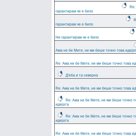
Re:
гарантирам че е било
R
гарантирам че е било
Не гарантирам че е било
Ама не бе Мите, не ми беше точно това идеја
Re: Ама не бе Мите, не ми беше точно това и
Д'еба и та северна
Re: Ама не бе Мите, не ми беше точно това и
Re: Ама не бе Мите, не ми беше точно т
идејата
Re: Ама не бе Мите, не ми беше точно т
идејата
Re: Ама не бе Мите, не ми беше точно това и