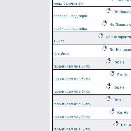
колко бајковит бил
Re: Зависи
разбираш под војна
Re: Зависи к
разбираш под војна
Re: Не гарант
е било
Re: Не гара
че е било
Re: Не
гарантирам че е било
Re: Не
гарантирам че е било
Re: Не
гарантирам че е било
Re: Не
гарантирам че е било
Re: Не
гарантирам че е било
Re: Н
гарантирам че е било