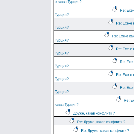
е каква Турция?
Re: Ехе-
Турция?
Re: Ехе-е 
Турция?
Re: Ехе-е ка
Турция?
Re: Ехе-е 
Турция?
Re: Ехе-
Турция?
Re: Ехе-е 
Турция?
Re: Ехе-
Турция?
Re: Е
каква Турция?
Друже, какав конфлитк ?
Re: Друже, какав конфлитк ?
Re: Друже, какав конфлитк ?