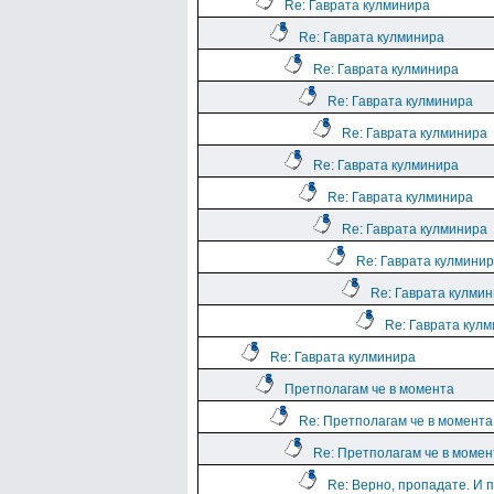
Re: Гаврата кулминира
Re: Гаврата кулминира
Re: Гаврата кулминира
Re: Гаврата кулминира
Re: Гаврата кулминира
Re: Гаврата кулминира
Re: Гаврата кулминира
Re: Гаврата кулминира
Re: Гаврата кулмини
Re: Гаврата кулми
Re: Гаврата кул
Re: Гаврата кулминира
Претполагам че в момента
Re: Претполагам че в момента
Re: Претполагам че в момен
Re: Верно, пропадате. И 