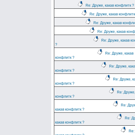
Re: Друже, какав конфлитк ?
Re: Друже, какав конфлитк
Re: Друже, какав конфли
Re: Друже, какав кон
Re: Друже, какав к
?
Re: Друже, какав
конфлитк ?
Re: Друже, как
конфлитк ?
Re: Друже, к
конфлитк ?
Re: Друже,
конфлитк ?
Re: Дру
какав конфлитк ?
Re: Д
какав конфлитк ?
Re: