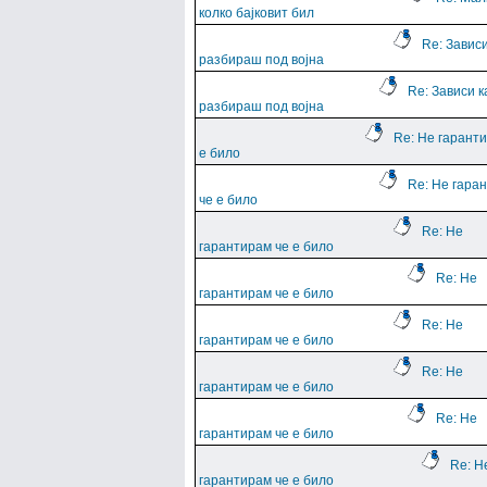
колко бајковит бил
Re: Зависи
разбираш под војна
Re: Зависи к
разбираш под војна
Re: Не гарант
е било
Re: Не гара
че е било
Re: Не
гарантирам че е било
Re: Не
гарантирам че е било
Re: Не
гарантирам че е било
Re: Не
гарантирам че е било
Re: Не
гарантирам че е било
Re: Н
гарантирам че е било