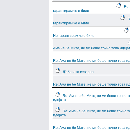
Re:
гарантирам че е било
R
гарантирам че е било
Не гарантирам че е било
Ама не бе Мите, не ми беше точно това идеја
Re: Ама не бе Мите, не ми беше точно това и
Д'еба и та северна
Re: Ама не бе Мите, не ми беше точно това и
Re: Ама не бе Мите, не ми беше точно т
идејата
Re: Ама не бе Мите, не ми беше точно т
идејата
Re: Ама не бе Мите, не ми беше точно това и