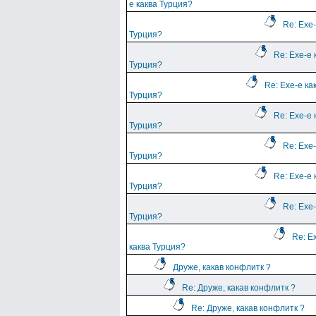
е каква Турция?
Re: Ехе-
Турция?
Re: Ехе-е 
Турция?
Re: Ехе-е ка
Турция?
Re: Ехе-е 
Турция?
Re: Ехе-
Турция?
Re: Ехе-е 
Турция?
Re: Ехе-
Турция?
Re: Е
каква Турция?
Друже, какав конфлитк ?
Re: Друже, какав конфлитк ?
Re: Друже, какав конфлитк ?