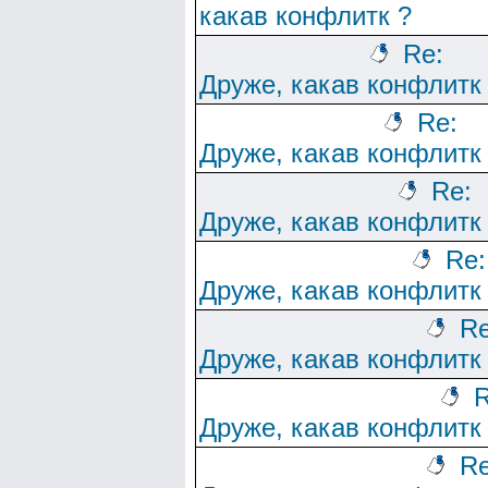
какав конфлитк ?
Re:
Друже, какав конфлитк
Re:
Друже, какав конфлитк
Re:
Друже, какав конфлитк
Re:
Друже, какав конфлитк
Re
Друже, какав конфлитк
R
Друже, какав конфлитк
Re