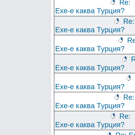
Re:
Ехе-е каква Турция?
Re:
Ехе-е каква Турция?
Re
Ехе-е каква Турция?
R
Ехе-е каква Турция?
Ехе-е каква Турция?
Re:
Ехе-е каква Турция?
Re:
Ехе-е каква Турция?