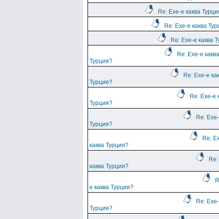
Re: Ехе-е каква Турц
Re: Ехе-е каква Ту
Re: Ехе-е каква 
Re: Ехе-е какв
Турция?
Re: Ехе-е ка
Турция?
Re: Ехе-е 
Турция?
Re: Ехе-
Турция?
Re: Е
каква Турция?
Re:
каква Турция?
R
е каква Турция?
Re: Ехе-
Турция?