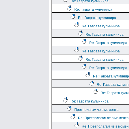
Re: Гаврата кулминира
Re: Гаврата кулминира
Re: Гаврата кулминира
Re: Гаврата кулминира
Re: Гаврата кулминира
Re: Гаврата кулминира
Re: Гаврата кулминира
Re: Гаврата кулминира
Re: Гаврата кулминира
Re: Гаврата кулмини
Re: Гаврата кулми
Re: Гаврата кул
Re: Гаврата кулминира
Претполагам че в момента
Re: Претполагам че в момента
Re: Претполагам че в момен