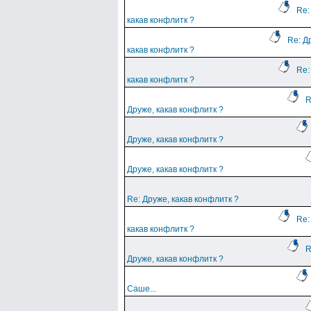
Re:
какав конфлитк ?
Re: Д
какав конфлитк ?
Re:
какав конфлитк ?
R
Друже, какав конфлитк ?
Друже, какав конфлитк ?
Друже, какав конфлитк ?
Re: Друже, какав конфлитк ?
Re:
какав конфлитк ?
R
Друже, какав конфлитк ?
Саше...