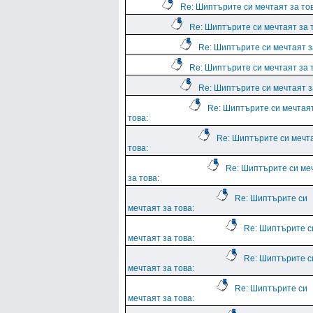
Re: Шиптърите си мечтаят за тов
Re: Шиптърите си мечтаят за 
Re: Шиптърите си мечтаят з
Re: Шиптърите си мечтаят за 
Re: Шиптърите си мечтаят з
Re: Шиптърите си мечтая
това:
Re: Шиптърите си мечт
това:
Re: Шиптърите си ме
за това:
Re: Шиптърите си
мечтаят за това:
Re: Шиптърите с
мечтаят за това:
Re: Шиптърите с
мечтаят за това:
Re: Шиптърите си
мечтаят за това: