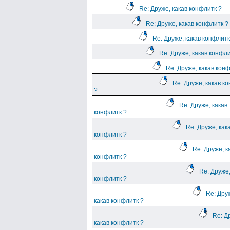
Re: Друже, какав конфлитк ?
Re: Друже, какав конфлитк ?
Re: Друже, какав конфлитк
Re: Друже, какав конфли
Re: Друже, какав кон
Re: Друже, какав к
?
Re: Друже, какав
конфлитк ?
Re: Друже, как
конфлитк ?
Re: Друже, к
конфлитк ?
Re: Друже,
конфлитк ?
Re: Дру
какав конфлитк ?
Re: Д
какав конфлитк ?