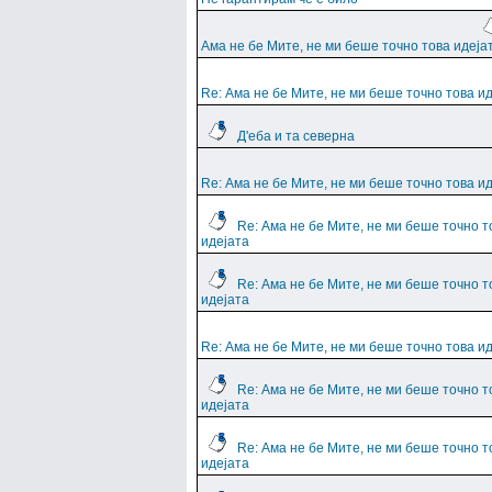
Ама не бе Мите, не ми беше точно това идеја
Re: Ама не бе Мите, не ми беше точно това и
Д'еба и та северна
Re: Ама не бе Мите, не ми беше точно това и
Re: Ама не бе Мите, не ми беше точно т
идејата
Re: Ама не бе Мите, не ми беше точно т
идејата
Re: Ама не бе Мите, не ми беше точно това и
Re: Ама не бе Мите, не ми беше точно т
идејата
Re: Ама не бе Мите, не ми беше точно т
идејата