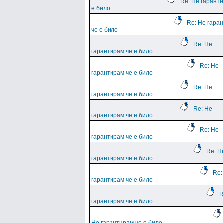
Re: Не гарант
е било
Re: Не гара
че е било
Re: Не
гарантирам че е било
Re: Не
гарантирам че е било
Re: Не
гарантирам че е било
Re: Не
гарантирам че е било
Re: Не
гарантирам че е било
Re: Н
гарантирам че е било
Re:
гарантирам че е било
R
гарантирам че е било
Не гарантирам че е било