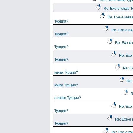
Re: Ехе-е каква Ту
Re: Ехе-е каква 
Re: Ехе-е какв
Турция?
Re: Ехе-е ка
Турция?
Re: Ехе-е 
Турция?
Re: Ехе-
Турция?
Re: Е
каква Турция?
Re:
каква Турция?
R
е каква Турция?
Re: Ехе-
Турция?
Re: Ехе-е 
Турция?
Re: Ехе-е ка