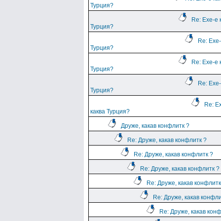
Турция?
Re: Ехе-е 
Турция?
Re: Ехе-
Турция?
Re: Ехе-е 
Турция?
Re: Ехе-
Турция?
Re: Е
каква Турция?
Друже, какав конфлитк ?
Re: Друже, какав конфлитк ?
Re: Друже, какав конфлитк ?
Re: Друже, какав конфлитк ?
Re: Друже, какав конфлитк
Re: Друже, какав конфли
Re: Друже, какав кон