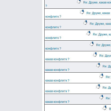
Re: Друже, какав к
?
Re: Друже, какав
конфлитк ?
Re: Друже, как
конфлитк ?
Re: Друже, к
конфлитк ?
Re: Друже,
конфлитк ?
Re: Дру
какав конфлитк ?
Re: Д
какав конфлитк ?
Re:
какав конфлитк ?
Re: Д
какав конфлитк ?
Re:
какав конфлитк ?
R