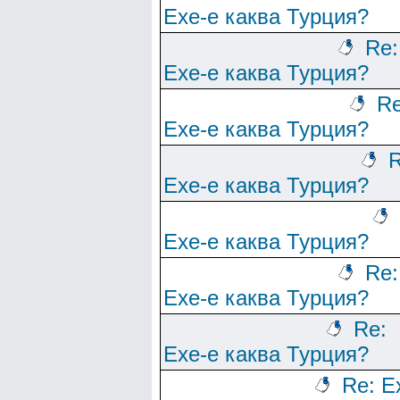
Ехе-е каква Турция?
Re:
Ехе-е каква Турция?
Re
Ехе-е каква Турция?
R
Ехе-е каква Турция?
Ехе-е каква Турция?
Re:
Ехе-е каква Турция?
Re:
Ехе-е каква Турция?
Re: Е