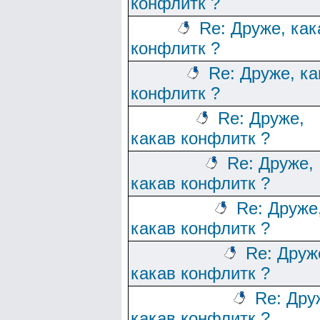
конфлитк ?
Re: Друже, как
конфлитк ?
Re: Друже, ка
конфлитк ?
Re: Друже,
какав конфлитк ?
Re: Друже,
какав конфлитк ?
Re: Друже
какав конфлитк ?
Re: Друж
какав конфлитк ?
Re: Дру
какав конфлитк ?