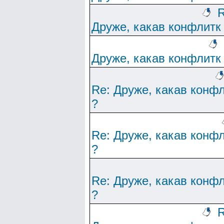
R
Друже, какав конфлитк
Друже, какав конфлитк
Re: Друже, какав конф
?
Re: Друже, какав конф
?
Re: Друже, какав конф
?
R