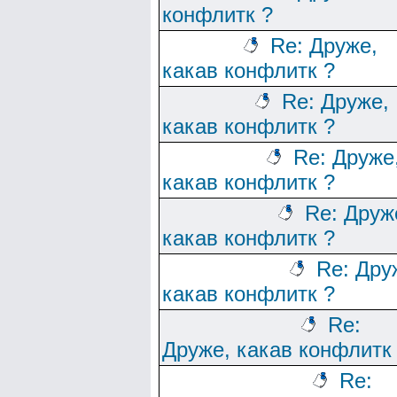
конфлитк ?
Re: Друже,
какав конфлитк ?
Re: Друже,
какав конфлитк ?
Re: Друже
какав конфлитк ?
Re: Друж
какав конфлитк ?
Re: Дру
какав конфлитк ?
Re:
Друже, какав конфлитк
Re: