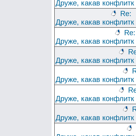
Друже, какав конфлитк
Re:
Друже, какав конфлитк
Re:
Друже, какав конфлитк
Re
Друже, какав конфлитк
R
Друже, какав конфлитк
Re
Друже, какав конфлитк
R
Друже, какав конфлитк