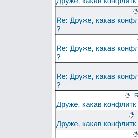
Друже, какав конфлитк
Re: Друже, какав конф
?
Re: Друже, какав конф
?
Re: Друже, какав конф
?
R
Друже, какав конфлитк
Друже, какав конфлитк