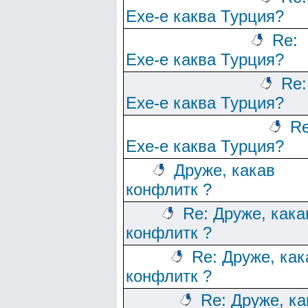
Ехе-е каква Турция?
Re:
Ехе-е каква Турция?
Re:
Ехе-е каква Турция?
Re
Ехе-е каква Турция?
Друже, какав
конфлитк ?
Re: Друже, кака
конфлитк ?
Re: Друже, как
конфлитк ?
Re: Друже, ка