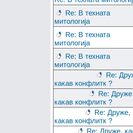
Re: В техната
митологија
Re: В техната
митологија
Re: В техната
митологија
Re: Дру
какав конфлитк ?
Re: Друже
какав конфлитк ?
Re: Друже,
какав конфлитк ?
Re: Друже, ка