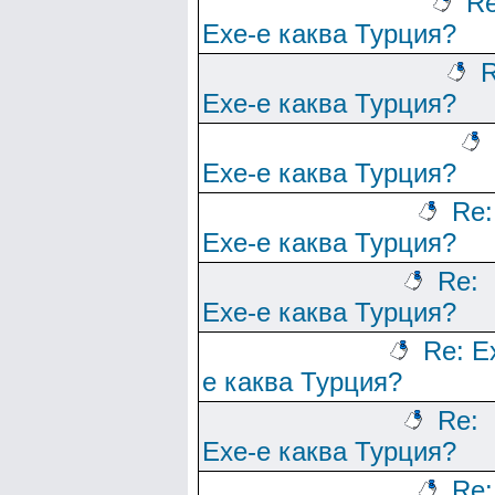
Re
Ехе-е каква Турция?
R
Ехе-е каква Турция?
Ехе-е каква Турция?
Re:
Ехе-е каква Турция?
Re:
Ехе-е каква Турция?
Re: Е
е каква Турция?
Re:
Ехе-е каква Турция?
Re: