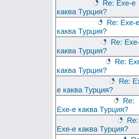
Re: Ехе-е
каква Турция?
Re: Ехе-
каква Турция?
Re: Ехе
каква Турция?
Re: Ех
каква Турция?
Re: Е
е каква Турция?
Re:
Ехе-е каква Турция?
Re:
Ехе-е каква Турция?