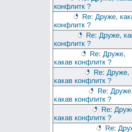
конфлитк ?
Re: Друже, как
конфлитк ?
Re: Друже, ка
конфлитк ?
Re: Друже,
какав конфлитк ?
Re: Друже,
какав конфлитк ?
Re: Друже
какав конфлитк ?
Re: Друж
какав конфлитк ?
Re: Дру