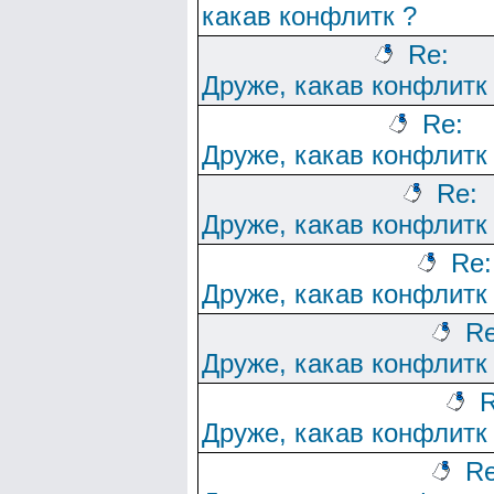
какав конфлитк ?
Re:
Друже, какав конфлитк
Re:
Друже, какав конфлитк
Re:
Друже, какав конфлитк
Re:
Друже, какав конфлитк
Re
Друже, какав конфлитк
R
Друже, какав конфлитк
Re