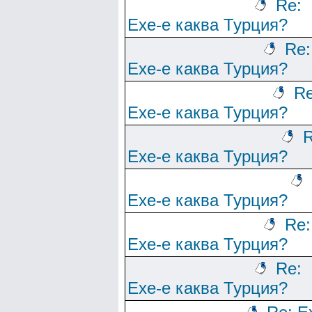
Re:
Ехе-е каква Турция?
Re:
Ехе-е каква Турция?
Re
Ехе-е каква Турция?
R
Ехе-е каква Турция?
Ехе-е каква Турция?
Re:
Ехе-е каква Турция?
Re:
Ехе-е каква Турция?