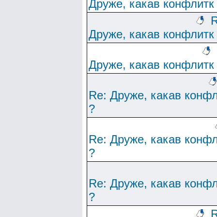
Друже, какав конфлитк
R
Друже, какав конфлитк
Друже, какав конфлитк
Re: Друже, какав конф
?
Re: Друже, какав конф
?
Re: Друже, какав конф
?
R