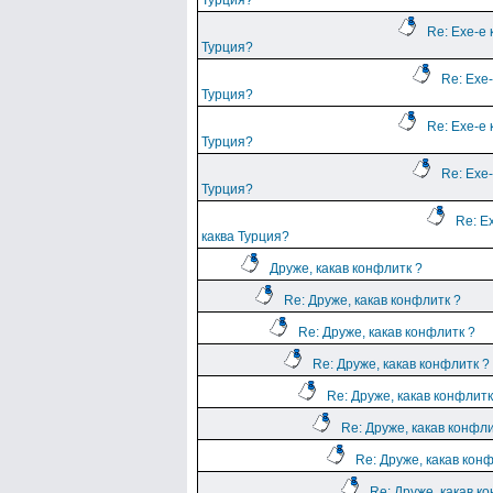
Турция?
Re: Ехе-е 
Турция?
Re: Ехе-
Турция?
Re: Ехе-е 
Турция?
Re: Ехе-
Турция?
Re: Е
каква Турция?
Друже, какав конфлитк ?
Re: Друже, какав конфлитк ?
Re: Друже, какав конфлитк ?
Re: Друже, какав конфлитк ?
Re: Друже, какав конфлитк
Re: Друже, какав конфли
Re: Друже, какав кон
Re: Друже, какав к