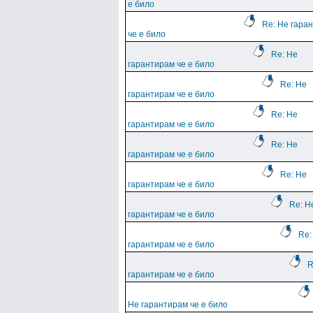
е било
Re: Не гара
че е било
Re: Не
гарантирам че е било
Re: Не
гарантирам че е било
Re: Не
гарантирам че е било
Re: Не
гарантирам че е било
Re: Не
гарантирам че е било
Re: Н
гарантирам че е било
Re:
гарантирам че е било
R
гарантирам че е било
Не гарантирам че е било