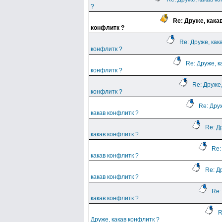
?
Re: Друже, кака
конфлитк ?
Re: Друже, как
конфлитк ?
Re: Друже, к
конфлитк ?
Re: Друже,
конфлитк ?
Re: Дру
какав конфлитк ?
Re: Д
какав конфлитк ?
Re:
какав конфлитк ?
Re: Д
какав конфлитк ?
Re:
какав конфлитк ?
R
Друже, какав конфлитк ?