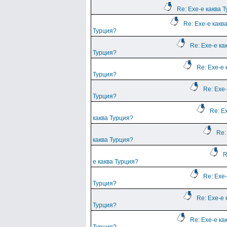
Re: Ехе-е каква 
Re: Ехе-е какв
Турция?
Re: Ехе-е ка
Турция?
Re: Ехе-е 
Турция?
Re: Ехе-
Турция?
Re: Е
каква Турция?
Re:
каква Турция?
R
е каква Турция?
Re: Ехе-
Турция?
Re: Ехе-е 
Турция?
Re: Ехе-е ка