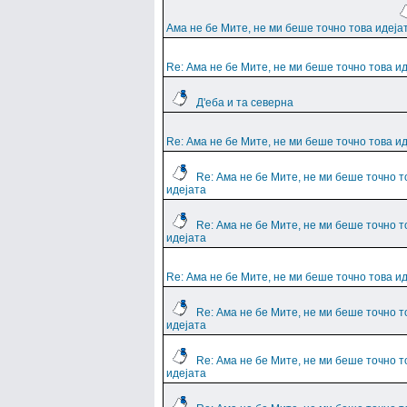
Ама не бе Мите, не ми беше точно това идеја
Re: Ама не бе Мите, не ми беше точно това и
Д'еба и та северна
Re: Ама не бе Мите, не ми беше точно това и
Re: Ама не бе Мите, не ми беше точно т
идејата
Re: Ама не бе Мите, не ми беше точно т
идејата
Re: Ама не бе Мите, не ми беше точно това и
Re: Ама не бе Мите, не ми беше точно т
идејата
Re: Ама не бе Мите, не ми беше точно т
идејата