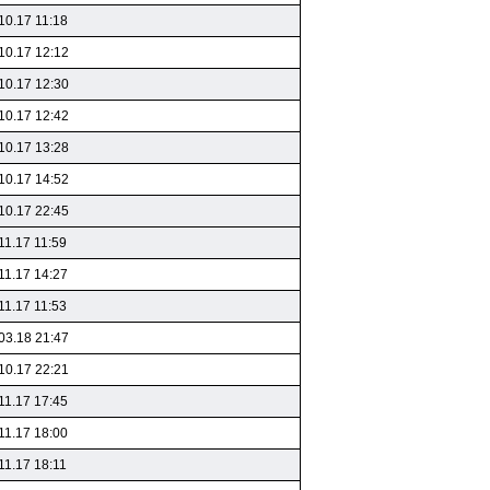
10.17 11:18
10.17 12:12
10.17 12:30
10.17 12:42
10.17 13:28
10.17 14:52
10.17 22:45
11.17 11:59
11.17 14:27
11.17 11:53
03.18 21:47
10.17 22:21
11.17 17:45
11.17 18:00
11.17 18:11