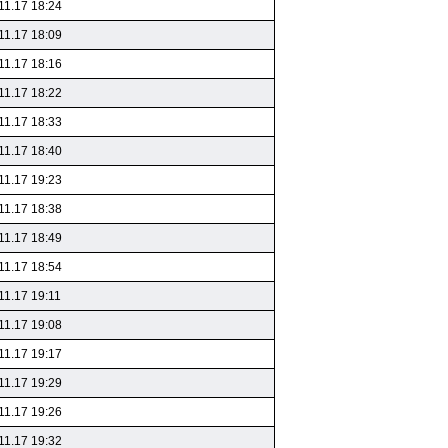
11.17 18:24
11.17 18:09
11.17 18:16
11.17 18:22
11.17 18:33
11.17 18:40
11.17 19:23
11.17 18:38
11.17 18:49
11.17 18:54
11.17 19:11
11.17 19:08
11.17 19:17
11.17 19:29
11.17 19:26
11.17 19:32