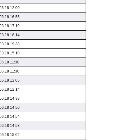
03.18 12:00
03.18 16:55
03.18 17:19
03.18 18:14
03.18 19:38
03.18 15:10
06.18 11:30
06.18 11:36
06.18 12:05
06.18 12:14
06.18 14:38
06.18 14:50
06.18 14:54
06.18 14:58
06.18 15:02