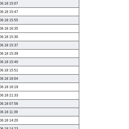
06.18 15:07
06.18 15:47
06.18 15:55
06.18 16:35
06.18 15:30
06.18 15:37
06.18 15:39
06.18 15:40
06.18 15:51
06.18 16:04
06.18 16:19
06.18 21:33
06.18 07:56
06.18 11:39
06.18 14:20
06.18 14:23