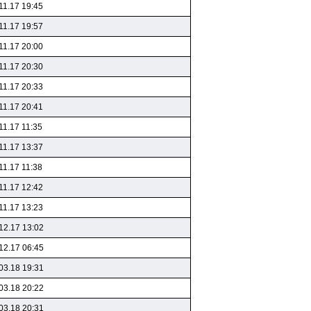
11.17 19:45
11.17 19:57
11.17 20:00
11.17 20:30
11.17 20:33
11.17 20:41
11.17 11:35
11.17 13:37
11.17 11:38
11.17 12:42
11.17 13:23
12.17 13:02
12.17 06:45
03.18 19:31
03.18 20:22
03.18 20:31