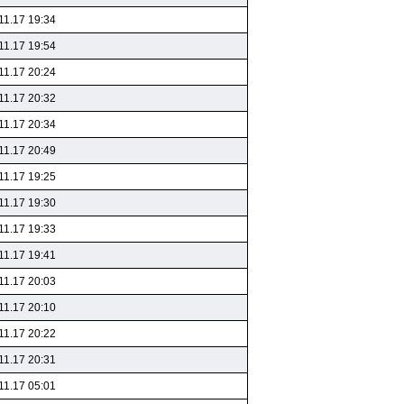
11.17 19:34
11.17 19:54
11.17 20:24
11.17 20:32
11.17 20:34
11.17 20:49
11.17 19:25
11.17 19:30
11.17 19:33
11.17 19:41
11.17 20:03
11.17 20:10
11.17 20:22
11.17 20:31
11.17 05:01