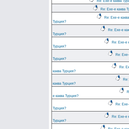
Re: Ехе-е каква Ту
Re: Ехе-е каква 
Re: Ехе-е какв
Турция?
Re: Ехе-е ка
Турция?
Re: Ехе-е 
Турция?
Re: Ехе-
Турция?
Re: Е
каква Турция?
Re:
каква Турция?
R
е каква Турция?
Re: Ехе-
Турция?
Re: Ехе-е 
Турция?