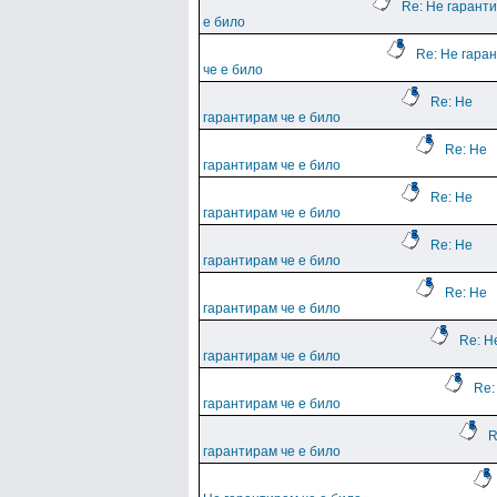
Re: Не гарант
е било
Re: Не гара
че е било
Re: Не
гарантирам че е било
Re: Не
гарантирам че е било
Re: Не
гарантирам че е било
Re: Не
гарантирам че е било
Re: Не
гарантирам че е било
Re: Н
гарантирам че е било
Re:
гарантирам че е било
R
гарантирам че е било