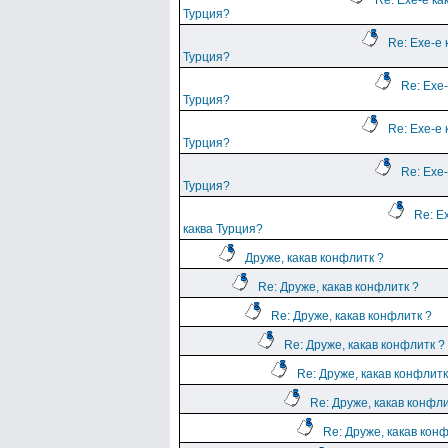
Re: Ехе-е ка
Турция?
Re: Ехе-е 
Турция?
Re: Ехе-
Турция?
Re: Ехе-е 
Турция?
Re: Ехе-
Турция?
Re: Е
каква Турция?
Друже, какав конфлитк ?
Re: Друже, какав конфлитк ?
Re: Друже, какав конфлитк ?
Re: Друже, какав конфлитк ?
Re: Друже, какав конфлитк
Re: Друже, какав конфли
Re: Друже, какав кон