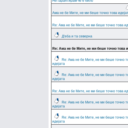
Не гарантирам че е било
Ама не бе Мите, не ми беше точно това идеја
Re: Ама не бе Мите, не ми беше точно това и
Д'еба и та северна
Re: Ама не бе Мите, не ми беше точно това 
Re: Ама не бе Мите, не ми беше точно т
идејата
Re: Ама не бе Мите, не ми беше точно т
идејата
Re: Ама не бе Мите, не ми беше точно това и
Re: Ама не бе Мите, не ми беше точно т
идејата
Re: Ама не бе Мите, не ми беше точно т
идејата