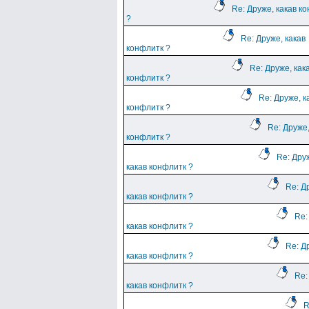
Re: Друже, какав к
?
Re: Друже, какав
конфлитк ?
Re: Друже, как
конфлитк ?
Re: Друже, к
конфлитк ?
Re: Друже,
конфлитк ?
Re: Дру
какав конфлитк ?
Re: Д
какав конфлитк ?
Re:
какав конфлитк ?
Re: Д
какав конфлитк ?
Re:
какав конфлитк ?
R