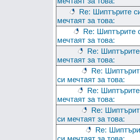
мечтаят за това:
Re: Шиптърите с
мечтаят за това:
Re: Шиптърите 
мечтаят за това:
Re: Шиптърите
мечтаят за това:
Re: Шиптърит
си мечтаят за това:
Re: Шиптърите
мечтаят за това:
Re: Шиптърит
си мечтаят за това:
Re: Шиптъри
си мечтаят за това: