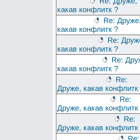
Re: Друже,
какав конфлитк ?
Re: Друже
какав конфлитк ?
Re: Друж
какав конфлитк ?
Re: Дру
какав конфлитк ?
Re:
Друже, какав конфлитк
Re:
Друже, какав конфлитк
Re:
Друже, какав конфлитк
Re: