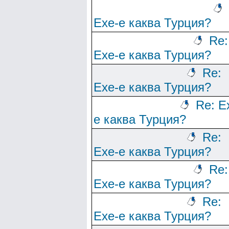
Ехе-е каква Турция?
Re:
Ехе-е каква Турция?
Re:
Ехе-е каква Турция?
Re: Е
е каква Турция?
Re:
Ехе-е каква Турция?
Re:
Ехе-е каква Турция?
Re:
Ехе-е каква Турция?