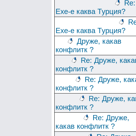
Re:
Ехе-е каква Турция?
Re
Ехе-е каква Турция?
Друже, какав
конфлитк ?
Re: Друже, кака
конфлитк ?
Re: Друже, как
конфлитк ?
Re: Друже, ка
конфлитк ?
Re: Друже,
какав конфлитк ?