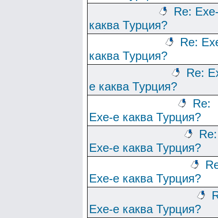
Re: Ехе
каква Турция?
Re: Ех
каква Турция?
Re: Е
е каква Турция?
Re:
Ехе-е каква Турция?
Re:
Ехе-е каква Турция?
Re
Ехе-е каква Турция?
R
Ехе-е каква Турция?