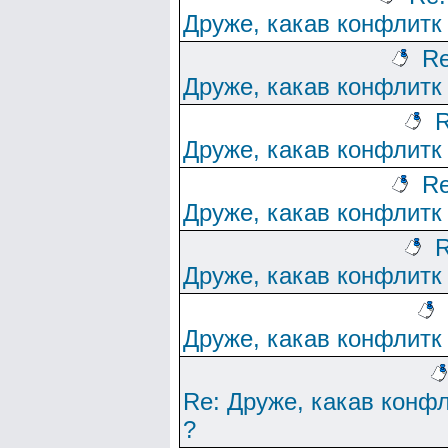
Друже, какав конфлитк
Re
Друже, какав конфлитк
R
Друже, какав конфлитк
Re
Друже, какав конфлитк
R
Друже, какав конфлитк
Друже, какав конфлитк
Re: Друже, какав конф
?