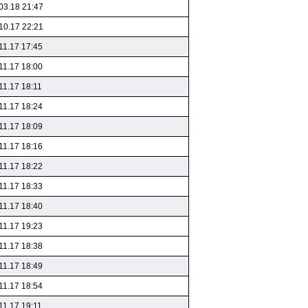
03.18 21:47
10.17 22:21
11.17 17:45
11.17 18:00
11.17 18:11
11.17 18:24
11.17 18:09
11.17 18:16
11.17 18:22
11.17 18:33
11.17 18:40
11.17 19:23
11.17 18:38
11.17 18:49
11.17 18:54
11.17 19:11