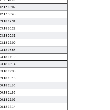
11.17 13:23
12.17 13:02
12.17 06:45
03.18 19:31
03.18 20:22
03.18 20:31
03.18 12:00
03.18 16:55
03.18 17:19
03.18 18:14
03.18 19:38
03.18 15:10
06.18 11:30
06.18 11:36
06.18 12:05
06.18 12:14