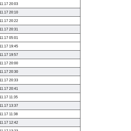
11.17 20:03
11.17 20:10
11.17 20:22
11.17 20:31
11.17 05:01
11.17 19:45
11.17 19:57
11.17 20:00
11.17 20:30
11.17 20:33
11.17 20:41
11.17 11:35
11.17 13:37
11.17 11:38
11.17 12:42