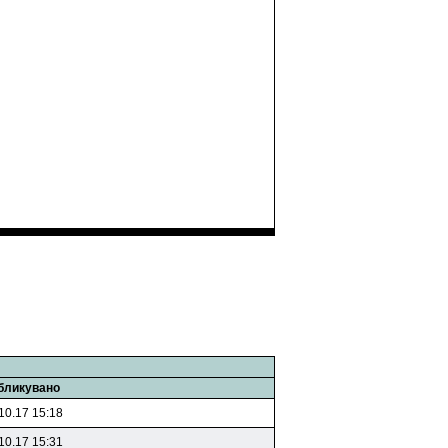
бликувано
10.17 15:18
10.17 15:31