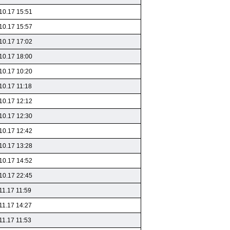
10.17 15:51
10.17 15:57
10.17 17:02
10.17 18:00
10.17 10:20
10.17 11:18
10.17 12:12
10.17 12:30
10.17 12:42
10.17 13:28
10.17 14:52
10.17 22:45
11.17 11:59
11.17 14:27
11.17 11:53