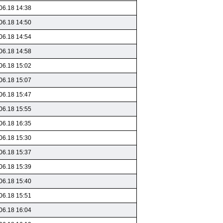
06.18 14:38
06.18 14:50
06.18 14:54
06.18 14:58
06.18 15:02
06.18 15:07
06.18 15:47
06.18 15:55
06.18 16:35
06.18 15:30
06.18 15:37
06.18 15:39
06.18 15:40
06.18 15:51
06.18 16:04