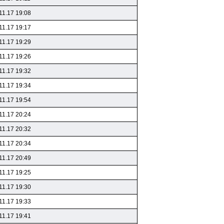
11.17 19:08
11.17 19:17
11.17 19:29
11.17 19:26
11.17 19:32
11.17 19:34
11.17 19:54
11.17 20:24
11.17 20:32
11.17 20:34
11.17 20:49
11.17 19:25
11.17 19:30
11.17 19:33
11.17 19:41