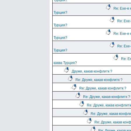
Турция?
Re: Ехе-е 
Турция?
Re: Ехе-
Турция?
Re: Ехе-е 
Турция?
Re: Ехе-
Турция?
Re: Е
каква Турция?
Друже, какав конфлитк ?
Re: Друже, какав конфлитк ?
Re: Друже, какав конфлитк ?
Re: Друже, какав конфлитк ?
Re: Друже, какав конфлитк
Re: Друже, какав конфли
Re: Друже, какав кон
Re: Друже, какав к