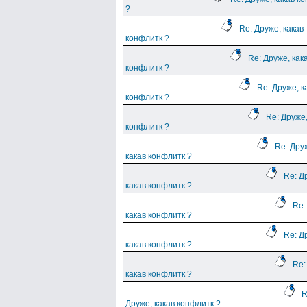
?
Re: Друже, какав
конфлитк ?
Re: Друже, как
конфлитк ?
Re: Друже, к
конфлитк ?
Re: Друже,
конфлитк ?
Re: Дру
какав конфлитк ?
Re: Д
какав конфлитк ?
Re:
какав конфлитк ?
Re: Д
какав конфлитк ?
Re:
какав конфлитк ?
R
Друже, какав конфлитк ?