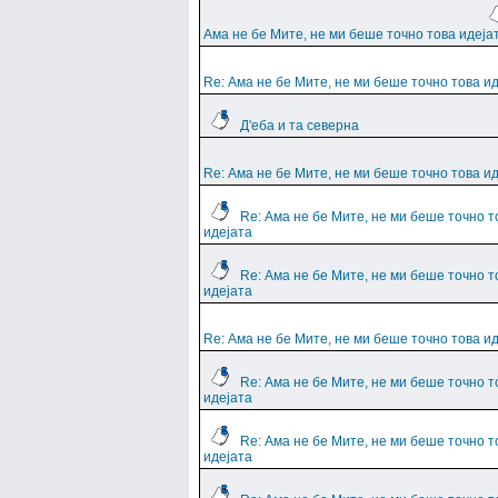
Ама не бе Мите, не ми беше точно това идеја
Re: Ама не бе Мите, не ми беше точно това и
Д'еба и та северна
Re: Ама не бе Мите, не ми беше точно това и
Re: Ама не бе Мите, не ми беше точно т
идејата
Re: Ама не бе Мите, не ми беше точно т
идејата
Re: Ама не бе Мите, не ми беше точно това и
Re: Ама не бе Мите, не ми беше точно т
идејата
Re: Ама не бе Мите, не ми беше точно т
идејата