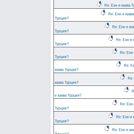
Re: Ехе-е каква 
Re: Ехе-е какв
Турция?
Re: Ехе-е ка
Турция?
Re: Ехе-е 
Турция?
Re: Ехе-
Турция?
Re: Е
каква Турция?
Re:
каква Турция?
R
е каква Турция?
Re: Ехе-
Турция?
Re: Ехе-е 
Турция?
Re: Ехе-е ка