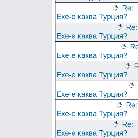
Re:
Ехе-е каква Турция?
Re:
Ехе-е каква Турция?
Re
Ехе-е каква Турция?
R
Ехе-е каква Турция?
Ехе-е каква Турция?
Re:
Ехе-е каква Турция?
Re:
Ехе-е каква Турция?