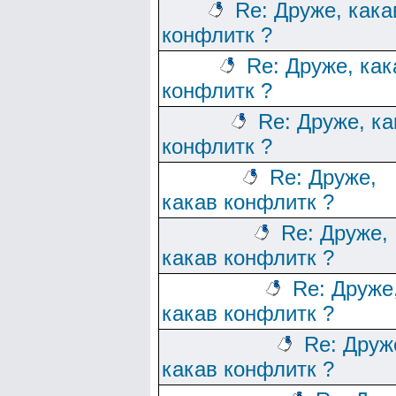
Re: Друже, кака
конфлитк ?
Re: Друже, как
конфлитк ?
Re: Друже, ка
конфлитк ?
Re: Друже,
какав конфлитк ?
Re: Друже,
какав конфлитк ?
Re: Друже
какав конфлитк ?
Re: Друж
какав конфлитк ?