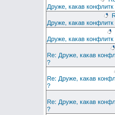
Друже, какав конфлитк
R
Друже, какав конфлитк
Друже, какав конфлитк
Re: Друже, какав конф
?
Re: Друже, какав конф
?
Re: Друже, какав конф
?