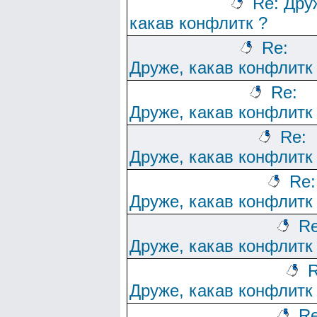
Re: Дру
какав конфлитк ?
Re:
Друже, какав конфлитк
Re:
Друже, какав конфлитк
Re:
Друже, какав конфлитк
Re:
Друже, какав конфлитк
Re
Друже, какав конфлитк
R
Друже, какав конфлитк
Re