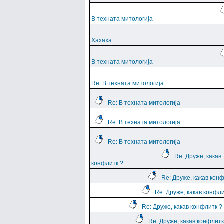
В техната митологија
Хахаха
В техната митологија
Re: В техната митологија
Re: В техната митологија
Re: В техната митологија
Re: В техната митологија
Re: Друже, какав
конфлитк ?
Re: Друже, какав кон
Re: Друже, какав конфли
Re: Друже, какав конфлитк ?
Re: Друже, какав конфлитк