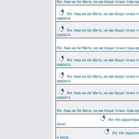
Re: Ама не бе Мите, не ми беше точно това и
Re: Ама не бе Мите, не ми беше точно т
идејата
Re: Ама не бе Мите, не ми беше точно т
идејата
Re: Ама не бе Мите, не ми беше точно това и
Re: Ама не бе Мите, не ми беше точно т
идејата
Re: Ама не бе Мите, не ми беше точно т
идејата
Re: Ама не бе Мите, не ми беше точно т
идејата
Re: Ама не бе Мите, не ми беше точно това и
Re: Не гарантира
било
Re: Не гарант
е било