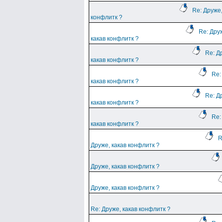
Re: Друже,
конфлитк ?
Re: Дру
какав конфлитк ?
Re: Д
какав конфлитк ?
Re:
какав конфлитк ?
Re: Д
какав конфлитк ?
Re:
какав конфлитк ?
R
Друже, какав конфлитк ?
Друже, какав конфлитк ?
Друже, какав конфлитк ?
Re: Друже, какав конфлитк ?