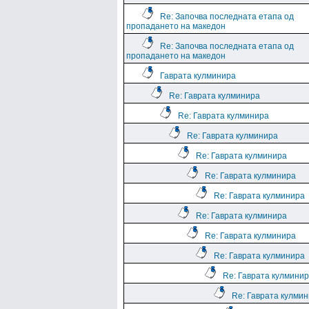
Re: Започва последната етапа од
пропадането на македон
Re: Започва последната етапа од
пропадането на македон
Гаврата кулминира
Re: Гаврата кулминира
Re: Гаврата кулминира
Re: Гаврата кулминира
Re: Гаврата кулминира
Re: Гаврата кулминира
Re: Гаврата кулминира
Re: Гаврата кулминира
Re: Гаврата кулминира
Re: Гаврата кулминира
Re: Гаврата кулмини
Re: Гаврата кулми