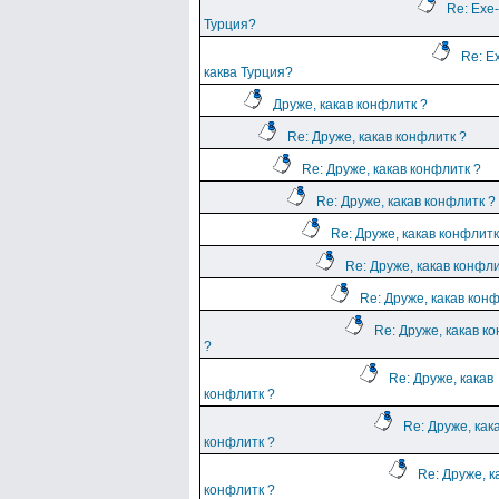
Re: Ехе-
Турция?
Re: Е
каква Турция?
Друже, какав конфлитк ?
Re: Друже, какав конфлитк ?
Re: Друже, какав конфлитк ?
Re: Друже, какав конфлитк ?
Re: Друже, какав конфлитк
Re: Друже, какав конфли
Re: Друже, какав кон
Re: Друже, какав к
?
Re: Друже, какав
конфлитк ?
Re: Друже, как
конфлитк ?
Re: Друже, к
конфлитк ?