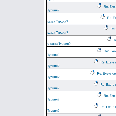
Re: Ехе-
Турция?
Re: Е
каква Турция?
Re:
каква Турция?
R
е каква Турция?
Re: Ехе-
Турция?
Re: Ехе-е 
Турция?
Re: Ехе-е ка
Турция?
Re: Ехе-е 
Турция?
Re: Ехе-
Турция?
Re: Ехе-е 
Турция?