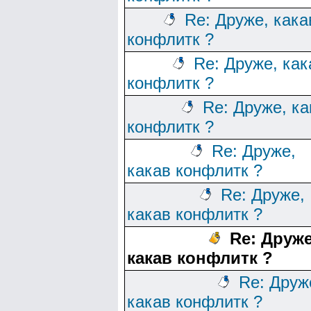
Re: Друже, кака
конфлитк ?
Re: Друже, как
конфлитк ?
Re: Друже, ка
конфлитк ?
Re: Друже,
какав конфлитк ?
Re: Друже,
какав конфлитк ?
Re: Друже
какав конфлитк ?
Re: Друж
какав конфлитк ?