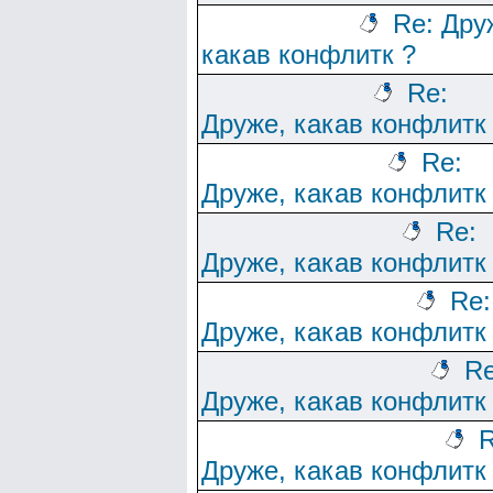
Re: Дру
какав конфлитк ?
Re:
Друже, какав конфлитк
Re:
Друже, какав конфлитк
Re:
Друже, какав конфлитк
Re:
Друже, какав конфлитк
Re
Друже, какав конфлитк
R
Друже, какав конфлитк