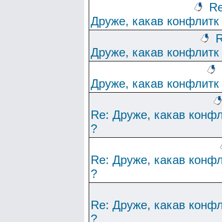
Re
Друже, какав конфлитк
R
Друже, какав конфлитк
Друже, какав конфлитк
Re: Друже, какав конф
?
Re: Друже, какав конф
?
Re: Друже, какав конф
?