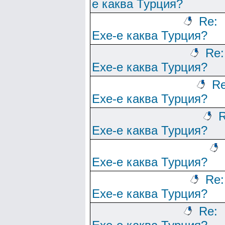
е каква Турция?
Re:
Ехе-е каква Турция?
Re:
Ехе-е каква Турция?
Re
Ехе-е каква Турция?
R
Ехе-е каква Турция?
Ехе-е каква Турция?
Re:
Ехе-е каква Турция?
Re: