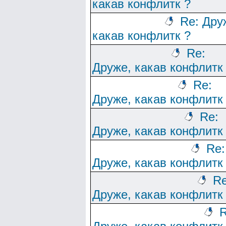
какав конфлитк ?
Re: Дру
какав конфлитк ?
Re:
Друже, какав конфлитк
Re:
Друже, какав конфлитк
Re:
Друже, какав конфлитк
Re:
Друже, какав конфлитк
Re
Друже, какав конфлитк
R