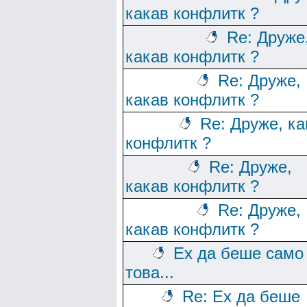
какав конфлитк ?
Re: Друже
какав конфлитк ?
Re: Друже,
какав конфлитк ?
Re: Друже, ка
конфлитк ?
Re: Друже,
какав конфлитк ?
Re: Друже,
какав конфлитк ?
Ех да беше само
това...
Re: Ех да беше