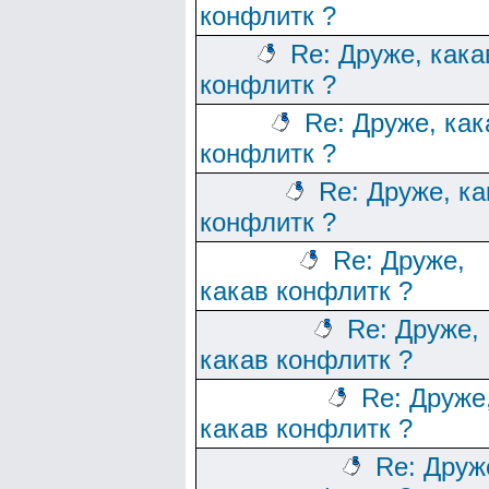
конфлитк ?
Re: Друже, кака
конфлитк ?
Re: Друже, как
конфлитк ?
Re: Друже, ка
конфлитк ?
Re: Друже,
какав конфлитк ?
Re: Друже,
какав конфлитк ?
Re: Друже
какав конфлитк ?
Re: Друж