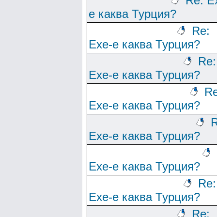
Re: Е
е каква Турция?
Re:
Ехе-е каква Турция?
Re:
Ехе-е каква Турция?
Re
Ехе-е каква Турция?
R
Ехе-е каква Турция?
Ехе-е каква Турция?
Re:
Ехе-е каква Турция?
Re: