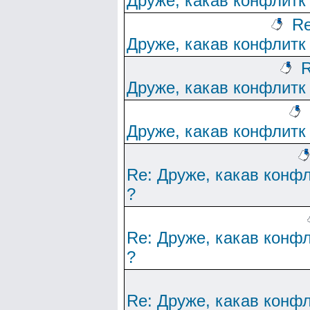
Друже, какав конфлитк
Re
Друже, какав конфлитк
R
Друже, какав конфлитк
Друже, какав конфлитк
Re: Друже, какав конф
?
Re: Друже, какав конф
?
Re: Друже, какав конф