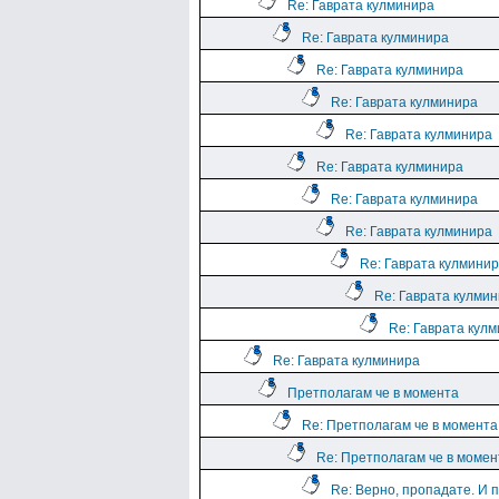
Re: Гаврата кулминира
Re: Гаврата кулминира
Re: Гаврата кулминира
Re: Гаврата кулминира
Re: Гаврата кулминира
Re: Гаврата кулминира
Re: Гаврата кулминира
Re: Гаврата кулминира
Re: Гаврата кулмини
Re: Гаврата кулми
Re: Гаврата кул
Re: Гаврата кулминира
Претполагам че в момента
Re: Претполагам че в момента
Re: Претполагам че в момен
Re: Верно, пропадате. И 