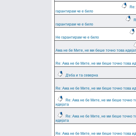
Re:
гарантирам че е било
R
гарантирам че е било
Не гарантирам че е било
Ама не бе Мите, не ми беше точно това идеја
Re: Ама не бе Мите, не ми беше точно това и
Д'еба и та северна
Re: Ама не бе Мите, не ми беше точно това и
Re: Ама не бе Мите, не ми беше точно т
идејата
Re: Ама не бе Мите, не ми беше точно т
идејата
Re: Ама не бе Мите, не ми беше точно това и