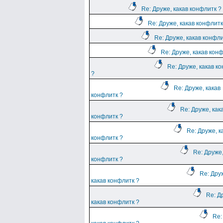
Re: Друже, какав конфлитк ?
Re: Друже, какав конфлитк
Re: Друже, какав конфли
Re: Друже, какав кон
Re: Друже, какав к
?
Re: Друже, какав
конфлитк ?
Re: Друже, как
конфлитк ?
Re: Друже, к
конфлитк ?
Re: Друже,
конфлитк ?
Re: Дру
какав конфлитк ?
Re: Д
какав конфлитк ?
Re: