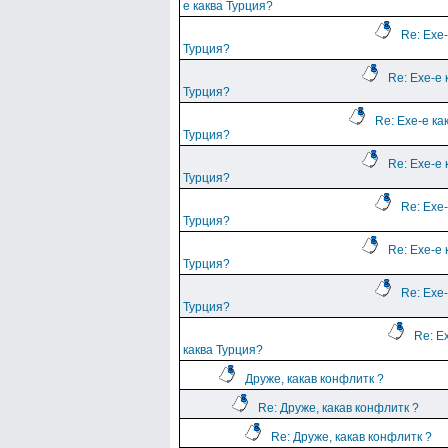
е каква Турция?
Re: Ехе-
Турция?
Re: Ехе-е 
Турция?
Re: Ехе-е ка
Турция?
Re: Ехе-е 
Турция?
Re: Ехе-
Турция?
Re: Ехе-е 
Турция?
Re: Ехе-
Турция?
Re: Е
каква Турция?
Друже, какав конфлитк ?
Re: Друже, какав конфлитк ?
Re: Друже, какав конфлитк ?