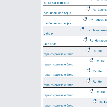
колко бајковит бил
Re: Зависи
разбираш под војна
Re: Зависи к
разбираш под војна
Re: Не гарант
е било
Re: Не гара
че е било
Re: Не
гарантирам че е било
Re: Не
гарантирам че е било
Re: Не
гарантирам че е било
Re: Не
гарантирам че е било
Re: Не
гарантирам че е било
Re: Н
гарантирам че е било