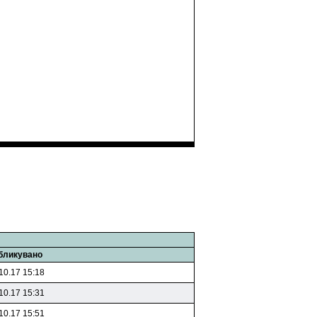
бликувано
10.17 15:18
10.17 15:31
10.17 15:51