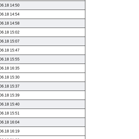
06.18 14:50
06.18 14:54
06.18 14:58
06.18 15:02
06.18 15:07
06.18 15:47
06.18 15:55
06.18 16:35
06.18 15:30
06.18 15:37
06.18 15:39
06.18 15:40
06.18 15:51
06.18 16:04
06.18 16:19