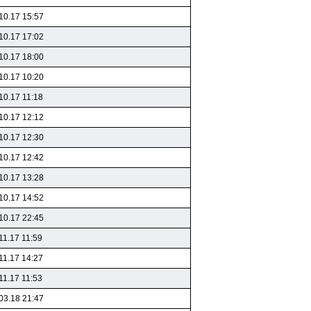
10.17 15:57
10.17 17:02
10.17 18:00
10.17 10:20
10.17 11:18
10.17 12:12
10.17 12:30
10.17 12:42
10.17 13:28
10.17 14:52
10.17 22:45
11.17 11:59
11.17 14:27
11.17 11:53
03.18 21:47