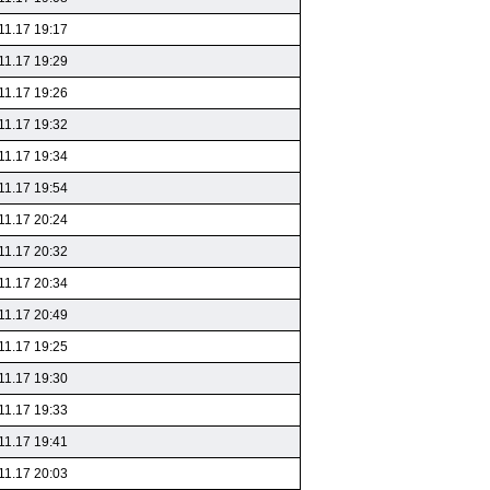
11.17 19:17
11.17 19:29
11.17 19:26
11.17 19:32
11.17 19:34
11.17 19:54
11.17 20:24
11.17 20:32
11.17 20:34
11.17 20:49
11.17 19:25
11.17 19:30
11.17 19:33
11.17 19:41
11.17 20:03