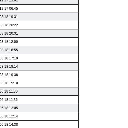
12.17 13:02
12.17 06:45
03.18 19:31
03.18 20:22
03.18 20:31
03.18 12:00
03.18 16:55
03.18 17:19
03.18 18:14
03.18 19:38
03.18 15:10
06.18 11:30
06.18 11:36
06.18 12:05
06.18 12:14
06.18 14:38