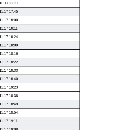
10.17 22:21
11.17 17:45
11.17 18:00
11.17 18:11
11.17 18:24
11.17 18:09
11.17 18:16
11.17 18:22
11.17 18:33
11.17 18:40
11.17 19:23
11.17 18:38
11.17 18:49
11.17 18:54
11.17 19:11
11.17 19:08