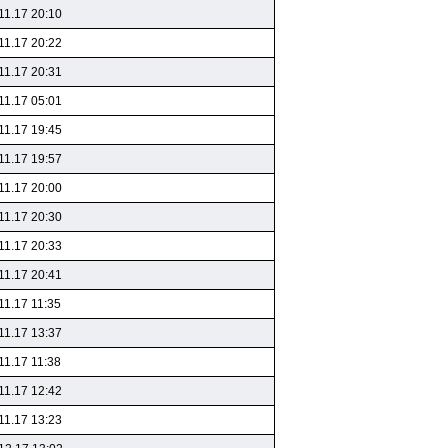
11.17 20:10
11.17 20:22
11.17 20:31
11.17 05:01
11.17 19:45
11.17 19:57
11.17 20:00
11.17 20:30
11.17 20:33
11.17 20:41
11.17 11:35
11.17 13:37
11.17 11:38
11.17 12:42
11.17 13:23