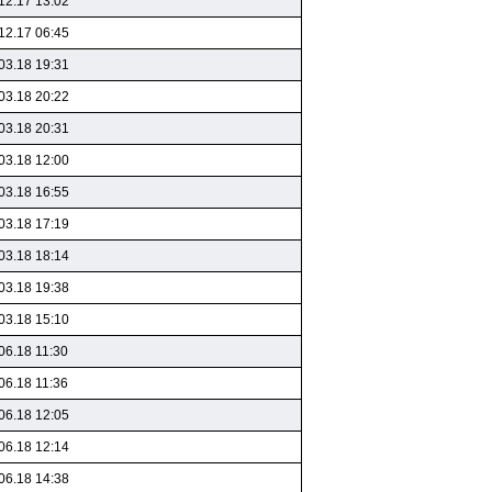
12.17 13:02
12.17 06:45
03.18 19:31
03.18 20:22
03.18 20:31
03.18 12:00
03.18 16:55
03.18 17:19
03.18 18:14
03.18 19:38
03.18 15:10
06.18 11:30
06.18 11:36
06.18 12:05
06.18 12:14
06.18 14:38