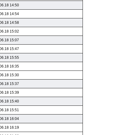
06.18 14:50
06.18 14:54
06.18 14:58
06.18 15:02
06.18 15:07
06.18 15:47
06.18 15:55
06.18 16:35
06.18 15:30
06.18 15:37
06.18 15:39
06.18 15:40
06.18 15:51
06.18 16:04
06.18 16:19