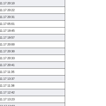
11.17 20:10
11.17 20:22
11.17 20:31
11.17 05:01
11.17 19:45
11.17 19:57
11.17 20:00
11.17 20:30
11.17 20:33
11.17 20:41
11.17 11:35
11.17 13:37
11.17 11:38
11.17 12:42
11.17 13:23