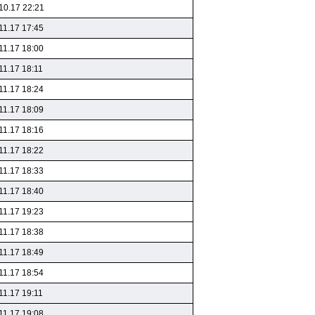
10.17 22:21
11.17 17:45
11.17 18:00
11.17 18:11
11.17 18:24
11.17 18:09
11.17 18:16
11.17 18:22
11.17 18:33
11.17 18:40
11.17 19:23
11.17 18:38
11.17 18:49
11.17 18:54
11.17 19:11
11.17 19:08