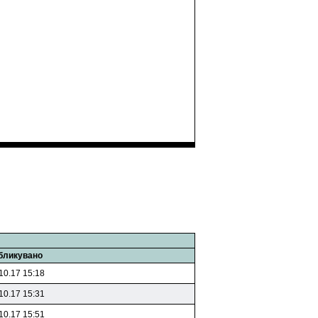
бликувано
10.17 15:18
10.17 15:31
10.17 15:51