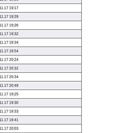
11.17 19:17
11.17 19:29
11.17 19:26
11.17 19:32
11.17 19:34
11.17 19:54
11.17 20:24
11.17 20:32
11.17 20:34
11.17 20:49
11.17 19:25
11.17 19:30
11.17 19:33
11.17 19:41
11.17 20:03