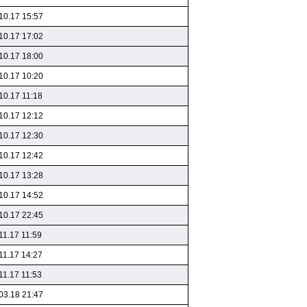
10.17 15:57
10.17 17:02
10.17 18:00
10.17 10:20
10.17 11:18
10.17 12:12
10.17 12:30
10.17 12:42
10.17 13:28
10.17 14:52
10.17 22:45
11.17 11:59
11.17 14:27
11.17 11:53
03.18 21:47