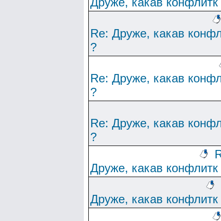
Друже, какав конфлитк
Re: Друже, какав конф
?
Re: Друже, какав конф
?
Re: Друже, какав конф
?
R
Друже, какав конфлитк
Друже, какав конфлитк