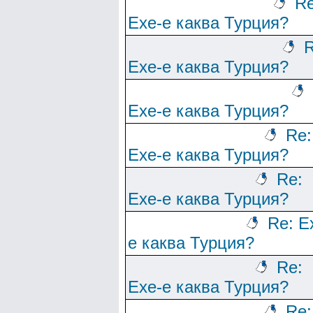
Re
Ехе-е каква Турция?
R
Ехе-е каква Турция?
Ехе-е каква Турция?
Re:
Ехе-е каква Турция?
Re:
Ехе-е каква Турция?
Re: Е
е каква Турция?
Re:
Ехе-е каква Турция?
Re: