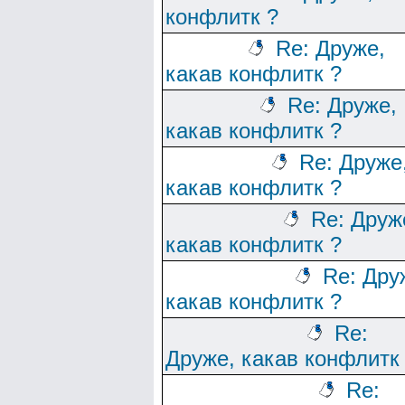
конфлитк ?
Re: Друже,
какав конфлитк ?
Re: Друже,
какав конфлитк ?
Re: Друже
какав конфлитк ?
Re: Друж
какав конфлитк ?
Re: Дру
какав конфлитк ?
Re:
Друже, какав конфлитк
Re: