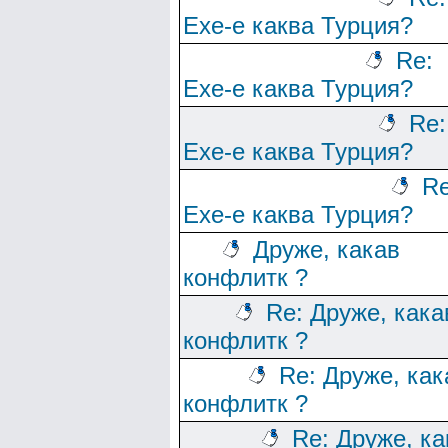
Ехе-е каква Турция?
Re:
Ехе-е каква Турция?
Re:
Ехе-е каква Турция?
Re
Ехе-е каква Турция?
Друже, какав
конфлитк ?
Re: Друже, кака
конфлитк ?
Re: Друже, как
конфлитк ?
Re: Друже, ка