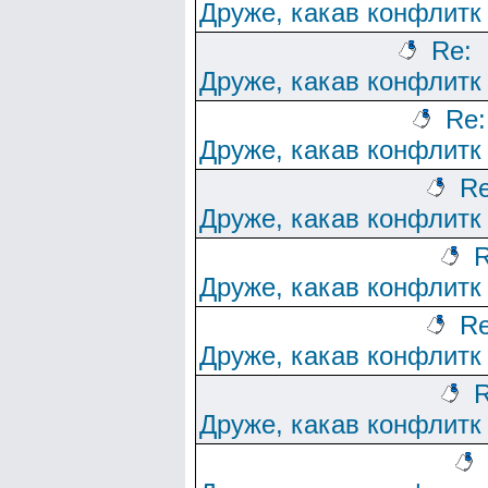
Друже, какав конфлитк
Re:
Друже, какав конфлитк
Re:
Друже, какав конфлитк
Re
Друже, какав конфлитк
R
Друже, какав конфлитк
Re
Друже, какав конфлитк
R
Друже, какав конфлитк