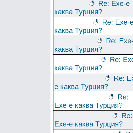
Re: Ехе-е
каква Турция?
Re: Ехе-
каква Турция?
Re: Ехе
каква Турция?
Re: Ех
каква Турция?
Re: Е
е каква Турция?
Re:
Ехе-е каква Турция?
Re:
Ехе-е каква Турция?