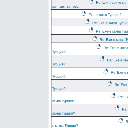
Re: Шиптърите си
мечтаят за това:
Ехе-е каква Турция?
Re: Ехе-е каква Турц
Re: Ехе-е каква Ту
Re: Ехе-е каква 
Re: Ехе-е какв
Турция?
Re: Ехе-е ка
Турция?
Re: Ехе-е 
Турция?
Re: Ехе-
Турция?
Re: Е
каква Турция?
Re:
каква Турция?
R
е каква Турция?