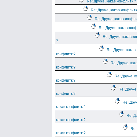
Re: Друже, какав конфлитк ?
Re: Друже, какав конфлитк
Re: Друже, какав конфли
Re: Друже, какав кон
Re: Друже, какав к
?
Re: Друже, какав
конфлитк ?
Re: Друже, как
конфлитк ?
Re: Друже, к
конфлитк ?
Re: Друже,
конфлитк ?
Re: Дру
какав конфлитк ?
Re: Д
какав конфлитк ?
Re:
какав конфлитк ?