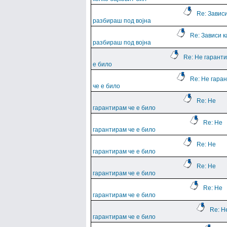
Re: Зависи
разбираш под војна
Re: Зависи к
разбираш под војна
Re: Не гарант
е било
Re: Не гара
че е било
Re: Не
гарантирам че е било
Re: Не
гарантирам че е било
Re: Не
гарантирам че е било
Re: Не
гарантирам че е било
Re: Не
гарантирам че е било
Re: Н
гарантирам че е било