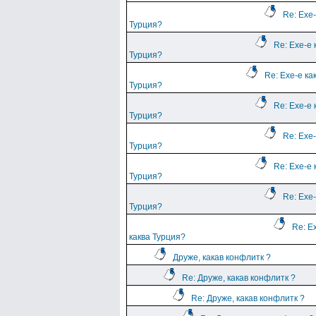
Re: Ехе-
Турция?
Re: Ехе-е 
Турция?
Re: Ехе-е ка
Турция?
Re: Ехе-е 
Турция?
Re: Ехе-
Турция?
Re: Ехе-е 
Турция?
Re: Ехе-
Турция?
Re: Е
каква Турция?
Друже, какав конфлитк ?
Re: Друже, какав конфлитк ?
Re: Друже, какав конфлитк ?