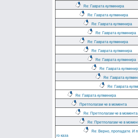
Re: Гаврата кулминира
Re: Гаврата кулминира
Re: Гаврата кулминира
Re: Гаврата кулминира
Re: Гаврата кулминира
Re: Гаврата кулминира
Re: Гаврата кулминира
Re: Гаврата кулмини
Re: Гаврата кулми
Re: Гаврата кул
Re: Гаврата кулминира
Претполагам че в момента
Re: Претполагам че в момента
Re: Претполагам че в момен
Re: Верно, пропадате. И 
го каза