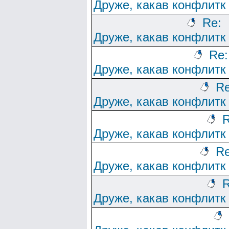
Друже, какав конфлитк
Re:
Друже, какав конфлитк
Re:
Друже, какав конфлитк
Re
Друже, какав конфлитк
R
Друже, какав конфлитк
Re
Друже, какав конфлитк
R
Друже, какав конфлитк