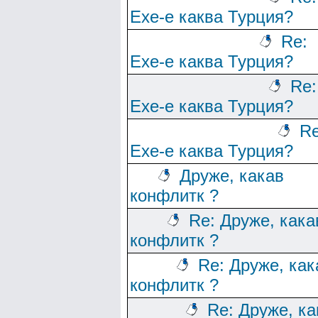
Ехе-е каква Турция?
Re:
Ехе-е каква Турция?
Re:
Ехе-е каква Турция?
Re
Ехе-е каква Турция?
Друже, какав
конфлитк ?
Re: Друже, кака
конфлитк ?
Re: Друже, как
конфлитк ?
Re: Друже, ка