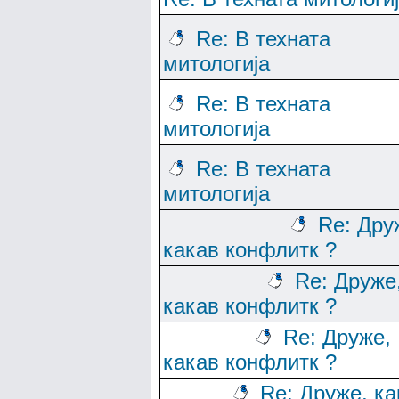
Re: В техната
митологија
Re: В техната
митологија
Re: В техната
митологија
Re: Дру
какав конфлитк ?
Re: Друже
какав конфлитк ?
Re: Друже,
какав конфлитк ?
Re: Друже, ка