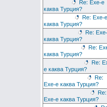
Re: Ехе-е
каква Турция?
Re: Ехе-
каква Турция?
Re: Ехе
каква Турция?
Re: Ех
каква Турция?
Re: Е
е каква Турция?
Re:
Ехе-е каква Турция?
Re:
Ехе-е каква Турция?