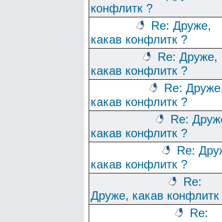
конфлитк ?
Re: Друже,
какав конфлитк ?
Re: Друже,
какав конфлитк ?
Re: Друже
какав конфлитк ?
Re: Друж
какав конфлитк ?
Re: Дру
какав конфлитк ?
Re:
Друже, какав конфлитк
Re: