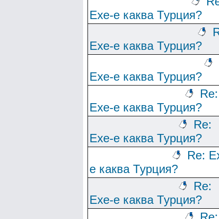
Re
Ехе-е каква Турция?
R
Ехе-е каква Турция?
Ехе-е каква Турция?
Re:
Ехе-е каква Турция?
Re:
Ехе-е каква Турция?
Re: Е
е каква Турция?
Re:
Ехе-е каква Турция?
Re: