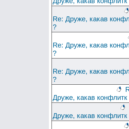
Друже, какав конфлитк
Re: Друже, какав конф
?
Re: Друже, какав конф
?
Re: Друже, какав конф
?
R
Друже, какав конфлитк
Друже, какав конфлитк