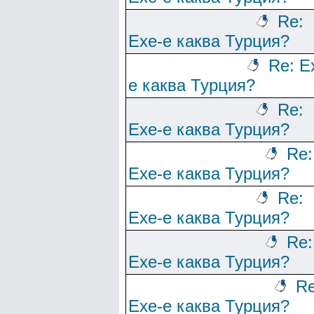
Re:
Ехе-е каква Турция?
Re: Е
е каква Турция?
Re:
Ехе-е каква Турция?
Re:
Ехе-е каква Турция?
Re:
Ехе-е каква Турция?
Re:
Ехе-е каква Турция?
Re
Ехе-е каква Турция?