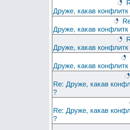
R
Друже, какав конфлитк
Re
Друже, какав конфлитк
R
Друже, какав конфлитк
Друже, какав конфлитк
Re: Друже, какав конф
?
Re: Друже, какав конф
?