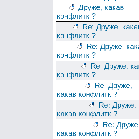
Друже, какав
конфлитк ?
Re: Друже, кака
конфлитк ?
Re: Друже, как
конфлитк ?
Re: Друже, ка
конфлитк ?
Re: Друже,
какав конфлитк ?
Re: Друже,
какав конфлитк ?
Re: Друже
какав конфлитк ?