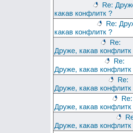
Re: Друж
какав конфлитк ?
Re: Дру
какав конфлитк ?
Re:
Друже, какав конфлитк
Re:
Друже, какав конфлитк
Re:
Друже, какав конфлитк
Re:
Друже, какав конфлитк
Re
Друже, какав конфлитк