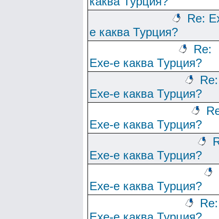
каква Турция?
Re: Е
е каква Турция?
Re:
Ехе-е каква Турция?
Re:
Ехе-е каква Турция?
Re
Ехе-е каква Турция?
R
Ехе-е каква Турция?
Ехе-е каква Турция?
Re:
Ехе-е каква Турция?