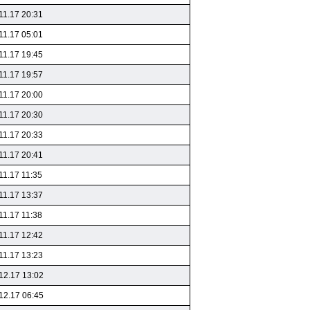
11.17 20:31
11.17 05:01
11.17 19:45
11.17 19:57
11.17 20:00
11.17 20:30
11.17 20:33
11.17 20:41
11.17 11:35
11.17 13:37
11.17 11:38
11.17 12:42
11.17 13:23
12.17 13:02
12.17 06:45