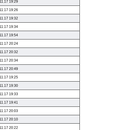
11.17 19:29
11.17 19:26
11.17 19:32
11.17 19:34
11.17 19:54
11.17 20:24
11.17 20:32
11.17 20:34
11.17 20:49
11.17 19:25
11.17 19:30
11.17 19:33
11.17 19:41
11.17 20:03
11.17 20:10
11.17 20:22