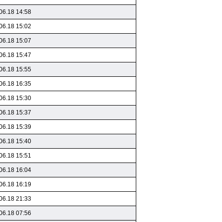
06.18 14:58
06.18 15:02
06.18 15:07
06.18 15:47
06.18 15:55
06.18 16:35
06.18 15:30
06.18 15:37
06.18 15:39
06.18 15:40
06.18 15:51
06.18 16:04
06.18 16:19
06.18 21:33
06.18 07:56