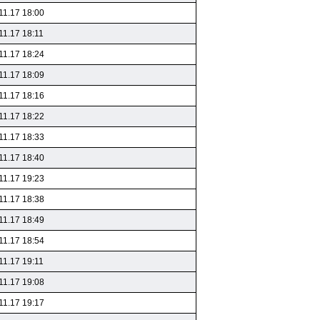
11.17 18:00
11.17 18:11
11.17 18:24
11.17 18:09
11.17 18:16
11.17 18:22
11.17 18:33
11.17 18:40
11.17 19:23
11.17 18:38
11.17 18:49
11.17 18:54
11.17 19:11
11.17 19:08
11.17 19:17