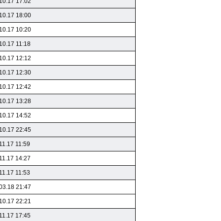
10.17 17:02
10.17 18:00
10.17 10:20
10.17 11:18
10.17 12:12
10.17 12:30
10.17 12:42
10.17 13:28
10.17 14:52
10.17 22:45
11.17 11:59
11.17 14:27
11.17 11:53
03.18 21:47
10.17 22:21
11.17 17:45