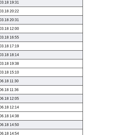
03.18 19:31
03.18 20:22
03.18 20:31
03.18 12:00
03.18 16:55
03.18 17:19
03.18 18:14
03.18 19:38
03.18 15:10
06.18 11:30
06.18 11:36
06.18 12:05
06.18 12:14
06.18 14:38
06.18 14:50
06.18 14:54