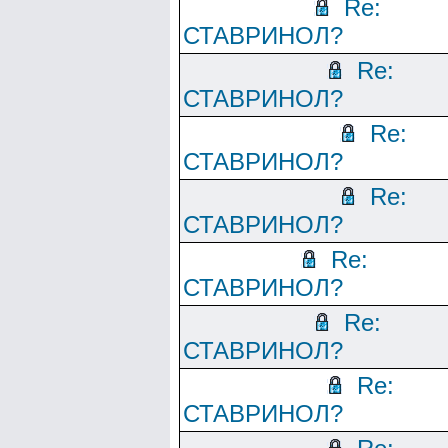
Re:
СТАВРИНОЛ?
Re:
СТАВРИНОЛ?
Re:
СТАВРИНОЛ?
Re:
СТАВРИНОЛ?
Re:
СТАВРИНОЛ?
Re:
СТАВРИНОЛ?
Re:
СТАВРИНОЛ?