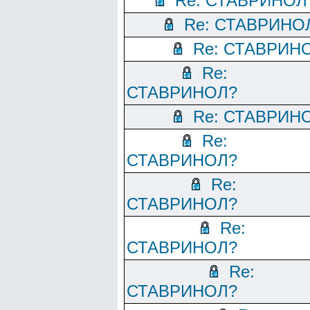
Re: СТАВРИНОЛ
Re: СТАВРИНО
Re: СТАВРИН
Re:
СТАВРИНОЛ?
Re: СТАВРИН
Re:
СТАВРИНОЛ?
Re:
СТАВРИНОЛ?
Re:
СТАВРИНОЛ?
Re:
СТАВРИНОЛ?