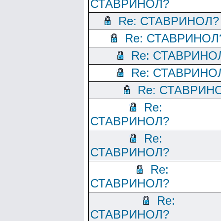
СТАВРИНОЛ?
Re: СТАВРИНОЛ?
Re: СТАВРИНОЛ
Re: СТАВРИНО
Re: СТАВРИНО
Re: СТАВРИН
Re:
СТАВРИНОЛ?
Re:
СТАВРИНОЛ?
Re:
СТАВРИНОЛ?
Re:
СТАВРИНОЛ?