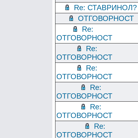
Re: СТАВРИНОЛ?
ОТГОВОРНОСТ
Re:
ОТГОВОРНОСТ
Re:
ОТГОВОРНОСТ
Re:
ОТГОВОРНОСТ
Re:
ОТГОВОРНОСТ
Re:
ОТГОВОРНОСТ
Re:
ОТГОВОРНОСТ