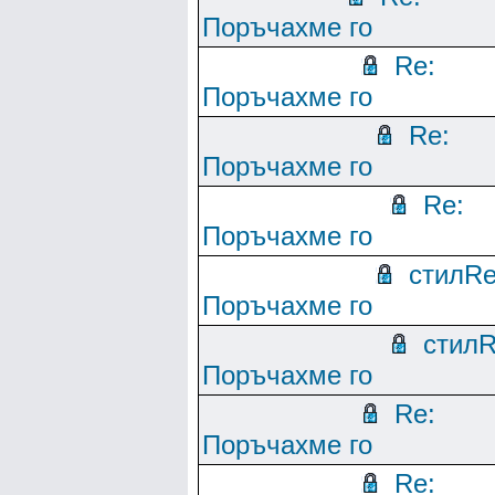
Поръчахме го
Re:
Поръчахме го
Re:
Поръчахме го
Re:
Поръчахме го
стилRe
Поръчахме го
стилR
Поръчахме го
Re:
Поръчахме го
Re: