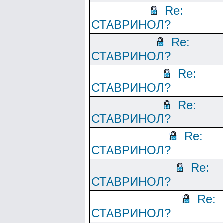
Re:
СТАВРИНОЛ?
Re:
СТАВРИНОЛ?
Re:
СТАВРИНОЛ?
Re:
СТАВРИНОЛ?
Re:
СТАВРИНОЛ?
Re:
СТАВРИНОЛ?
Re:
СТАВРИНОЛ?