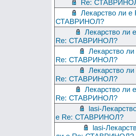
Re: СТАВРИНО
Лекарство ли е 
СТАВРИНОЛ?
Лекарство ли 
Re: СТАВРИНОЛ?
Лекарство ли
Re: СТАВРИНОЛ?
Лекарство ли
Re: СТАВРИНОЛ?
Лекарство ли 
Re: СТАВРИНОЛ?
lasi-Лекарств
е Re: СТАВРИНОЛ?
lasi-Лекарст