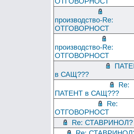
ОТГОВОРНОСТ
производство-Re:
ОТГОВОРНОСТ
производство-Re:
ОТГОВОРНОСТ
ПАТЕ
в САЩ???
Re:
ПАТЕНТ в САЩ???
Re:
ОТГОВОРНОСТ
Re: СТАВРИНОЛ?
Re: СТАВРИНОЛ