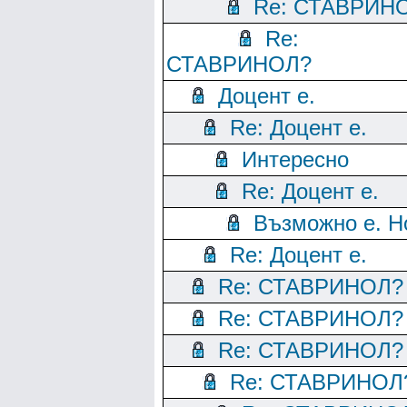
Re: СТАВРИН
Re:
СТАВРИНОЛ?
Доцент е.
Re: Доцент е.
Интересно
Re: Доцент е.
Възможно е. Н
Re: Доцент е.
Re: СТАВРИНОЛ?
Re: СТАВРИНОЛ?
Re: СТАВРИНОЛ?
Re: СТАВРИНОЛ