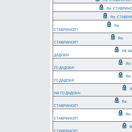
Re: СТАВРИНОЛ
Re: СТАВРИН
Re: СТАВР
Re:
СТАВРИНОЛ?
Re:
СТАВРИНОЛ?
НЕ Н
ДАДОХА!
Re:
ГО ДАДОХА!
Re:
ГО ДАДОХА!
R
НИ ГО ДАДОХА!
Re:
СТАВРИНОЛ?
Re:
СТАВРИНОЛ?
R
СТАВРИНОЛ?