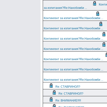
Конти
за изпитания?Re:Нанобомби ...
Контингент за изпитания?Re:Нанобомби ...
Контингент за изпитания?Re:Нанобомби ...
Контингент за изпитания?Re:Нанобомби ...
Контингент за изпитания?Re:Нанобомби ...
Контингент за изпитания?Re:Нанобомби ...
Контингент за изпитания?Re:Нанобомби ...
Контингент за изпитания?Re:Нанобомби ...
Re: СТАВРИНОЛ?
Re: СТАВРИНОЛ?
Re: ВНИМАНИЕ!!!!!