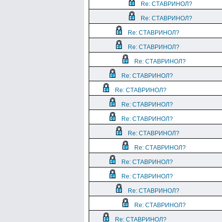
Re: СТАВРИНОЛ?
Re: СТАВРИНОЛ?
Re: СТАВРИНОЛ?
Re: СТАВРИНОЛ?
Re: СТАВРИНОЛ?
Re: СТАВРИНОЛ?
Re: СТАВРИНОЛ?
Re: СТАВРИНОЛ?
Re: СТАВРИНОЛ?
Re: СТАВРИНОЛ?
Re: СТАВРИНОЛ?
Re: СТАВРИНОЛ?
Re: СТАВРИНОЛ?
Re: СТАВРИНОЛ?
Re: СТАВРИНОЛ?
Re: СТАВРИНОЛ?