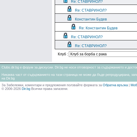
Re: СТАВРИНОЛ?
Re: СТАВРИНОЛ?
Константин Будев
Re: Константин Будев
Re: СТАВРИНОЛ?
Re: СТАВРИНОЛ?
Клуб :
Clubs.dir.bg е форум за дискусии. Dir.bg не носи отговорност за съдържанието и дос
Никаква част от съдържанието на тази страница не може да бъде репродуцирана, запи
на Dir.bg
За Забележки, коментари и предложения ползвайте формата за
Обратна връзка
|
Моб
© 2006-2026
Dir.bg
Всички права запазени.