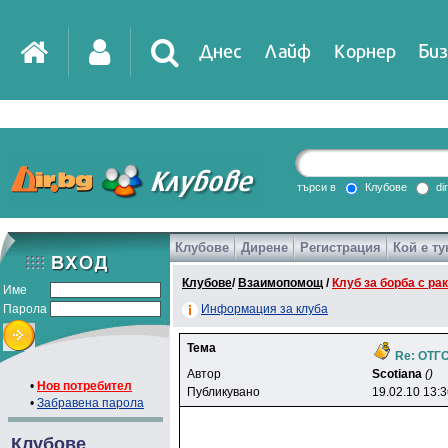
Днес
Лайф
Корнер
Биз
IT
DirTV
Impressio
търси в
Клубове
di
Клубове
Дирене
Регистрация
Кой е ту
Games
Клубове
/
Взаимопомощ
/
Клуб за борба с ра
Име
Парола
Информация за клуба
Тема
Re: ОТ
Автор
Scotiana
()
•
Нов потребител
Публикувано
19.02.10 13:
•
Забравена парола
Клубове