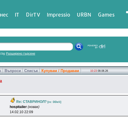
нес
IT
DirTV
Impressio
URBN
Games
ri.bg
Разширено търсене
к
Въпроси
Списък
Купувам / Продавам
10:23
09.08.26
ка
Re: СТАВРИНОЛ?
[re: DDeli]
hospitalier
(новак)
14.02.10 22:09