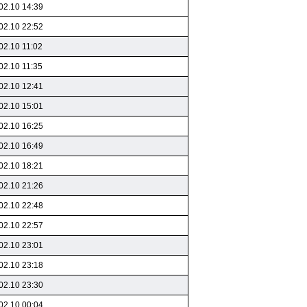
02.10 14:39
02.10 22:52
02.10 11:02
02.10 11:35
02.10 12:41
02.10 15:01
02.10 16:25
02.10 16:49
02.10 18:21
02.10 21:26
02.10 22:48
02.10 22:57
02.10 23:01
02.10 23:18
02.10 23:30
02.10 00:04