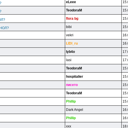
eLeee
15.
?
TeodoraM
15.
?
flora bg
15.
ОЛ?
bibi
15.
ИНОЛ?
vekri
16.
LlDl_ru
16.
lyb4o
17.
lasi
17.
TeodoraM
15.
hospitalier
15.
пиceтo
15.
TeodoraM
15.
Phillip
15.
Dark Angel
16.
Phillip
16.
xxx
18.