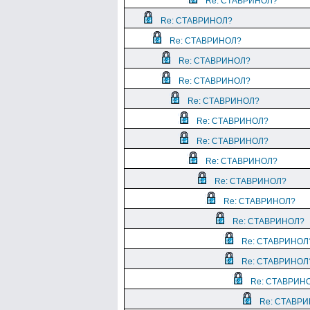
Re: СТАВРИНОЛ?
Re: СТАВРИНОЛ?
Re: СТАВРИНОЛ?
Re: СТАВРИНОЛ?
Re: СТАВРИНОЛ?
Re: СТАВРИНОЛ?
Re: СТАВРИНОЛ?
Re: СТАВРИНОЛ?
Re: СТАВРИНОЛ?
Re: СТАВРИНОЛ?
Re: СТАВРИНОЛ?
Re: СТАВРИНОЛ?
Re: СТАВРИНОЛ
Re: СТАВРИНОЛ
Re: СТАВРИН
Re: СТАВР