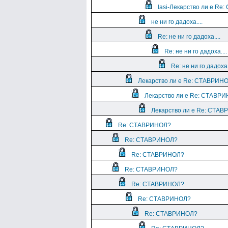
lasi-Лекарство ли е R
не ни го дадоха....
Re: не ни го дадоха....
Re: не ни го дадоха....
Re: не ни го дадоха.
Лекарство ли е Re: СТАВРИН
Лекарство ли е Re: СТАВР
Лекарство ли е Re: СТА
Re: СТАВРИНОЛ?
Re: СТАВРИНОЛ?
Re: СТАВРИНОЛ?
Re: СТАВРИНОЛ?
Re: СТАВРИНОЛ?
Re: СТАВРИНОЛ?
Re: СТАВРИНОЛ?