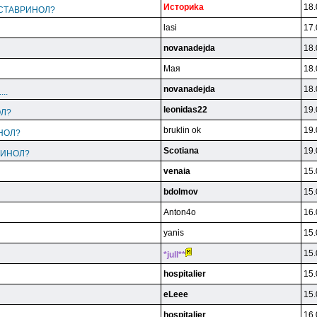
Иcтopиka
18.
e: СТАВРИНОЛ?
lasi
17.
novanadejda
18.
Maя
18.
novanadejda
18.
...
leonidas22
19.
ОЛ?
bruklin ok
19.
ИНОЛ?
Scotiana
19.
ВРИНОЛ?
venaia
15.
bdolmov
15.
Anton4o
16.
yanis
15.
15.
*jull**
hospitalier
15.
eLeee
15.
hospitalier
16.