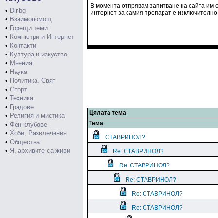
В момента отпрявам запитване на сайта им 
•
Dir.bg
интернет за самия препарат е изключително
•
Взаимопомощ
•
Горещи теми
•
Компютри и Интернет
•
Контакти
•
Култура и изкуство
•
Мнения
•
Наука
•
Политика, Свят
•
Спорт
•
Техника
•
Градове
Цялата тема
•
Религия и мистика
Тема
•
Фен клубове
•
Хоби, Развлечения
СТАВРИНОЛ?
•
Общества
•
Я, архивите са живи
Re: СТАВРИНОЛ?
Re: СТАВРИНОЛ?
Re: СТАВРИНОЛ?
Re: СТАВРИНОЛ?
Re: СТАВРИНОЛ?