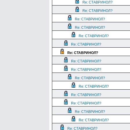
Re: СТАВРИНОЛ?
Re: СТАВРИНОЛ?
Re: СТАВРИНОЛ?
Re: СТАВРИНОЛ?
Re: СТАВРИНОЛ?
Re: СТАВРИНОЛ?
Re: СТАВРИНОЛ?
Re: СТАВРИНОЛ?
Re: СТАВРИНОЛ?
Re: СТАВРИНОЛ?
Re: СТАВРИНОЛ?
Re: СТАВРИНОЛ?
Re: СТАВРИНОЛ?
Re: СТАВРИНОЛ?
Re: СТАВРИНОЛ?
Re: СТАВРИНОЛ?