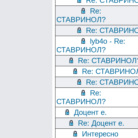
Re: СТАВРИН
Re:
СТАВРИНОЛ?
Re: СТАВРИН
lyb4o - Re:
СТАВРИНОЛ?
Re: СТАВРИНОЛ
Re: СТАВРИНО
Re: СТАВРИН
Re:
СТАВРИНОЛ?
Доцент е.
Re: Доцент е.
Интересно