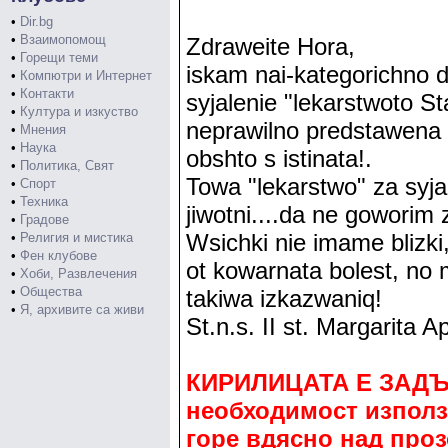
•
Dir.bg
•
Взаимопомощ
Zdraweite Hora,
•
Горещи теми
iskam nai-kategorichno d
•
Компютри и Интернет
•
Контакти
syjalenie "lekarstwoto St
•
Култура и изкуство
neprawilno predstawena 
•
Мнения
•
Наука
obshto s istinata!.
•
Политика, Свят
Towa "lekarstwo" za syja
•
Спорт
•
Техника
jiwotni....da ne goworim 
•
Градове
Wsichki nie imame blizki,
•
Религия и мистика
•
Фен клубове
ot kowarnata bolest, no
•
Хоби, Развлечения
•
Общества
takiwa izkazwaniq!
•
Я, архивите са живи
St.n.s. II st. Margarita 
КИРИЛИЦАТА Е ЗАД
необходимост използ
горе вдясно над проз