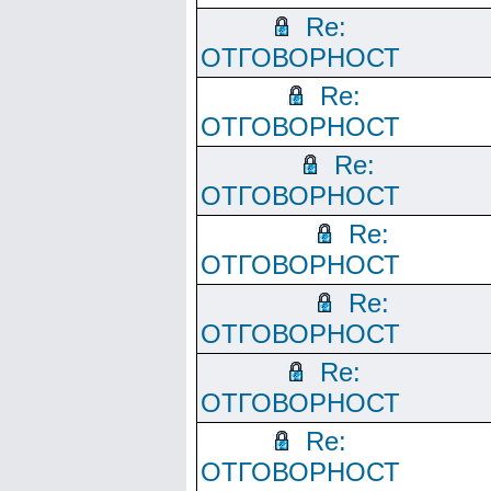
Re:
ОТГОВОРНОСТ
Re:
ОТГОВОРНОСТ
Re:
ОТГОВОРНОСТ
Re:
ОТГОВОРНОСТ
Re:
ОТГОВОРНОСТ
Re:
ОТГОВОРНОСТ
Re:
ОТГОВОРНОСТ