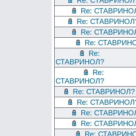
Re: СТАВРИНОЛ
Re: СТАВРИНО
Re: СТАВРИНОЛ
Re: СТАВРИНО
Re: СТАВРИН
Re:
СТАВРИНОЛ?
Re:
СТАВРИНОЛ?
Re: СТАВРИНОЛ?
Re: СТАВРИНОЛ
Re: СТАВРИНО
Re: СТАВРИНО
Re: СТАВРИН