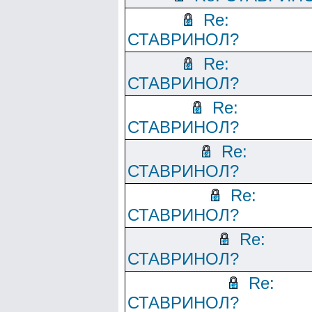
Re:
СТАВРИНОЛ?
Re:
СТАВРИНОЛ?
Re:
СТАВРИНОЛ?
Re:
СТАВРИНОЛ?
Re:
СТАВРИНОЛ?
Re:
СТАВРИНОЛ?
Re:
СТАВРИНОЛ?