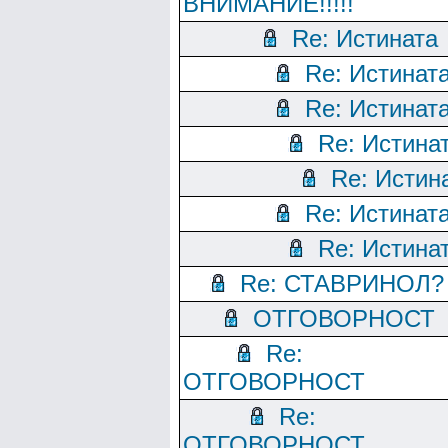
ВНИМАНИЕ!!!!!
Re: Истината
Re: Истинат
Re: Истинат
Re: Истина
Re: Истин
Re: Истинат
Re: Истина
Re: СТАВРИНОЛ?
ОТГОВОРНОСТ
Re:
ОТГОВОРНОСТ
Re:
ОТГОВОРНОСТ