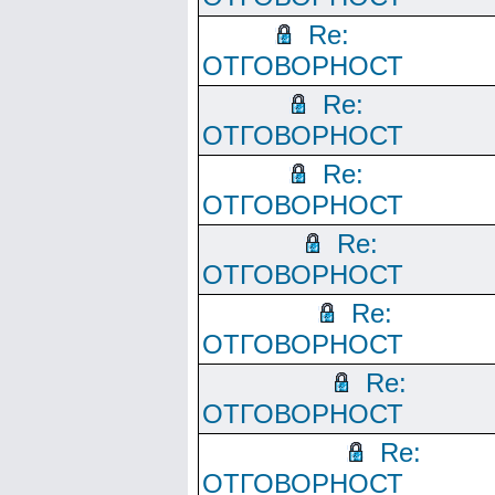
Re:
ОТГОВОРНОСТ
Re:
ОТГОВОРНОСТ
Re:
ОТГОВОРНОСТ
Re:
ОТГОВОРНОСТ
Re:
ОТГОВОРНОСТ
Re:
ОТГОВОРНОСТ
Re:
ОТГОВОРНОСТ