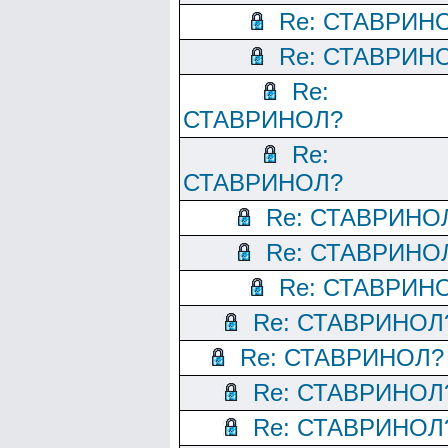
Re: СТАВРИН
Re: СТАВРИН
Re:
СТАВРИНОЛ?
Re:
СТАВРИНОЛ?
Re: СТАВРИНО
Re: СТАВРИНО
Re: СТАВРИН
Re: СТАВРИНОЛ
Re: СТАВРИНОЛ?
Re: СТАВРИНОЛ
Re: СТАВРИНОЛ