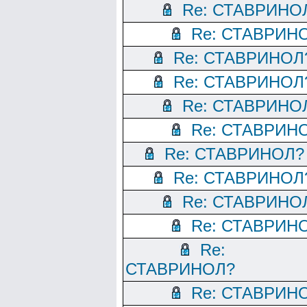
Re: СТАВРИНО
Re: СТАВРИН
Re: СТАВРИНОЛ
Re: СТАВРИНОЛ
Re: СТАВРИНО
Re: СТАВРИН
Re: СТАВРИНОЛ?
Re: СТАВРИНОЛ
Re: СТАВРИНО
Re: СТАВРИН
Re:
СТАВРИНОЛ?
Re: СТАВРИН