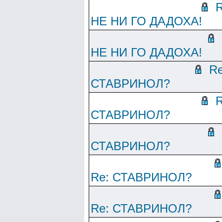
R
НЕ НИ ГО ДАДОХА!
НЕ НИ ГО ДАДОХА!
Re
СТАВРИНОЛ?
R
СТАВРИНОЛ?
СТАВРИНОЛ?
Re: СТАВРИНОЛ?
Re: СТАВРИНОЛ?