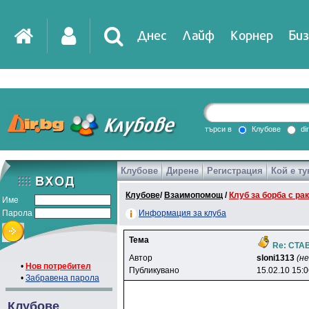
Днес
Лайф
Корнер
Биз
IT
DirTV
Impressio
търси в
Клубове
di
Клубове
Дирене
Регистрация
Кой е ту
Games
Клубове
/
Взаимопомощ
/
Клуб за борба с ра
Име
Парола
Информация за клуба
Тема
Re: СТА
Автор
sloni1313
(н
•
Нов потребител
Публикувано
15.02.10 15:
•
Забравена парола
Клубове