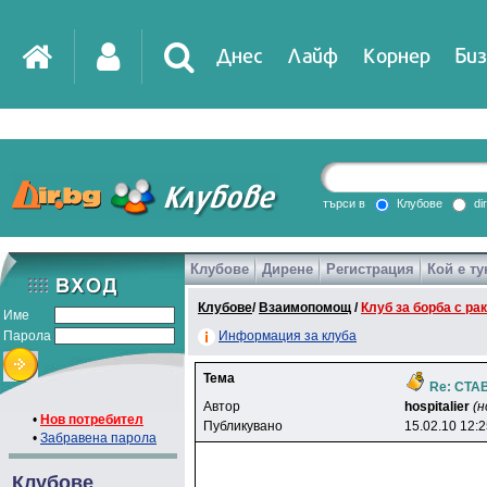
Днес
Лайф
Корнер
Биз
IT
DirTV
Impressio
търси в
Клубове
di
Клубове
Дирене
Регистрация
Кой е ту
Games
Клубове
/
Взаимопомощ
/
Клуб за борба с ра
Име
Парола
Информация за клуба
Тема
Re: СТА
Автор
hospitalier
(н
•
Нов потребител
Публикувано
15.02.10 12:
•
Забравена парола
Клубове