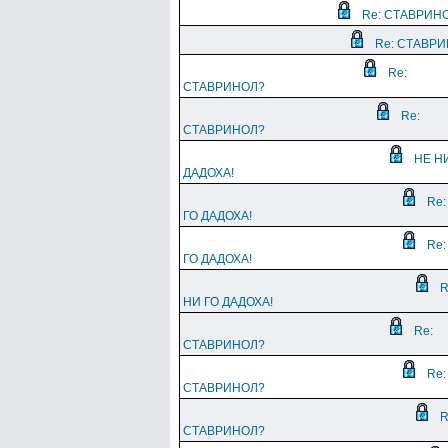
Re: СТАВРИН
Re: СТАВР
Re:
СТАВРИНОЛ?
Re:
СТАВРИНОЛ?
НЕ Н
ДАДОХА!
Re:
ГО ДАДОХА!
Re:
ГО ДАДОХА!
R
НИ ГО ДАДОХА!
Re:
СТАВРИНОЛ?
Re:
СТАВРИНОЛ?
R
СТАВРИНОЛ?