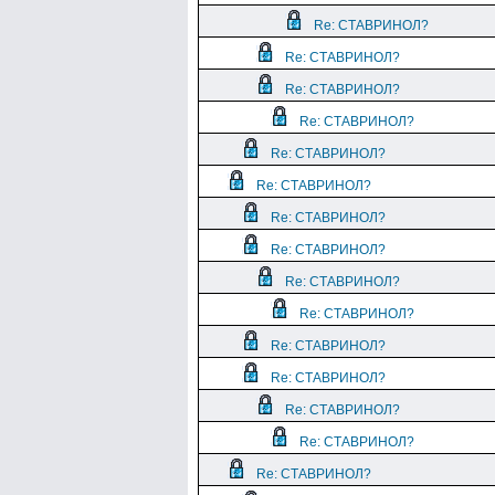
Re: СТАВРИНОЛ?
Re: СТАВРИНОЛ?
Re: СТАВРИНОЛ?
Re: СТАВРИНОЛ?
Re: СТАВРИНОЛ?
Re: СТАВРИНОЛ?
Re: СТАВРИНОЛ?
Re: СТАВРИНОЛ?
Re: СТАВРИНОЛ?
Re: СТАВРИНОЛ?
Re: СТАВРИНОЛ?
Re: СТАВРИНОЛ?
Re: СТАВРИНОЛ?
Re: СТАВРИНОЛ?
Re: СТАВРИНОЛ?