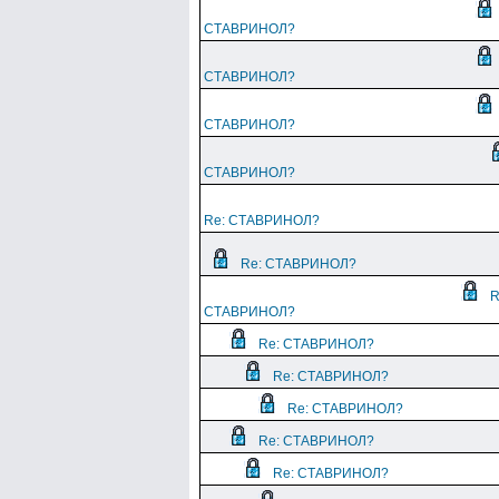
СТАВРИНОЛ?
СТАВРИНОЛ?
СТАВРИНОЛ?
СТАВРИНОЛ?
Re: СТАВРИНОЛ?
Re: СТАВРИНОЛ?
R
СТАВРИНОЛ?
Re: СТАВРИНОЛ?
Re: СТАВРИНОЛ?
Re: СТАВРИНОЛ?
Re: СТАВРИНОЛ?
Re: СТАВРИНОЛ?