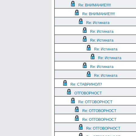
Re: ВНИМАНИЕ!!!!!
Re: ВНИМАНИЕ!!!!!
Re: Истината
Re: Истината
Re: Истината
Re: Истината
Re: Истината
Re: Истината
Re: Истината
Re: СТАВРИНОЛ?
ОТГОВОРНОСТ
Re: ОТГОВОРНОСТ
Re: ОТГОВОРНОСТ
Re: ОТГОВОРНОСТ
Re: ОТГОВОРНОСТ