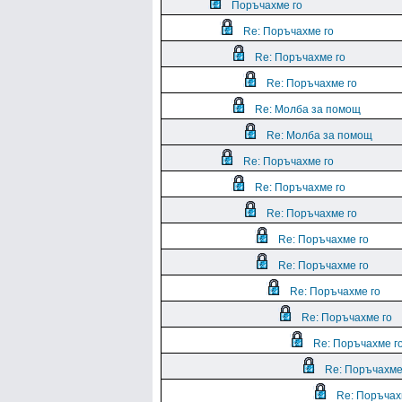
Поръчахме го
Re: Поръчахме го
Re: Поръчахме го
Re: Поръчахме го
Re: Молба за помощ
Re: Молба за помощ
Re: Поръчахме го
Re: Поръчахме го
Re: Поръчахме го
Re: Поръчахме го
Re: Поръчахме го
Re: Поръчахме го
Re: Поръчахме го
Re: Поръчахме г
Re: Поръчахме
Re: Поръчах