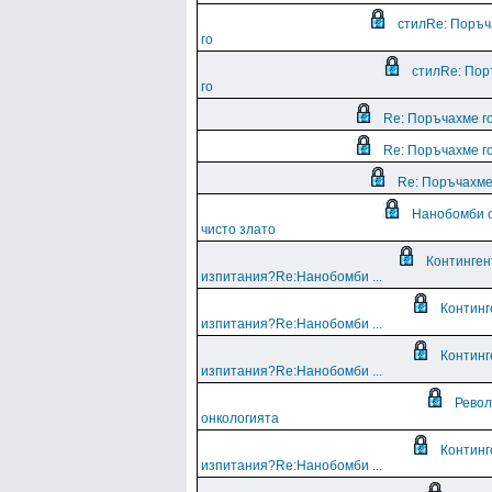
стилRe: Поръ
го
стилRe: По
го
Re: Поръчахме г
Re: Поръчахме г
Re: Поръчахме
Нанобомби 
чисто злато
Континген
изпитания?Re:Нанобомби ...
Континг
изпитания?Re:Нанобомби ...
Континг
изпитания?Re:Нанобомби ...
Револ
онкологията
Континг
изпитания?Re:Нанобомби ...