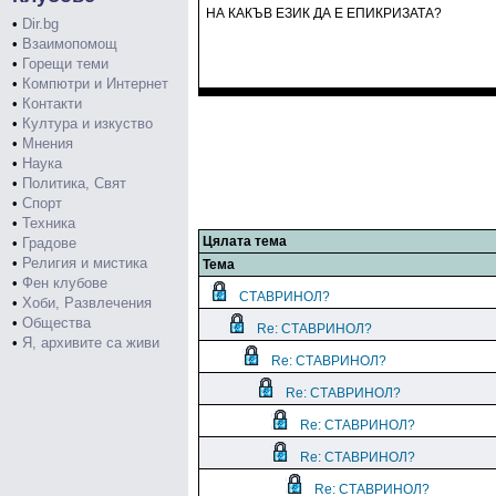
НА КАКЪВ ЕЗИК ДА Е ЕПИКРИЗАТА?
•
Dir.bg
•
Взаимопомощ
•
Горещи теми
•
Компютри и Интернет
•
Контакти
•
Култура и изкуство
•
Мнения
•
Наука
•
Политика, Свят
•
Спорт
•
Техника
Цялата тема
•
Градове
•
Религия и мистика
Тема
•
Фен клубове
СТАВРИНОЛ?
•
Хоби, Развлечения
•
Общества
Re: СТАВРИНОЛ?
•
Я, архивите са живи
Re: СТАВРИНОЛ?
Re: СТАВРИНОЛ?
Re: СТАВРИНОЛ?
Re: СТАВРИНОЛ?
Re: СТАВРИНОЛ?