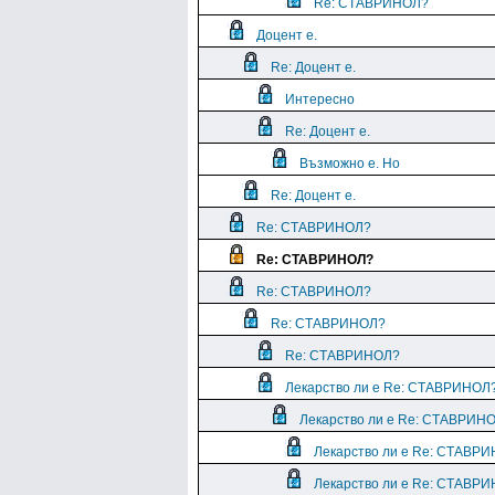
Re: СТАВРИНОЛ?
Доцент е.
Re: Доцент е.
Интересно
Re: Доцент е.
Възможно е. Но
Re: Доцент е.
Re: СТАВРИНОЛ?
Re: СТАВРИНОЛ?
Re: СТАВРИНОЛ?
Re: СТАВРИНОЛ?
Re: СТАВРИНОЛ?
Лекарство ли е Re: СТАВРИНОЛ
Лекарство ли е Re: СТАВРИН
Лекарство ли е Re: СТАВР
Лекарство ли е Re: СТАВР