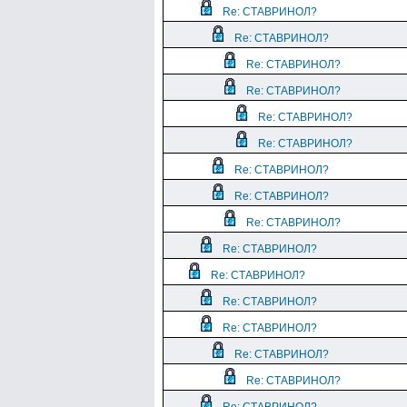
Re: СТАВРИНОЛ?
Re: СТАВРИНОЛ?
Re: СТАВРИНОЛ?
Re: СТАВРИНОЛ?
Re: СТАВРИНОЛ?
Re: СТАВРИНОЛ?
Re: СТАВРИНОЛ?
Re: СТАВРИНОЛ?
Re: СТАВРИНОЛ?
Re: СТАВРИНОЛ?
Re: СТАВРИНОЛ?
Re: СТАВРИНОЛ?
Re: СТАВРИНОЛ?
Re: СТАВРИНОЛ?
Re: СТАВРИНОЛ?