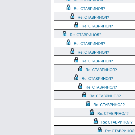
Re: СТАВРИНОЛ?
Re: СТАВРИНОЛ?
Re: СТАВРИНОЛ?
Re: СТАВРИНОЛ?
Re: СТАВРИНОЛ?
Re: СТАВРИНОЛ?
Re: СТАВРИНОЛ?
Re: СТАВРИНОЛ?
Re: СТАВРИНОЛ?
Re: СТАВРИНОЛ?
Re: СТАВРИНОЛ?
Re: СТАВРИНОЛ?
Re: СТАВРИНОЛ?
Re: СТАВРИНОЛ?
Re: СТАВРИНОЛ?
Re: СТАВРИНОЛ