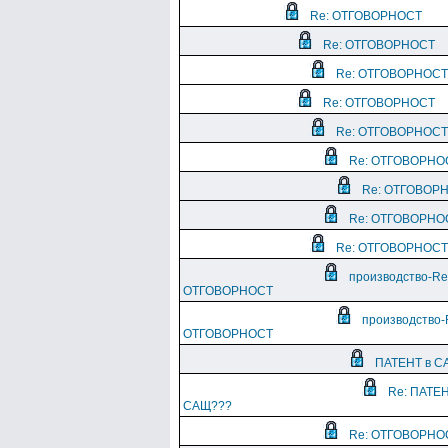
Re: ОТГОВОРНОСТ
Re: ОТГОВОРНОСТ
Re: ОТГОВОРНОСТ
Re: ОТГОВОРНОСТ
Re: ОТГОВОРНОСТ
Re: ОТГОВОРНО
Re: ОТГОВОР
Re: ОТГОВОРНО
Re: ОТГОВОРНОСТ
производство-Re
ОТГОВОРНОСТ
производство-
ОТГОВОРНОСТ
ПАТЕНТ в С
Re: ПАТЕН
САЩ???
Re: ОТГОВОРНО