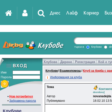
Днес
Лайф
Корнер
Биз
IT
DirTV
Impressio
търси в
Клубове
di
Клубове
Дирене
Регистрация
Кой е ту
Games
Клубове
/
Взаимопомощ
/
Клуб за борба с ра
Име
Парола
Информация за клуба
Тема
Континге
desidora]
Автор
novanadejda
•
Нов потребител
•
Забравена парола
Публикувано
18.02.10 13:
Клубове