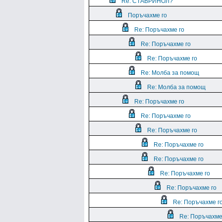
Re: СТАВРИНОЛ?
Поръчахме го
Re: Поръчахме го
Re: Поръчахме го
Re: Поръчахме го
Re: Молба за помощ
Re: Молба за помощ
Re: Поръчахме го
Re: Поръчахме го
Re: Поръчахме го
Re: Поръчахме го
Re: Поръчахме го
Re: Поръчахме го
Re: Поръчахме го
Re: Поръчахме г
Re: Поръчахме