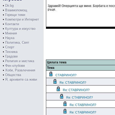
•
Dir.bg
Здравей! Оперцията ще мине. Борбата е после
ръце.
•
Взаимопомощ
•
Горещи теми
•
Компютри и Интернет
•
Контакти
•
Култура и изкуство
•
Мнения
•
Наука
•
Политика, Свят
•
Спорт
•
Техника
•
Градове
•
Религия и мистика
Цялата тема
•
Фен клубове
Тема
•
Хоби, Развлечения
•
Общества
СТАВРИНОЛ?
•
Я, архивите са живи
Re: СТАВРИНОЛ?
Re: СТАВРИНОЛ?
Re: СТАВРИНОЛ?
Re: СТАВРИНОЛ?
Re: СТАВРИНОЛ?