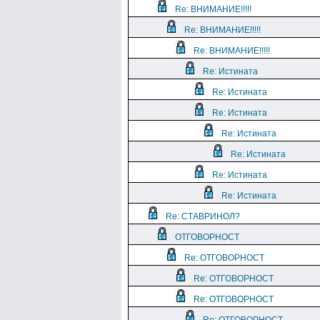
Re: ВНИМАНИЕ!!!!!
Re: ВНИМАНИЕ!!!!!
Re: ВНИМАНИЕ!!!!!
Re: Истината
Re: Истината
Re: Истината
Re: Истината
Re: Истината
Re: Истината
Re: Истината
Re: СТАВРИНОЛ?
ОТГОВОРНОСТ
Re: ОТГОВОРНОСТ
Re: ОТГОВОРНОСТ
Re: ОТГОВОРНОСТ