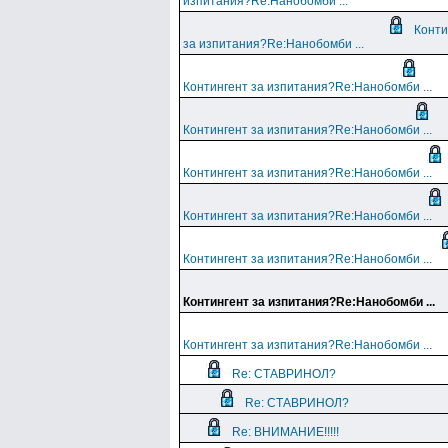
изпитания?Re:Нанобомби ...
Конти
за изпитания?Re:Нанобомби ...
Контингент за изпитания?Re:Нанобомби ...
Контингент за изпитания?Re:Нанобомби ...
Контингент за изпитания?Re:Нанобомби ...
Контингент за изпитания?Re:Нанобомби ...
Контингент за изпитания?Re:Нанобомби ...
Контингент за изпитания?Re:Нанобомби ...
Контингент за изпитания?Re:Нанобомби ...
Re: СТАВРИНОЛ?
Re: СТАВРИНОЛ?
Re: ВНИМАНИЕ!!!!!