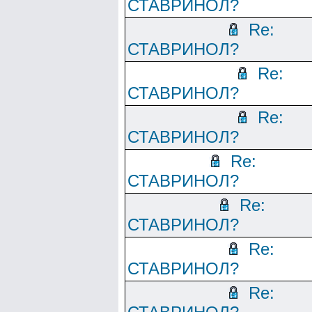
СТАВРИНОЛ?
Re:
СТАВРИНОЛ?
Re:
СТАВРИНОЛ?
Re:
СТАВРИНОЛ?
Re:
СТАВРИНОЛ?
Re:
СТАВРИНОЛ?
Re:
СТАВРИНОЛ?
Re: