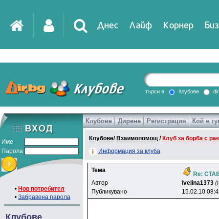
Днес
Лайф
Корнер
Биз
IT
DirTV
Impressio
търси в
Клубове
di
Клубове
Дирене
Регистрация
Кой е ту
Games
Клубове
/
Взаимопомощ
/
Клуб за борба с ра
Име
Парола
Информация за клуба
Тема
Re: СТА
Автор
ivelina1373
(
•
Нов потребител
Публикувано
15.02.10 08:
•
Забравена парола
Клубове