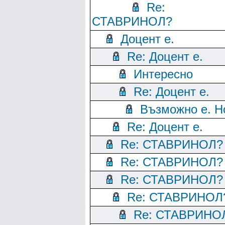
Re:
СТАВРИНОЛ?
Доцент е.
Re: Доцент е.
Интересно
Re: Доцент е.
Възможно е. Н
Re: Доцент е.
Re: СТАВРИНОЛ?
Re: СТАВРИНОЛ?
Re: СТАВРИНОЛ?
Re: СТАВРИНОЛ
Re: СТАВРИНО