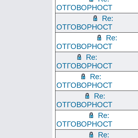
ОТГОВОРНОСТ
Re:
ОТГОВОРНОСТ
Re:
ОТГОВОРНОСТ
Re:
ОТГОВОРНОСТ
Re:
ОТГОВОРНОСТ
Re:
ОТГОВОРНОСТ
Re:
ОТГОВОРНОСТ
Re: