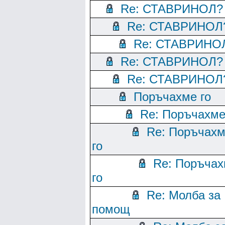
Re: СТАВРИНОЛ?
Re: СТАВРИНОЛ
Re: СТАВРИНО
Re: СТАВРИНОЛ?
Re: СТАВРИНОЛ
Поръчахме го
Re: Поръчахме
Re: Поръчах
го
Re: Поръча
го
Re: Молба за
помощ