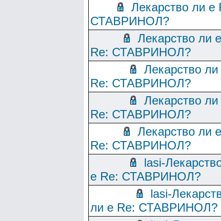
Лекарство ли е 
СТАВРИНОЛ?
Лекарство ли 
Re: СТАВРИНОЛ?
Лекарство ли
Re: СТАВРИНОЛ?
Лекарство ли
Re: СТАВРИНОЛ?
Лекарство ли 
Re: СТАВРИНОЛ?
lasi-Лекарств
е Re: СТАВРИНОЛ?
lasi-Лекарст
ли е Re: СТАВРИНОЛ?