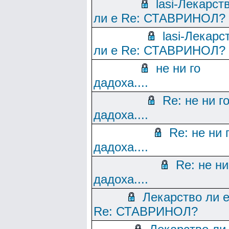
lasi-Лекарст
ли е Re: СТАВРИНОЛ?
lasi-Лекарс
ли е Re: СТАВРИНОЛ?
не ни го
дадоха....
Re: не ни г
дадоха....
Re: не ни 
дадоха....
Re: не ни
дадоха....
Лекарство ли 
Re: СТАВРИНОЛ?