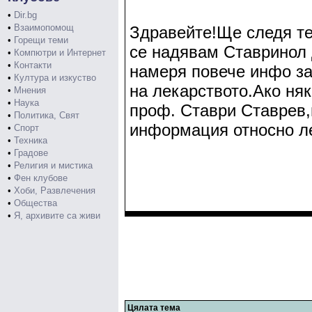
•
Dir.bg
•
Взаимопомощ
Здравейте!Ще следя те
•
Горещи теми
се надявам Ставринол 
•
Компютри и Интернет
•
Контакти
намеря повече инфо за
•
Култура и изкуство
на лекарството.Ако ня
•
Мнения
•
Наука
проф. Ставри Ставрев,и
•
Политика, Свят
информация относно ле
•
Спорт
•
Техника
•
Градове
•
Религия и мистика
•
Фен клубове
•
Хоби, Развлечения
•
Общества
•
Я, архивите са живи
Цялата тема