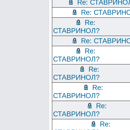
Re: СТАВРИНО
Re: СТАВРИН
Re:
СТАВРИНОЛ?
Re: СТАВРИН
Re:
СТАВРИНОЛ?
Re:
СТАВРИНОЛ?
Re:
СТАВРИНОЛ?
Re:
СТАВРИНОЛ?
Re: