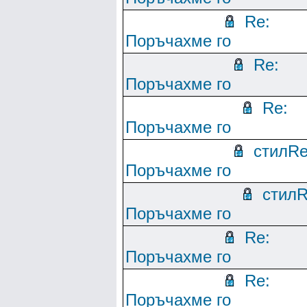
Re:
Поръчахме го
Re:
Поръчахме го
Re:
Поръчахме го
стилRe
Поръчахме го
стилR
Поръчахме го
Re:
Поръчахме го
Re:
Поръчахме го