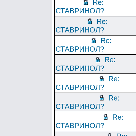
Re:
СТАВРИНОЛ?
Re:
СТАВРИНОЛ?
Re:
СТАВРИНОЛ?
Re:
СТАВРИНОЛ?
Re:
СТАВРИНОЛ?
Re:
СТАВРИНОЛ?
Re:
СТАВРИНОЛ?