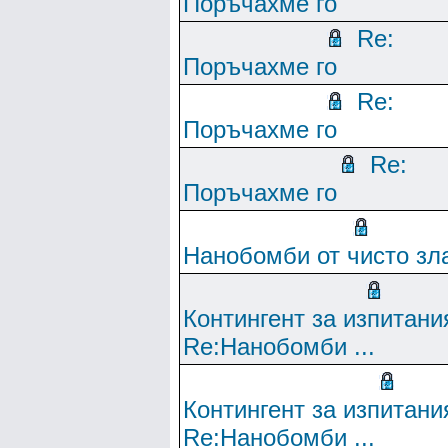
Поръчахме го
Re:
Поръчахме го
Re:
Поръчахме го
Re:
Поръчахме го
Нанобомби от чисто зл
Контингент за изпитани
Re:Нанобомби ...
Контингент за изпитани
Re:Нанобомби ...