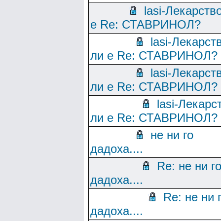
lasi-Лекарств
е Re: СТАВРИНОЛ?
lasi-Лекарст
ли е Re: СТАВРИНОЛ?
lasi-Лекарст
ли е Re: СТАВРИНОЛ?
lasi-Лекарс
ли е Re: СТАВРИНОЛ?
не ни го
дадоха....
Re: не ни г
дадоха....
Re: не ни 
дадоха....