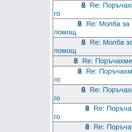
Re: Поръча
го
Re: Молба за
помощ
Re: Молба з
помощ
Re: Поръчахме
Re: Поръчах
го
Re: Поръча
го
Re: Поръч
го
Re: Поръч