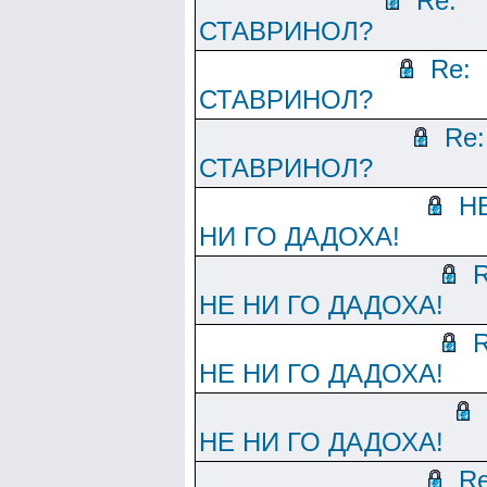
Re:
СТАВРИНОЛ?
Re:
СТАВРИНОЛ?
Re:
СТАВРИНОЛ?
Н
НИ ГО ДАДОХА!
R
НЕ НИ ГО ДАДОХА!
R
НЕ НИ ГО ДАДОХА!
НЕ НИ ГО ДАДОХА!
Re