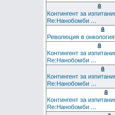
Контингент за изпитани
Re:Нанобомби ...
Революция в онкология
Контингент за изпитани
Re:Нанобомби ...
Контингент за изпитани
Re:Нанобомби ...
Контингент за изпитани
Re:Нанобомби ...