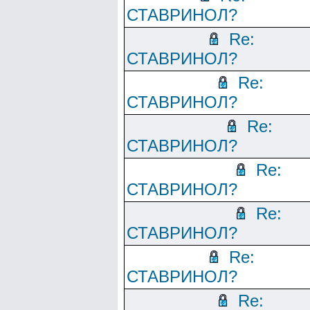
СТАВРИНОЛ?
Re:
СТАВРИНОЛ?
Re:
СТАВРИНОЛ?
Re:
СТАВРИНОЛ?
Re:
СТАВРИНОЛ?
Re:
СТАВРИНОЛ?
Re:
СТАВРИНОЛ?
Re: