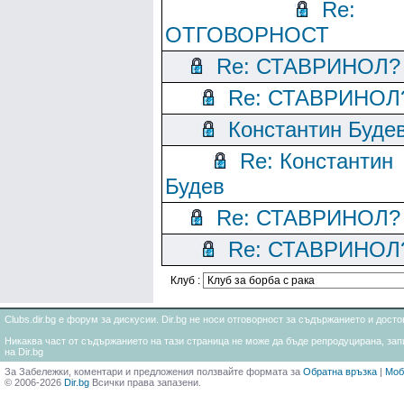
Re:
ОТГОВОРНОСТ
Re: СТАВРИНОЛ?
Re: СТАВРИНОЛ
Константин Буде
Re: Константин
Будев
Re: СТАВРИНОЛ?
Re: СТАВРИНОЛ
Клуб :
Clubs.dir.bg е форум за дискусии. Dir.bg не носи отговорност за съдържанието и дос
Никаква част от съдържанието на тази страница не може да бъде репродуцирана, запи
на Dir.bg
За Забележки, коментари и предложения ползвайте формата за
Обратна връзка
|
Моб
© 2006-2026
Dir.bg
Всички права запазени.