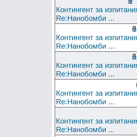
Контингент за изпитани
Re:Нанобомби ...
Контингент за изпитани
Re:Нанобомби ...
Контингент за изпитани
Re:Нанобомби ...
Контингент за изпитани
Re:Нанобомби ...
Контингент за изпитани
Re:Нанобомби ...