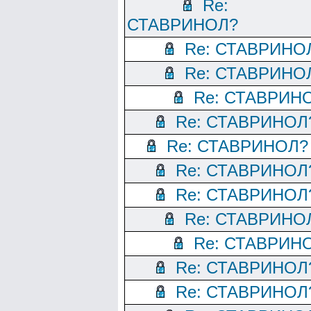
Re:
СТАВРИНОЛ?
Re: СТАВРИНО
Re: СТАВРИНО
Re: СТАВРИН
Re: СТАВРИНОЛ
Re: СТАВРИНОЛ?
Re: СТАВРИНОЛ
Re: СТАВРИНОЛ
Re: СТАВРИНО
Re: СТАВРИН
Re: СТАВРИНОЛ
Re: СТАВРИНОЛ