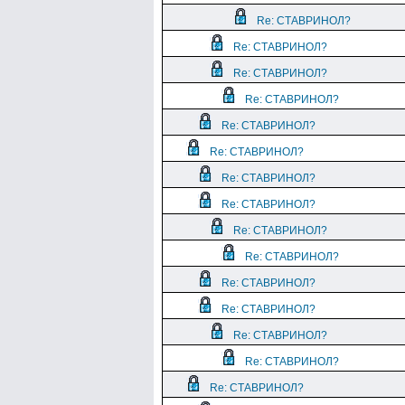
Re: СТАВРИНОЛ?
Re: СТАВРИНОЛ?
Re: СТАВРИНОЛ?
Re: СТАВРИНОЛ?
Re: СТАВРИНОЛ?
Re: СТАВРИНОЛ?
Re: СТАВРИНОЛ?
Re: СТАВРИНОЛ?
Re: СТАВРИНОЛ?
Re: СТАВРИНОЛ?
Re: СТАВРИНОЛ?
Re: СТАВРИНОЛ?
Re: СТАВРИНОЛ?
Re: СТАВРИНОЛ?
Re: СТАВРИНОЛ?