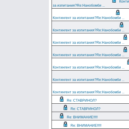
Конти
за изпитания?Re:Нанобомби ...
Контингент за изпитания?Re:Нанобомби ...
Контингент за изпитания?Re:Нанобомби ...
Контингент за изпитания?Re:Нанобомби ...
Контингент за изпитания?Re:Нанобомби ...
Контингент за изпитания?Re:Нанобомби ...
Контингент за изпитания?Re:Нанобомби ...
Контингент за изпитания?Re:Нанобомби ...
Re: СТАВРИНОЛ?
Re: СТАВРИНОЛ?
Re: ВНИМАНИЕ!!!!!
Re: ВНИМАНИЕ!!!!!