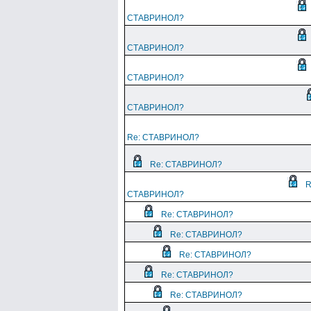
СТАВРИНОЛ?
СТАВРИНОЛ?
СТАВРИНОЛ?
СТАВРИНОЛ?
Re: СТАВРИНОЛ?
Re: СТАВРИНОЛ?
R
СТАВРИНОЛ?
Re: СТАВРИНОЛ?
Re: СТАВРИНОЛ?
Re: СТАВРИНОЛ?
Re: СТАВРИНОЛ?
Re: СТАВРИНОЛ?