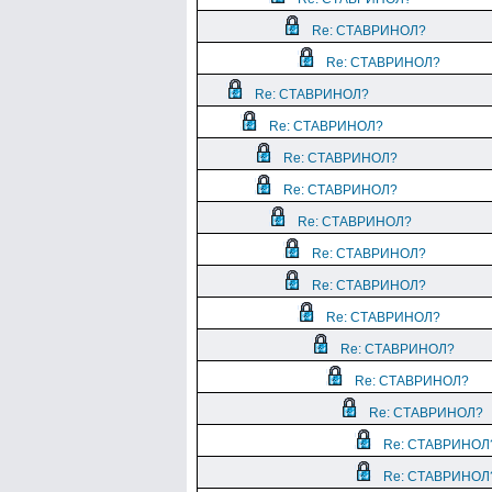
Re: СТАВРИНОЛ?
Re: СТАВРИНОЛ?
Re: СТАВРИНОЛ?
Re: СТАВРИНОЛ?
Re: СТАВРИНОЛ?
Re: СТАВРИНОЛ?
Re: СТАВРИНОЛ?
Re: СТАВРИНОЛ?
Re: СТАВРИНОЛ?
Re: СТАВРИНОЛ?
Re: СТАВРИНОЛ?
Re: СТАВРИНОЛ?
Re: СТАВРИНОЛ?
Re: СТАВРИНОЛ
Re: СТАВРИНОЛ