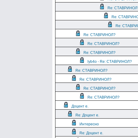
Re: СТАВРИНОЛ
Re: СТАВРИН
Re: СТАВР
Re: СТАВРИНОЛ?
Re: СТАВРИНОЛ?
Re: СТАВРИНОЛ?
lyb4o - Re: СТАВРИНОЛ?
Re: СТАВРИНОЛ?
Re: СТАВРИНОЛ?
Re: СТАВРИНОЛ?
Re: СТАВРИНОЛ?
Доцент е.
Re: Доцент е.
Интересно
Re: Доцент е.