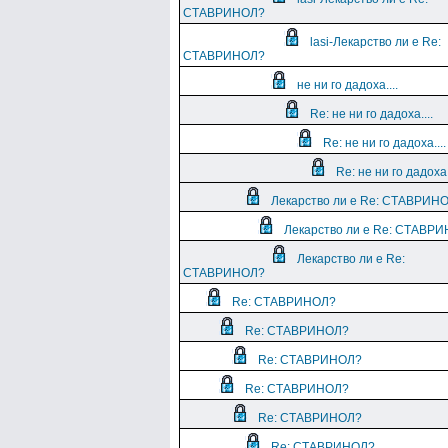
СТАВРИНОЛ?
lasi-Лекарство ли е Re:
СТАВРИНОЛ?
не ни го дадоха....
Re: не ни го дадоха....
Re: не ни го дадоха....
Re: не ни го дадоха.
Лекарство ли е Re: СТАВРИН
Лекарство ли е Re: СТАВР
Лекарство ли е Re:
СТАВРИНОЛ?
Re: СТАВРИНОЛ?
Re: СТАВРИНОЛ?
Re: СТАВРИНОЛ?
Re: СТАВРИНОЛ?
Re: СТАВРИНОЛ?
Re: СТАВРИНОЛ?