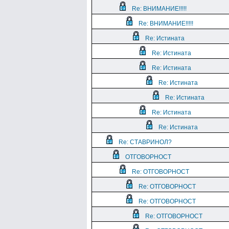
Re: ВНИМАНИЕ!!!!!
Re: ВНИМАНИЕ!!!!!
Re: Истината
Re: Истината
Re: Истината
Re: Истината
Re: Истината
Re: Истината
Re: Истината
Re: СТАВРИНОЛ?
ОТГОВОРНОСТ
Re: ОТГОВОРНОСТ
Re: ОТГОВОРНОСТ
Re: ОТГОВОРНОСТ
Re: ОТГОВОРНОСТ