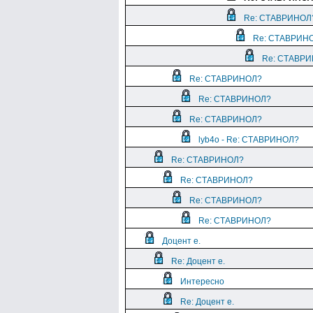
Re: СТАВРИНОЛ
Re: СТАВРИН
Re: СТАВР
Re: СТАВРИНОЛ?
Re: СТАВРИНОЛ?
Re: СТАВРИНОЛ?
lyb4o - Re: СТАВРИНОЛ?
Re: СТАВРИНОЛ?
Re: СТАВРИНОЛ?
Re: СТАВРИНОЛ?
Re: СТАВРИНОЛ?
Доцент е.
Re: Доцент е.
Интересно
Re: Доцент е.