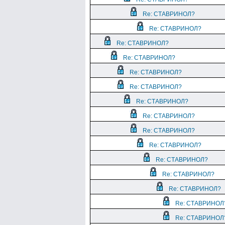
Re: СТАВРИНОЛ?
Re: СТАВРИНОЛ?
Re: СТАВРИНОЛ?
Re: СТАВРИНОЛ?
Re: СТАВРИНОЛ?
Re: СТАВРИНОЛ?
Re: СТАВРИНОЛ?
Re: СТАВРИНОЛ?
Re: СТАВРИНОЛ?
Re: СТАВРИНОЛ?
Re: СТАВРИНОЛ?
Re: СТАВРИНОЛ?
Re: СТАВРИНОЛ?
Re: СТАВРИНОЛ
Re: СТАВРИНОЛ