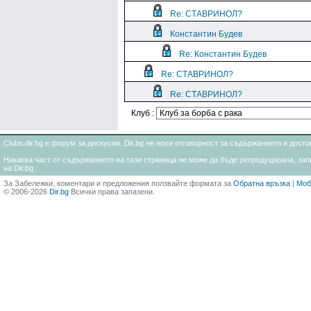
Re: СТАВРИНОЛ?
Константин Будев
Re: Константин Будев
Re: СТАВРИНОЛ?
Re: СТАВРИНОЛ?
Клуб :
Clubs.dir.bg е форум за дискусии. Dir.bg не носи отговорност за съдържанието и дос
Никаква част от съдържанието на тази страница не може да бъде репродуцирана, запи
на Dir.bg
За Забележки, коментари и предложения ползвайте формата за
Обратна връзка
|
Моб
© 2006-2026
Dir.bg
Всички права запазени.