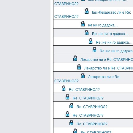
СТАВРИНОЛ?
lasi-Лекарство ли е Re:
СТАВРИНОЛ?
не ни го дадоха....
Re: не ни го дадоха....
Re: не ни го дадоха....
Re: не ни го дадоха.
Лекарство ли е Re: СТАВРИН
Лекарство ли е Re: СТАВР
Лекарство ли е Re:
СТАВРИНОЛ?
Re: СТАВРИНОЛ?
Re: СТАВРИНОЛ?
Re: СТАВРИНОЛ?
Re: СТАВРИНОЛ?
Re: СТАВРИНОЛ?
Re: СТАВРИНОЛ?