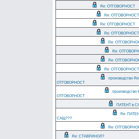
Re: ОТГОВОРНОСТ
Re: ОТГОВОРНОСТ
Re: ОТГОВОРНОСТ
Re: ОТГОВОРНОСТ
Re: ОТГОВОРНО
Re: ОТГОВОР
Re: ОТГОВОРНО
Re: ОТГОВОРНОСТ
производство-Re
ОТГОВОРНОСТ
производство-
ОТГОВОРНОСТ
ПАТЕНТ в С
Re: ПАТЕН
САЩ???
Re: ОТГОВОРНО
Re: СТАВРИНОЛ?