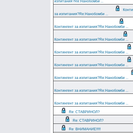
изпитания?Re:Нанобомби ...
Конти
за изпитания?Re:Нанобомби ...
Контингент за изпитания?Re:Нанобомби ...
Контингент за изпитания?Re:Нанобомби ...
Контингент за изпитания?Re:Нанобомби ...
Контингент за изпитания?Re:Нанобомби ...
Контингент за изпитания?Re:Нанобомби ...
Контингент за изпитания?Re:Нанобомби ...
Контингент за изпитания?Re:Нанобомби ...
Re: СТАВРИНОЛ?
Re: СТАВРИНОЛ?
Re: ВНИМАНИЕ!!!!!