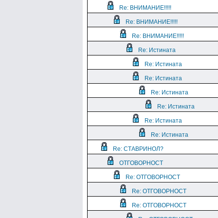
Re: ВНИМАНИЕ!!!!!
Re: ВНИМАНИЕ!!!!!
Re: ВНИМАНИЕ!!!!!
Re: Истината
Re: Истината
Re: Истината
Re: Истината
Re: Истината
Re: Истината
Re: Истината
Re: СТАВРИНОЛ?
ОТГОВОРНОСТ
Re: ОТГОВОРНОСТ
Re: ОТГОВОРНОСТ
Re: ОТГОВОРНОСТ