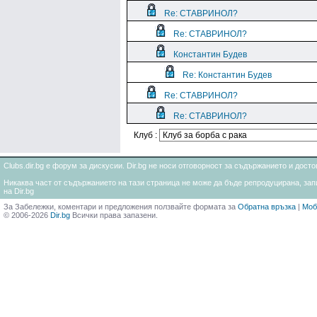
Re: СТАВРИНОЛ?
Re: СТАВРИНОЛ?
Константин Будев
Re: Константин Будев
Re: СТАВРИНОЛ?
Re: СТАВРИНОЛ?
Клуб :
Clubs.dir.bg е форум за дискусии. Dir.bg не носи отговорност за съдържанието и дос
Никаква част от съдържанието на тази страница не може да бъде репродуцирана, запи
на Dir.bg
За Забележки, коментари и предложения ползвайте формата за
Обратна връзка
|
Моб
© 2006-2026
Dir.bg
Всички права запазени.