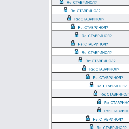
Re: СТАВРИНОЛ?
Re: СТАВРИНОЛ?
Re: СТАВРИНОЛ?
Re: СТАВРИНОЛ?
Re: СТАВРИНОЛ?
Re: СТАВРИНОЛ?
Re: СТАВРИНОЛ?
Re: СТАВРИНОЛ?
Re: СТАВРИНОЛ?
Re: СТАВРИНОЛ?
Re: СТАВРИНОЛ?
Re: СТАВРИНОЛ
Re: СТАВРИН
Re: СТАВРИН
Re: СТАВРИНОЛ?
Re: СТАВРИНОЛ?