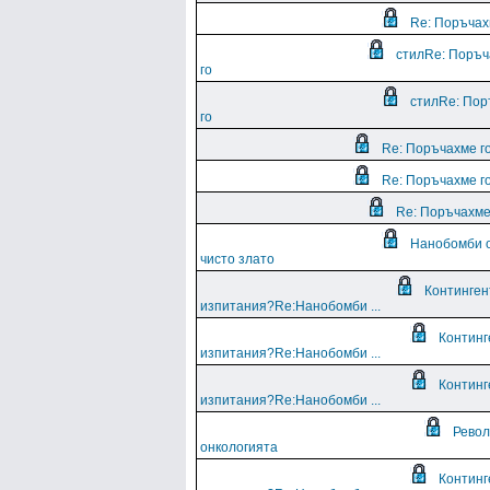
Re: Поръчах
стилRe: Поръ
го
стилRe: По
го
Re: Поръчахме г
Re: Поръчахме г
Re: Поръчахме
Нанобомби 
чисто злато
Континген
изпитания?Re:Нанобомби ...
Континг
изпитания?Re:Нанобомби ...
Континг
изпитания?Re:Нанобомби ...
Револ
онкологията
Континг