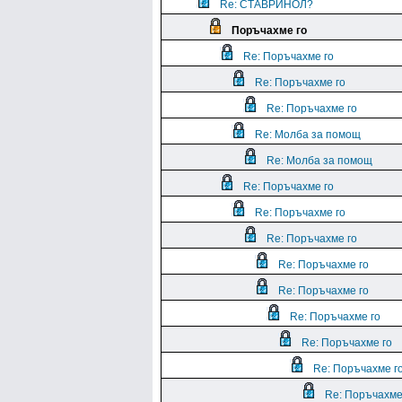
Re: СТАВРИНОЛ?
Поръчахме го
Re: Поръчахме го
Re: Поръчахме го
Re: Поръчахме го
Re: Молба за помощ
Re: Молба за помощ
Re: Поръчахме го
Re: Поръчахме го
Re: Поръчахме го
Re: Поръчахме го
Re: Поръчахме го
Re: Поръчахме го
Re: Поръчахме го
Re: Поръчахме г
Re: Поръчахме