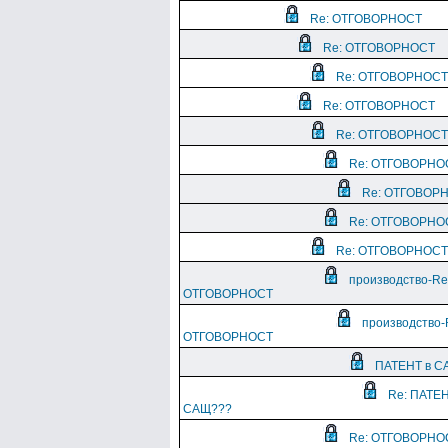
Re: ОТГОВОРНОСТ
Re: ОТГОВОРНОСТ
Re: ОТГОВОРНОСТ
Re: ОТГОВОРНОСТ
Re: ОТГОВОРНОСТ
Re: ОТГОВОРНО
Re: ОТГОВОР
Re: ОТГОВОРНО
Re: ОТГОВОРНОСТ
производство-Re
ОТГОВОРНОСТ
производство-
ОТГОВОРНОСТ
ПАТЕНТ в С
Re: ПАТЕН
САЩ???
Re: ОТГОВОРНО