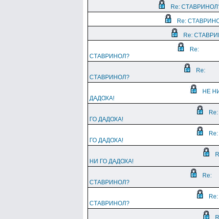
Re: СТАВРИНОЛ
Re: СТАВРИН
Re: СТАВР
Re:
СТАВРИНОЛ?
Re:
СТАВРИНОЛ?
НЕ Н
ДАДОХА!
Re:
ГО ДАДОХА!
Re:
ГО ДАДОХА!
R
НИ ГО ДАДОХА!
Re:
СТАВРИНОЛ?
Re:
СТАВРИНОЛ?
R