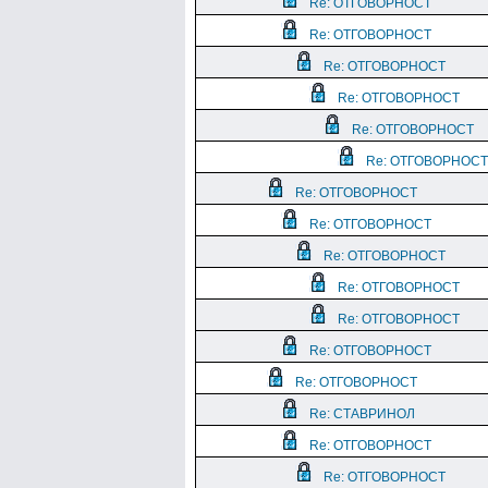
Re: ОТГОВОРНОСТ
Re: ОТГОВОРНОСТ
Re: ОТГОВОРНОСТ
Re: ОТГОВОРНОСТ
Re: ОТГОВОРНОСТ
Re: ОТГОВОРНОСТ
Re: ОТГОВОРНОСТ
Re: ОТГОВОРНОСТ
Re: ОТГОВОРНОСТ
Re: ОТГОВОРНОСТ
Re: ОТГОВОРНОСТ
Re: ОТГОВОРНОСТ
Re: ОТГОВОРНОСТ
Re: СТАВРИНОЛ
Re: ОТГОВОРНОСТ
Re: ОТГОВОРНОСТ