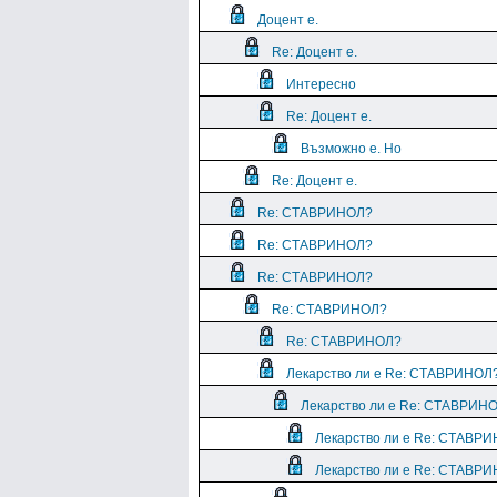
Доцент е.
Re: Доцент е.
Интересно
Re: Доцент е.
Възможно е. Но
Re: Доцент е.
Re: СТАВРИНОЛ?
Re: СТАВРИНОЛ?
Re: СТАВРИНОЛ?
Re: СТАВРИНОЛ?
Re: СТАВРИНОЛ?
Лекарство ли е Re: СТАВРИНОЛ
Лекарство ли е Re: СТАВРИН
Лекарство ли е Re: СТАВР
Лекарство ли е Re: СТАВР