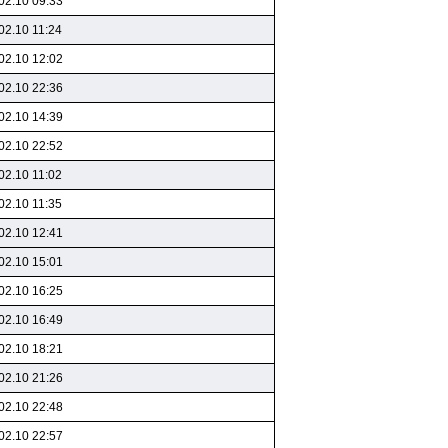
02.10 09:33
02.10 11:24
02.10 12:02
02.10 22:36
02.10 14:39
02.10 22:52
02.10 11:02
02.10 11:35
02.10 12:41
02.10 15:01
02.10 16:25
02.10 16:49
02.10 18:21
02.10 21:26
02.10 22:48
02.10 22:57