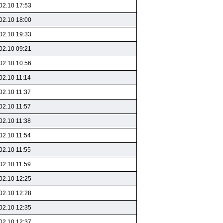
02.10 17:53
02.10 18:00
02.10 19:33
02.10 09:21
02.10 10:56
02.10 11:14
02.10 11:37
02.10 11:57
02.10 11:38
02.10 11:54
02.10 11:55
02.10 11:59
02.10 12:25
02.10 12:28
02.10 12:35
02.10 12:37