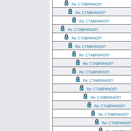
Re: СТАВРИНОЛ?
Re: СТАВРИНОЛ?
Re: СТАВРИНОЛ?
Re: СТАВРИНОЛ?
Re: СТАВРИНОЛ?
Re: СТАВРИНОЛ?
Re: СТАВРИНОЛ?
Re: СТАВРИНОЛ?
Re: СТАВРИНОЛ?
Re: СТАВРИНОЛ?
Re: СТАВРИНОЛ?
Re: СТАВРИНОЛ?
Re: СТАВРИНОЛ?
Re: СТАВРИНОЛ?
Re: СТАВРИНОЛ