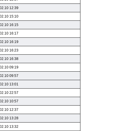
02.10 12:39
02.10 15:10
02.10 16:15
02.10 16:17
02.10 16:19
02.10 16:23
02.10 16:38
02.10 09:19
02.10 09:57
02.10 13:01
02.10 22:57
02.10 10:57
02.10 12:37
02.10 13:28
02.10 13:32