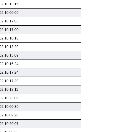
02.10 13:15
02.10 00:09
02.10 17:03
02.10 17:00
02.10 10:16
02.10 13:29
02.10 15:09
02.10 16:24
02.10 17:24
02.10 17:29
02.10 18:11
02.10 23:09
02.10 00:39
02.10 09:28
02.10 20:07