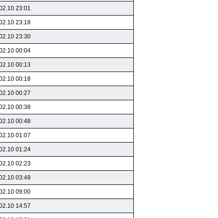
02.10 23:01
02.10 23:18
02.10 23:30
02.10 00:04
02.10 00:13
02.10 00:18
02.10 00:27
02.10 00:38
02.10 00:48
02.10 01:07
02.10 01:24
02.10 02:23
02.10 03:49
02.10 09:00
02.10 14:57