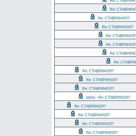
Re: СТАВРИН
Re: СТАВРИН
Re: СТАВРИНОЛ?
Re: СТАВРИНОЛ?
Re: СТАВРИНОЛ
Re: СТАВРИНОЛ
Re: СТАВРИН
Re: СТАВР
Re: СТАВРИНОЛ?
Re: СТАВРИНОЛ?
Re: СТАВРИНОЛ?
lyb4o - Re: СТАВРИНОЛ?
Re: СТАВРИНОЛ?
Re: СТАВРИНОЛ?
Re: СТАВРИНОЛ?
Re: СТАВРИНОЛ?