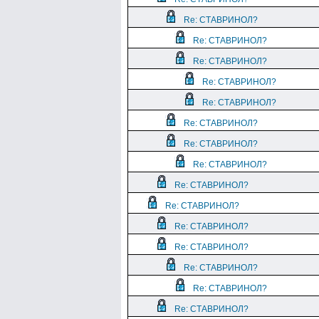
Re: СТАВРИНОЛ?
Re: СТАВРИНОЛ?
Re: СТАВРИНОЛ?
Re: СТАВРИНОЛ?
Re: СТАВРИНОЛ?
Re: СТАВРИНОЛ?
Re: СТАВРИНОЛ?
Re: СТАВРИНОЛ?
Re: СТАВРИНОЛ?
Re: СТАВРИНОЛ?
Re: СТАВРИНОЛ?
Re: СТАВРИНОЛ?
Re: СТАВРИНОЛ?
Re: СТАВРИНОЛ?
Re: СТАВРИНОЛ?