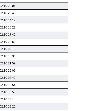
02.10 23:06
02.10 23:45
02.10 14:12
02.10 15:23
02.10 17:42
02.10 23:52
02.10 02:13
02.10 15:31
02.10 21:59
02.10 22:09
02.10 08:42
02.10 10:54
02.10 10:59
02.10 11:33
02.10 19:21