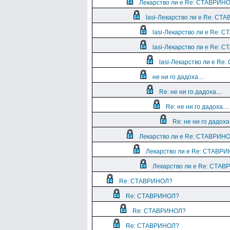
Лекарство ли е Re: СТАВРИН
lasi-Лекарство ли е Re: С
lasi-Лекарство ли е Re:
lasi-Лекарство ли е Re:
lasi-Лекарство ли е R
не ни го дадоха....
Re: не ни го дадоха....
Re: не ни го дадоха....
Re: не ни го дадоха.
Лекарство ли е Re: СТАВРИН
Лекарство ли е Re: СТАВР
Лекарство ли е Re: СТА
Re: СТАВРИНОЛ?
Re: СТАВРИНОЛ?
Re: СТАВРИНОЛ?
Re: СТАВРИНОЛ?