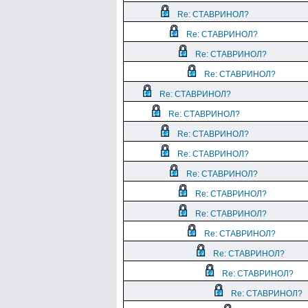
Re: СТАВРИНОЛ?
Re: СТАВРИНОЛ?
Re: СТАВРИНОЛ?
Re: СТАВРИНОЛ?
Re: СТАВРИНОЛ?
Re: СТАВРИНОЛ?
Re: СТАВРИНОЛ?
Re: СТАВРИНОЛ?
Re: СТАВРИНОЛ?
Re: СТАВРИНОЛ?
Re: СТАВРИНОЛ?
Re: СТАВРИНОЛ?
Re: СТАВРИНОЛ?
Re: СТАВРИНОЛ?
Re: СТАВРИНОЛ?