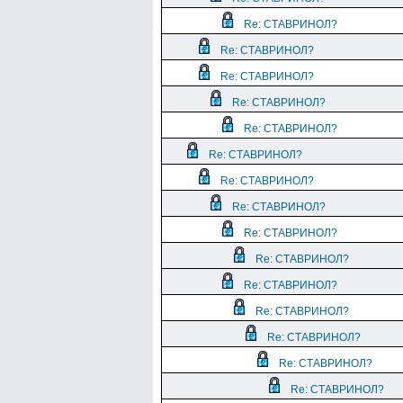
Re: СТАВРИНОЛ?
Re: СТАВРИНОЛ?
Re: СТАВРИНОЛ?
Re: СТАВРИНОЛ?
Re: СТАВРИНОЛ?
Re: СТАВРИНОЛ?
Re: СТАВРИНОЛ?
Re: СТАВРИНОЛ?
Re: СТАВРИНОЛ?
Re: СТАВРИНОЛ?
Re: СТАВРИНОЛ?
Re: СТАВРИНОЛ?
Re: СТАВРИНОЛ?
Re: СТАВРИНОЛ?
Re: СТАВРИНОЛ?