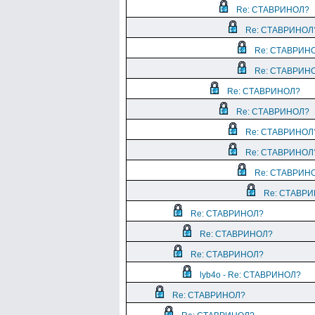
Re: СТАВРИНОЛ?
Re: СТАВРИНОЛ
Re: СТАВРИН
Re: СТАВРИН
Re: СТАВРИНОЛ?
Re: СТАВРИНОЛ?
Re: СТАВРИНОЛ
Re: СТАВРИНОЛ
Re: СТАВРИН
Re: СТАВР
Re: СТАВРИНОЛ?
Re: СТАВРИНОЛ?
Re: СТАВРИНОЛ?
lyb4o - Re: СТАВРИНОЛ?
Re: СТАВРИНОЛ?