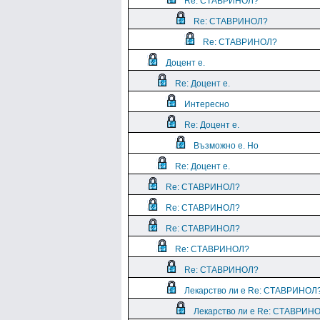
Re: СТАВРИНОЛ?
Re: СТАВРИНОЛ?
Re: СТАВРИНОЛ?
Доцент е.
Re: Доцент е.
Интересно
Re: Доцент е.
Възможно е. Но
Re: Доцент е.
Re: СТАВРИНОЛ?
Re: СТАВРИНОЛ?
Re: СТАВРИНОЛ?
Re: СТАВРИНОЛ?
Re: СТАВРИНОЛ?
Лекарство ли е Re: СТАВРИНОЛ
Лекарство ли е Re: СТАВРИН