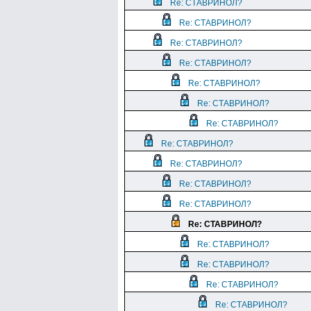
Re: СТАВРИНОЛ?
Re: СТАВРИНОЛ?
Re: СТАВРИНОЛ?
Re: СТАВРИНОЛ?
Re: СТАВРИНОЛ?
Re: СТАВРИНОЛ?
Re: СТАВРИНОЛ?
Re: СТАВРИНОЛ?
Re: СТАВРИНОЛ?
Re: СТАВРИНОЛ?
Re: СТАВРИНОЛ?
Re: СТАВРИНОЛ?
Re: СТАВРИНОЛ?
Re: СТАВРИНОЛ?
Re: СТАВРИНОЛ?
Re: СТАВРИНОЛ?