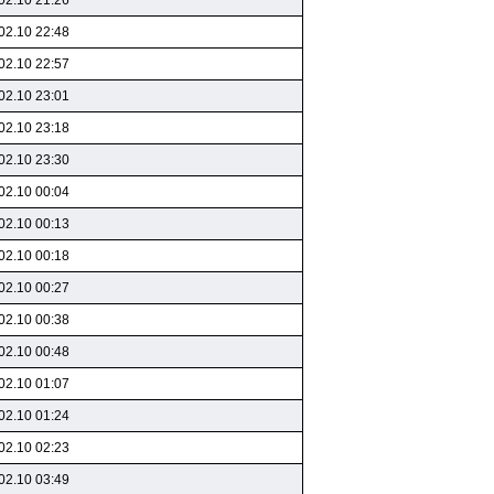
02.10 21:26
02.10 22:48
02.10 22:57
02.10 23:01
02.10 23:18
02.10 23:30
02.10 00:04
02.10 00:13
02.10 00:18
02.10 00:27
02.10 00:38
02.10 00:48
02.10 01:07
02.10 01:24
02.10 02:23
02.10 03:49