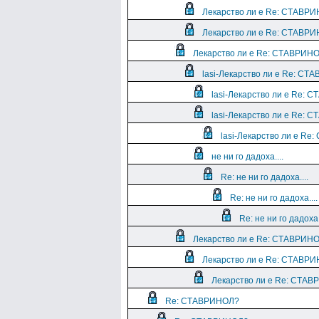
Лекарство ли е Re: СТАВР
Лекарство ли е Re: СТАВР
Лекарство ли е Re: СТАВРИН
lasi-Лекарство ли е Re: С
lasi-Лекарство ли е Re:
lasi-Лекарство ли е Re:
lasi-Лекарство ли е R
не ни го дадоха....
Re: не ни го дадоха....
Re: не ни го дадоха....
Re: не ни го дадоха.
Лекарство ли е Re: СТАВРИН
Лекарство ли е Re: СТАВР
Лекарство ли е Re: СТА
Re: СТАВРИНОЛ?