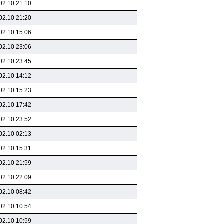
02.10 21:10
02.10 21:20
02.10 15:06
02.10 23:06
02.10 23:45
02.10 14:12
02.10 15:23
02.10 17:42
02.10 23:52
02.10 02:13
02.10 15:31
02.10 21:59
02.10 22:09
02.10 08:42
02.10 10:54
02.10 10:59