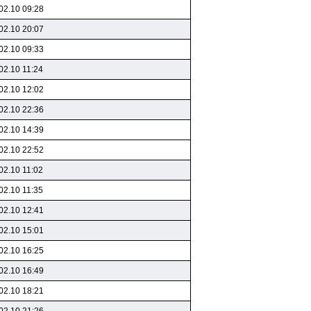
02.10 09:28
02.10 20:07
02.10 09:33
02.10 11:24
02.10 12:02
02.10 22:36
02.10 14:39
02.10 22:52
02.10 11:02
02.10 11:35
02.10 12:41
02.10 15:01
02.10 16:25
02.10 16:49
02.10 18:21