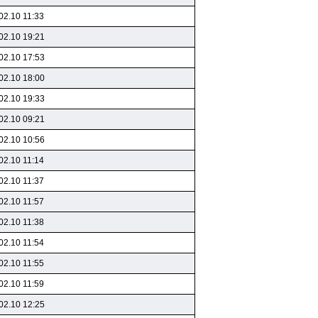
02.10 11:33
02.10 19:21
02.10 17:53
02.10 18:00
02.10 19:33
02.10 09:21
02.10 10:56
02.10 11:14
02.10 11:37
02.10 11:57
02.10 11:38
02.10 11:54
02.10 11:55
02.10 11:59
02.10 12:25