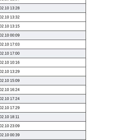
02.10 13:28
02.10 13:32
02.10 13:15
02.10 00:09
02.10 17:03
02.10 17:00
02.10 10:16
02.10 13:29
02.10 15:09
02.10 16:24
02.10 17:24
02.10 17:29
02.10 18:11
02.10 23:09
02.10 00:39