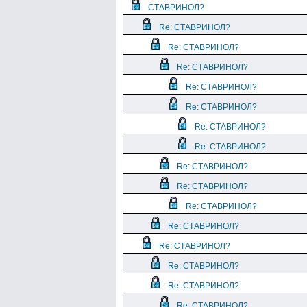
СТАВРИНОЛ?
Re: СТАВРИНОЛ?
Re: СТАВРИНОЛ?
Re: СТАВРИНОЛ?
Re: СТАВРИНОЛ?
Re: СТАВРИНОЛ?
Re: СТАВРИНОЛ?
Re: СТАВРИНОЛ?
Re: СТАВРИНОЛ?
Re: СТАВРИНОЛ?
Re: СТАВРИНОЛ?
Re: СТАВРИНОЛ?
Re: СТАВРИНОЛ?
Re: СТАВРИНОЛ?
Re: СТАВРИНОЛ?
Re: СТАВРИНОЛ?