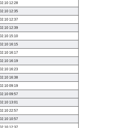
02.10 12:28
02.10 12:35
02.10 12:37
02.10 12:39
02.10 15:10
02.10 16:15
02.10 16:17
02.10 16:19
02.10 16:23
02.10 16:38
02.10 09:19
02.10 09:57
02.10 13:01
02.10 22:57
02.10 10:57
02.10 12:37