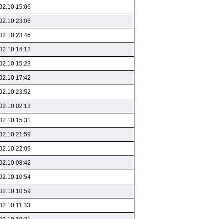
02.10 15:06
02.10 23:06
02.10 23:45
02.10 14:12
02.10 15:23
02.10 17:42
02.10 23:52
02.10 02:13
02.10 15:31
02.10 21:59
02.10 22:09
02.10 08:42
02.10 10:54
02.10 10:59
02.10 11:33