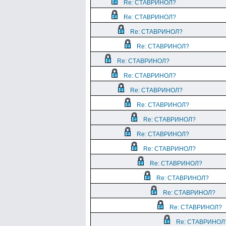
Re: СТАВРИНОЛ?
Re: СТАВРИНОЛ?
Re: СТАВРИНОЛ?
Re: СТАВРИНОЛ?
Re: СТАВРИНОЛ?
Re: СТАВРИНОЛ?
Re: СТАВРИНОЛ?
Re: СТАВРИНОЛ?
Re: СТАВРИНОЛ?
Re: СТАВРИНОЛ?
Re: СТАВРИНОЛ?
Re: СТАВРИНОЛ?
Re: СТАВРИНОЛ?
Re: СТАВРИНОЛ?
Re: СТАВРИНОЛ?
Re: СТАВРИНОЛ