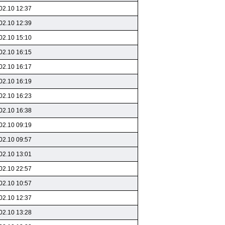
02.10 12:37
02.10 12:39
02.10 15:10
02.10 16:15
02.10 16:17
02.10 16:19
02.10 16:23
02.10 16:38
02.10 09:19
02.10 09:57
02.10 13:01
02.10 22:57
02.10 10:57
02.10 12:37
02.10 13:28