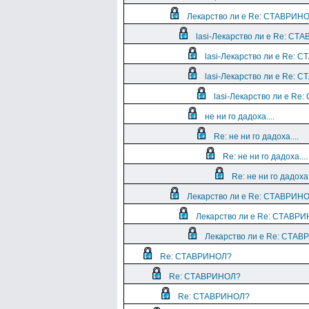
Лекарство ли е Re: СТАВРИН
lasi-Лекарство ли е Re: С
lasi-Лекарство ли е Re:
lasi-Лекарство ли е Re:
lasi-Лекарство ли е R
не ни го дадоха....
Re: не ни го дадоха....
Re: не ни го дадоха....
Re: не ни го дадоха.
Лекарство ли е Re: СТАВРИН
Лекарство ли е Re: СТАВР
Лекарство ли е Re: СТА
Re: СТАВРИНОЛ?
Re: СТАВРИНОЛ?
Re: СТАВРИНОЛ?