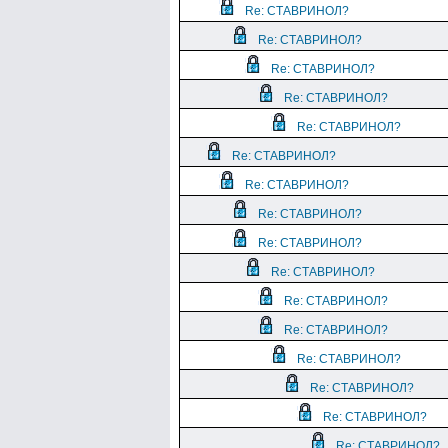
Re: СТАВРИНОЛ?
Re: СТАВРИНОЛ?
Re: СТАВРИНОЛ?
Re: СТАВРИНОЛ?
Re: СТАВРИНОЛ?
Re: СТАВРИНОЛ?
Re: СТАВРИНОЛ?
Re: СТАВРИНОЛ?
Re: СТАВРИНОЛ?
Re: СТАВРИНОЛ?
Re: СТАВРИНОЛ?
Re: СТАВРИНОЛ?
Re: СТАВРИНОЛ?
Re: СТАВРИНОЛ?
Re: СТАВРИНОЛ?
Re: СТАВРИНОЛ?