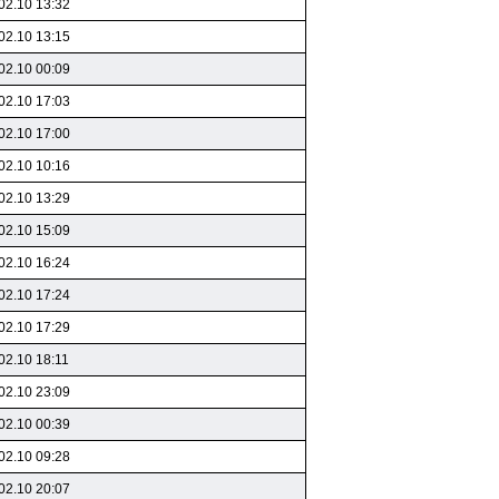
02.10 13:32
02.10 13:15
02.10 00:09
02.10 17:03
02.10 17:00
02.10 10:16
02.10 13:29
02.10 15:09
02.10 16:24
02.10 17:24
02.10 17:29
02.10 18:11
02.10 23:09
02.10 00:39
02.10 09:28
02.10 20:07