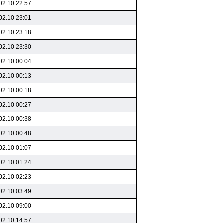
02.10 22:57
02.10 23:01
02.10 23:18
02.10 23:30
02.10 00:04
02.10 00:13
02.10 00:18
02.10 00:27
02.10 00:38
02.10 00:48
02.10 01:07
02.10 01:24
02.10 02:23
02.10 03:49
02.10 09:00
02.10 14:57