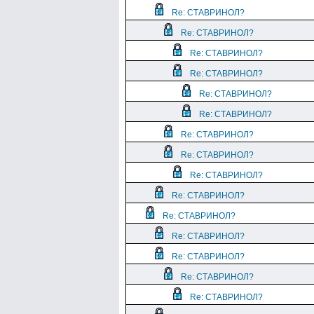
Re: СТАВРИНОЛ?
Re: СТАВРИНОЛ?
Re: СТАВРИНОЛ?
Re: СТАВРИНОЛ?
Re: СТАВРИНОЛ?
Re: СТАВРИНОЛ?
Re: СТАВРИНОЛ?
Re: СТАВРИНОЛ?
Re: СТАВРИНОЛ?
Re: СТАВРИНОЛ?
Re: СТАВРИНОЛ?
Re: СТАВРИНОЛ?
Re: СТАВРИНОЛ?
Re: СТАВРИНОЛ?
Re: СТАВРИНОЛ?