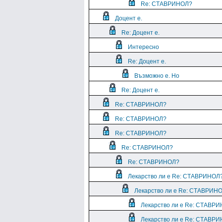
Re: СТАВРИНОЛ?
Доцент е.
Re: Доцент е.
Интересно
Re: Доцент е.
Възможно е. Но
Re: Доцент е.
Re: СТАВРИНОЛ?
Re: СТАВРИНОЛ?
Re: СТАВРИНОЛ?
Re: СТАВРИНОЛ?
Re: СТАВРИНОЛ?
Лекарство ли е Re: СТАВРИНОЛ
Лекарство ли е Re: СТАВРИН
Лекарство ли е Re: СТАВР
Лекарство ли е Re: СТАВР