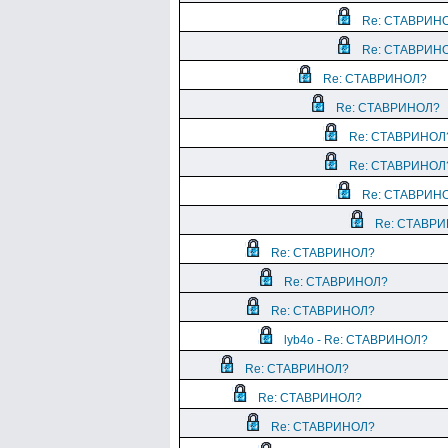
Re: СТАВРИН
Re: СТАВРИН
Re: СТАВРИНОЛ?
Re: СТАВРИНОЛ?
Re: СТАВРИНОЛ
Re: СТАВРИНОЛ
Re: СТАВРИН
Re: СТАВР
Re: СТАВРИНОЛ?
Re: СТАВРИНОЛ?
Re: СТАВРИНОЛ?
lyb4o - Re: СТАВРИНОЛ?
Re: СТАВРИНОЛ?
Re: СТАВРИНОЛ?
Re: СТАВРИНОЛ?