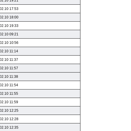
02.10 19:21
02.10 17:53
02.10 18:00
02.10 19:33
02.10 09:21
02.10 10:56
02.10 11:14
02.10 11:37
02.10 11:57
02.10 11:38
02.10 11:54
02.10 11:55
02.10 11:59
02.10 12:25
02.10 12:28
02.10 12:35