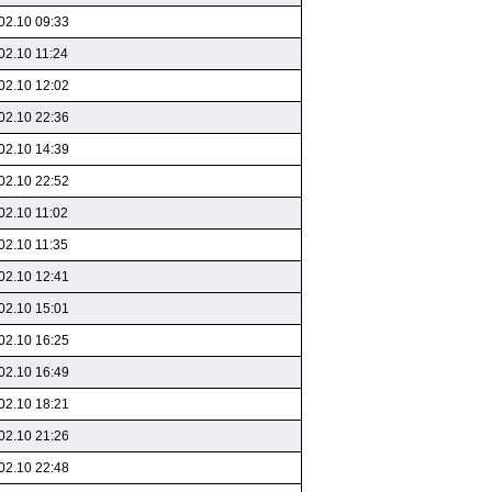
02.10 09:33
02.10 11:24
02.10 12:02
02.10 22:36
02.10 14:39
02.10 22:52
02.10 11:02
02.10 11:35
02.10 12:41
02.10 15:01
02.10 16:25
02.10 16:49
02.10 18:21
02.10 21:26
02.10 22:48