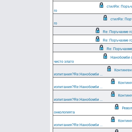
стилRe: Поръ
го
стилRe: По
го
Re: Поръчахме г
Re: Поръчахме г
Re: Поръчахме
Нанобомби 
чисто злато
Континген
изпитания?Re:Нанобомби ...
Континг
изпитания?Re:Нанобомби ...
Континг
изпитания?Re:Нанобомби ...
Револ
онкологията
Континг
изпитания?Re:Нанобомби ...