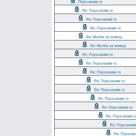
Поръчахме го
Re: Поръчахме го
Re: Поръчахме го
Re: Поръчахме го
Re: Молба за помощ
Re: Молба за помощ
Re: Поръчахме го
Re: Поръчахме го
Re: Поръчахме го
Re: Поръчахме го
Re: Поръчахме го
Re: Поръчахме го
Re: Поръчахме го
Re: Поръчахме г
Re: Поръчахме
Re: Поръчах