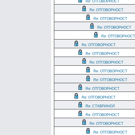
Re: ОТГОВОРНОСТ
Re: ОТГОВОРНОСТ
Re: ОТГОВОРНОСТ
Re: ОТГОВОРНОСТ
Re: ОТГОВОРНОСТ
Re: ОТГОВОРНОСТ
Re: ОТГОВОРНОСТ
Re: ОТГОВОРНОСТ
Re: ОТГОВОРНОСТ
Re: ОТГОВОРНОСТ
Re: ОТГОВОРНОСТ
Re: ОТГОВОРНОСТ
Re: СТАВРИНОЛ
Re: ОТГОВОРНОСТ
Re: ОТГОВОРНОСТ
Re: ОТГОВОРНОСТ