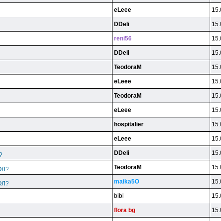
eLeee
15.
DDeli
15.
reni56
15.
DDeli
15.
TeodoraM
15.
eLeee
15.
TeodoraM
15.
eLeee
15.
hospitalier
15.
eLeee
15.
DDeli
15.
?
TeodoraM
15.
ОЛ?
maika5O
15.
ОЛ?
bibi
15.
flora bg
15.