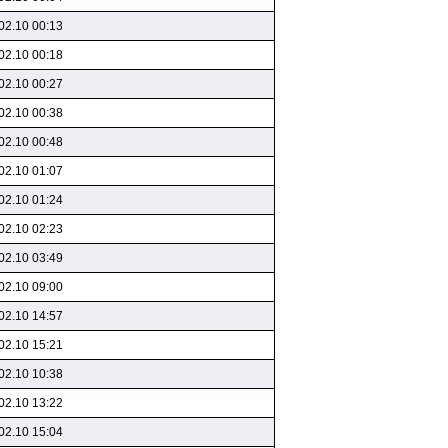
02.10 00:13
02.10 00:18
02.10 00:27
02.10 00:38
02.10 00:48
02.10 01:07
02.10 01:24
02.10 02:23
02.10 03:49
02.10 09:00
02.10 14:57
02.10 15:21
02.10 10:38
02.10 13:22
02.10 15:04