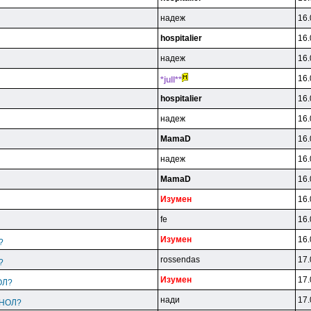
нaдeж
16.
hospitalier
16.
нaдeж
16.
16.
*jull**
hospitalier
16.
нaдeж
16.
MamaD
16.
нaдeж
16.
MamaD
16.
Изyмeн
16.
fe
16.
Изyмeн
16.
?
rossendas
17.
?
Изyмeн
17.
ОЛ?
нaди
17.
ИНОЛ?