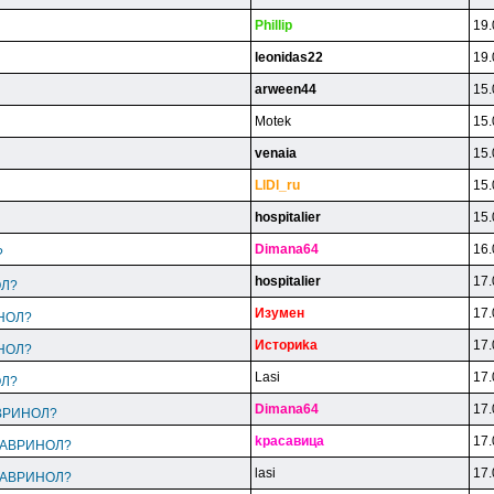
Phillip
19.
leonidas22
19.
arween44
15.
Motek
15.
venaia
15.
LlDl_ru
15.
hospitalier
15.
Dimana64
16.
?
hospitalier
17.
ОЛ?
Изyмeн
17.
ИНОЛ?
Иcтopиka
17.
ИНОЛ?
Lasi
17.
ОЛ?
Dimana64
17.
ТАВРИНОЛ?
kpacaвицa
17.
 СТАВРИНОЛ?
lasi
17.
 СТАВРИНОЛ?