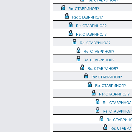
Re: СТАВРИНОЛ?
Re: СТАВРИНОЛ?
Re: СТАВРИНОЛ?
Re: СТАВРИНОЛ?
Re: СТАВРИНОЛ?
Re: СТАВРИНОЛ?
Re: СТАВРИНОЛ?
Re: СТАВРИНОЛ?
Re: СТАВРИНОЛ?
Re: СТАВРИНОЛ?
Re: СТАВРИНОЛ?
Re: СТАВРИНОЛ?
Re: СТАВРИНОЛ
Re: СТАВРИНОЛ
Re: СТАВРИН
Re: СТАВР