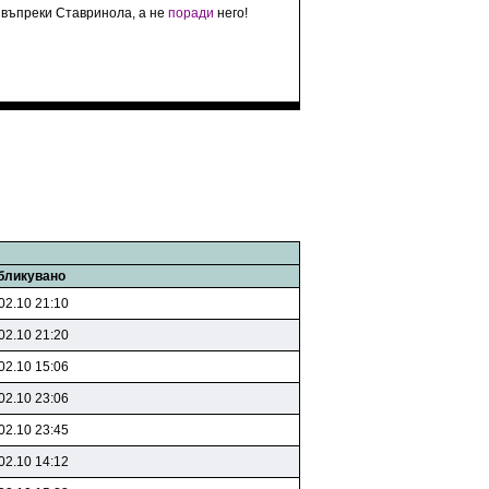
а въпреки Ставринола, а не
поради
него!
бликувано
02.10 21:10
02.10 21:20
02.10 15:06
02.10 23:06
02.10 23:45
02.10 14:12