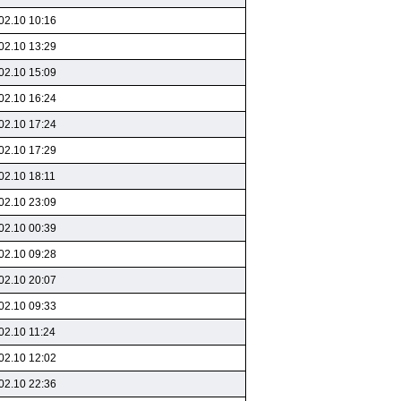
02.10 10:16
02.10 13:29
02.10 15:09
02.10 16:24
02.10 17:24
02.10 17:29
02.10 18:11
02.10 23:09
02.10 00:39
02.10 09:28
02.10 20:07
02.10 09:33
02.10 11:24
02.10 12:02
02.10 22:36