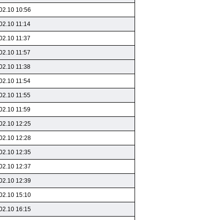
02.10 10:56
02.10 11:14
02.10 11:37
02.10 11:57
02.10 11:38
02.10 11:54
02.10 11:55
02.10 11:59
02.10 12:25
02.10 12:28
02.10 12:35
02.10 12:37
02.10 12:39
02.10 15:10
02.10 16:15