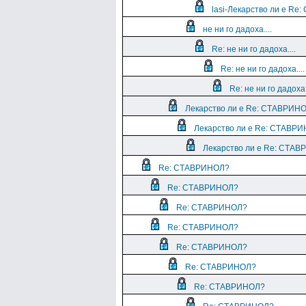
lasi-Лекарство ли е R
не ни го дадоха....
Re: не ни го дадоха....
Re: не ни го дадоха....
Re: не ни го дадоха.
Лекарство ли е Re: СТАВРИН
Лекарство ли е Re: СТАВР
Лекарство ли е Re: СТА
Re: СТАВРИНОЛ?
Re: СТАВРИНОЛ?
Re: СТАВРИНОЛ?
Re: СТАВРИНОЛ?
Re: СТАВРИНОЛ?
Re: СТАВРИНОЛ?
Re: СТАВРИНОЛ?